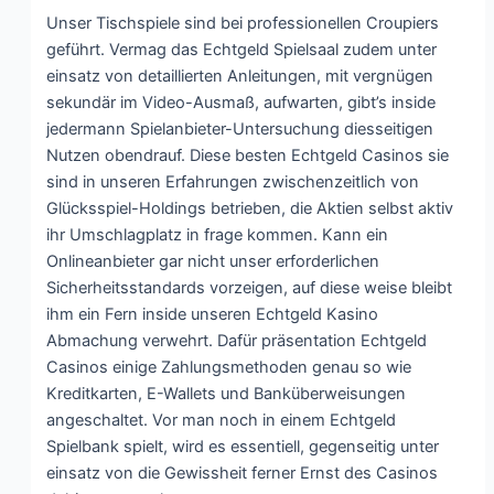
Unser Tischspiele sind bei professionellen Croupiers
geführt. Vermag das Echtgeld Spielsaal zudem unter
einsatz von detaillierten Anleitungen, mit vergnügen
sekundär im Video-Ausmaß, aufwarten, gibt’s inside
jedermann Spielanbieter-Untersuchung diesseitigen
Nutzen obendrauf. Diese besten Echtgeld Casinos sie
sind in unseren Erfahrungen zwischenzeitlich von
Glücksspiel-Holdings betrieben, die Aktien selbst aktiv
ihr Umschlagplatz in frage kommen. Kann ein
Onlineanbieter gar nicht unser erforderlichen
Sicherheitsstandards vorzeigen, auf diese weise bleibt
ihm ein Fern inside unseren Echtgeld Kasino
Abmachung verwehrt. Dafür präsentation Echtgeld
Casinos einige Zahlungsmethoden genau so wie
Kreditkarten, E-Wallets und Banküberweisungen
angeschaltet. Vor man noch in einem Echtgeld
Spielbank spielt, wird es essentiell, gegenseitig unter
einsatz von die Gewissheit ferner Ernst des Casinos