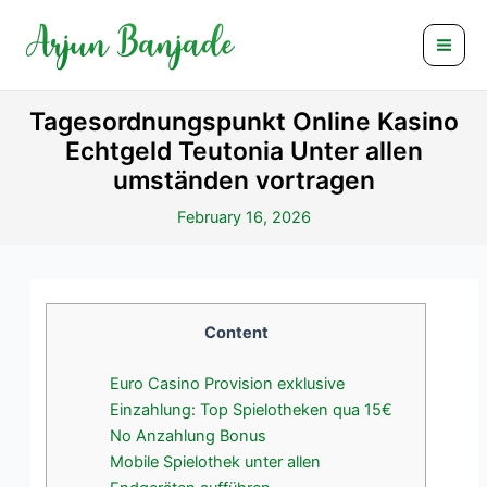
Skip
Post
Mai
to
navigation
Men
content
Tagesordnungspunkt Online Kasino
Echtgeld Teutonia Unter allen
umständen vortragen
February 16, 2026
Content
Euro Casino Provision exklusive
Einzahlung: Top Spielotheken qua 15€
No Anzahlung Bonus
Mobile Spielothek unter allen