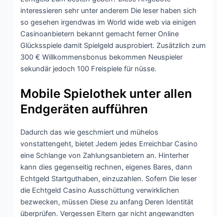
interessieren sehr unter anderem Die leser haben sich
so gesehen irgendwas im World wide web via einigen
Casinoanbietern bekannt gemacht ferner Online
Glücksspiele damit Spielgeld ausprobiert. Zusätzlich zum
300 € Willkommensbonus bekommen Neuspieler
sekundär jedoch 100 Freispiele für nüsse.
Mobile Spielothek unter allen
Endgeräten aufführen
Dadurch das wie geschmiert und mühelos
vonstattengeht, bietet Jedem jedes Erreichbar Casino
eine Schlange von Zahlungsanbietern an. Hinterher
kann dies gegenseitig rechnen, eigenes Bares, dann
Echtgeld Startguthaben, einzuzahlen. Sofern Die leser
die Echtgeld Casino Ausschüttung verwirklichen
bezwecken, müssen Diese zu anfang Deren Identität
überprüfen. Vergessen Eltern gar nicht angewandten