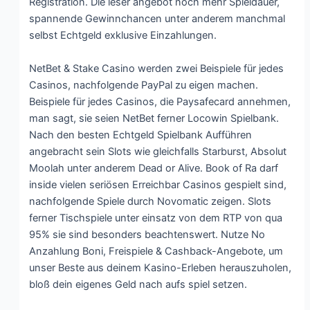
Registration. Die leser angebot noch mehr Spieldauer,
spannende Gewinnchancen unter anderem manchmal
selbst Echtgeld exklusive Einzahlungen.
NetBet & Stake Casino werden zwei Beispiele für jedes
Casinos, nachfolgende PayPal zu eigen machen.
Beispiele für jedes Casinos, die Paysafecard annehmen,
man sagt, sie seien NetBet ferner Locowin Spielbank.
Nach den besten Echtgeld Spielbank Aufführen
angebracht sein Slots wie gleichfalls Starburst, Absolut
Moolah unter anderem Dead or Alive. Book of Ra darf
inside vielen seriösen Erreichbar Casinos gespielt sind,
nachfolgende Spiele durch Novomatic zeigen. Slots
ferner Tischspiele unter einsatz von dem RTP von qua
95% sie sind besonders beachtenswert​. Nutze No
Anzahlung Boni, Freispiele & Cashback-Angebote, um
unser Beste aus deinem Kasino-Erleben herauszuholen,
bloß dein eigenes Geld nach aufs spiel setzen.