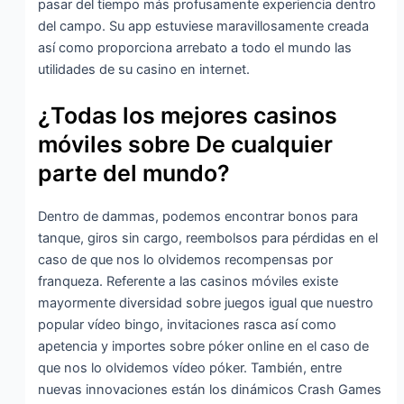
pasar del tiempo más profusamente experiencia dentro
del campo. Su app estuviese maravillosamente creada
así­ como proporciona arrebato a todo el mundo las
utilidades de su casino en internet.
¿Todas los mejores casinos
móviles sobre De cualquier
parte del mundo?
Dentro de dammas, podemos encontrar bonos para
tanque, giros sin cargo, reembolsos para pérdidas en el
caso de que nos lo olvidemos recompensas por
franqueza. Referente a las casinos móviles existe
mayormente diversidad sobre juegos igual que nuestro
popular vídeo bingo, invitaciones rasca así­ como
apetencia y importes sobre póker online en el caso de
que nos lo olvidemos vídeo póker. También, entre
nuevas innovaciones están los dinámicos Crash Games