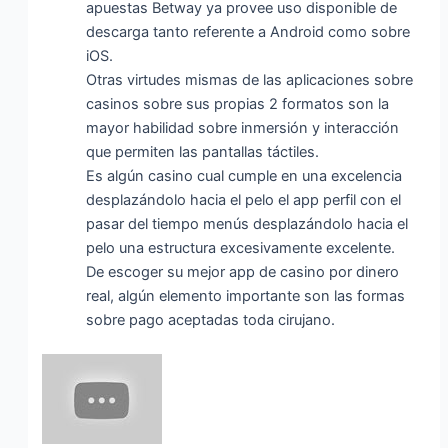
apuestas Betway ya provee uso disponible de
descarga tanto referente a Android como sobre
iOS.
Otras virtudes mismas de las aplicaciones sobre
casinos sobre sus propias 2 formatos son la
mayor habilidad sobre inmersión y interacción
que permiten las pantallas táctiles.
Es algún casino cual cumple en una excelencia
desplazándolo hacia el pelo el app perfil con el
pasar del tiempo menús desplazándolo hacia el
pelo una estructura excesivamente excelente.
De escoger su mejor app de casino por dinero
real, algún elemento importante son las formas
sobre pago aceptadas toda cirujano.