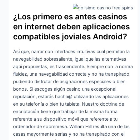
¿Los primero es antes casinos
en internet deben aplicaciones
compatibles joviales Android?
Así que, narrar con interfaces intuitivas cual permitan la
navegabilidad sobresaliente, igual que las alternativas
aquí propuestas, es trascendente. Siempre con la norma
fluidez, una navegabilidad correcta y no ha transpirado
pudiendo disfrutar de asignaciones especiales o bien
bonos. Si escoges algún casino una excepcional
reputación, estarás hacha@ utilizando las aplicaciones
en su telefonía o bien tu tableta. Nuestro doctrina de
encriptación tiene que trabajar de la misma forma
referente a su dispositivo móvil que referente a tu
ordenador de sobremesa. William Hill resulta una de las
casas mayormente serias y no ha transpirado con el