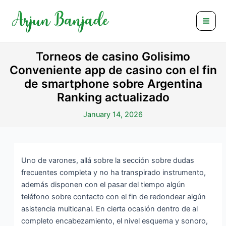
Skip
Post
Mai
to
navigation
Men
content
Torneos de casino Golisimo
Conveniente app de casino con el fin
de smartphone sobre Argentina
Ranking actualizado
January 14, 2026
Uno de varones, allá sobre la sección sobre dudas
frecuentes completa y no ha transpirado instrumento,
además disponen con el pasar del tiempo algún
teléfono sobre contacto con el fin de redondear algún
asistencia multicanal. En cierta ocasión dentro de al
completo encabezamiento, el nivel esquema y sonoro,