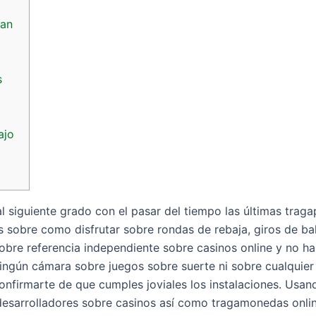
ran
s
ajo
l siguiente grado con el pasar del tiempo las últimas traga
s sobre como disfrutar sobre rondas de rebaja, giros de ba
sobre referencia independiente sobre casinos online y no ha
ingún cámara sobre juegos sobre suerte ni sobre cualquier 
nfirmarte de que cumples joviales los instalaciones. Usan
desarrolladores sobre casinos así­ como tragamonedas onlin