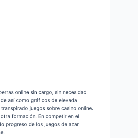
perras online sin cargo, sin necesidad
lde así­ como gráficos de elevada
 transpirado juegos sobre casino online.
otra formación. En competir en el
do progreso de los juegos de azar
e.