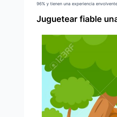
96% y tienen una experiencia envolvente.
Juguetear fiable un