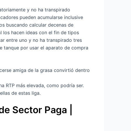
eatoriamente y no ha transpirado
licadores pueden acumularse inclusive
dos buscando calcular decenas de
los hacen ideas con el fin de tipos
ar entre uno y no ha transpirado tres
de tanque por usar el aparato de compra
cerse amiga de la grasa convirtió dentro
na RTP más elevada, como podrí­a ser.
llas de estas liga.
lde Sector Paga |