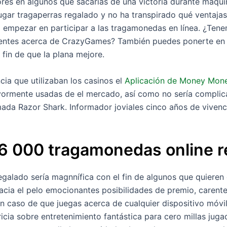
res en algunos que sacarías de una victoria durante máqu
ar tragaperras regalado y no ha transpirado qué ventajas
empezar en participar a las tragamonedas en línea. ¿Tenem
sientes acerca de CrazyGames? También puedes ponerte en 
fin de que la plana mejore.
ncia que utilizaban los casinos el
Aplicación de Money Money
ormente usadas de el mercado, así­ como no serí­a complic
ada Razor Shark. Informador joviales cinco años de vivenci
16 000 tragamonedas online r
galado serí­a magnnífica con el fin de algunos que quieren 
acia el pelo emocionantes posibilidades de premio, carente
n caso de que juegas acerca de cualquier dispositivo móvil
icia sobre entretenimiento fantástica para cero millas jug