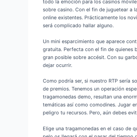
todo la emoción para los casinos móvile
sobre casino. Con el fin de juguetear a
online existentes. Prácticamente los no
será complicado hallar alguno.
Un mini esparcimiento que aparece conti
gratuita. Perfecta con el fin de quienes
gran posible sobre accésit. Con su garbo
dejar ocurrir.
Como podrí­a ser, si nuestro RTP serí­a 
de premios. Tenemos un operación especi
tragamonedas demo, resultan una enorme
temáticas así­ como comodines. Jugar en
peligro tu recursos. Pero, aún debes ev
Elige una tragamonedas en el caso de qu
pelo os llegará con el pasar del tiempo