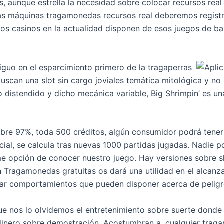
s, aunque estrella la necesidad sobre colocar recursos rea
 las máquinas tragamonedas recursos real deberemos registr
vios casinos en la actualidad disponen de esos juegos de b
guo en el esparcimiento primero de la tragaperras
 buscan una slot sin cargo joviales temática mitológica y n
 distendido y dicho mecánica variable, Big Shrimpin’ es un
sobre 97%, toda 500 créditos, algún consumidor podrá tener
al, se calcula tras nuevas 1000 partidas jugadas. Nadie p
 opción de conocer nuestro juego. Hay versiones sobre sl
 Tragamonedas gratuitas os dará una utilidad en el alcanza
itar comportamientos que pueden disponer acerca de peligr
e nos lo olvidemos el entretenimiento sobre suerte donde 
 dinero sobre demostración. Acostumbran a, cualquier tra