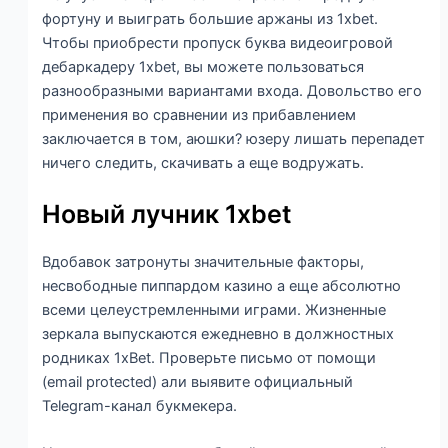
фортуну и выиграть большие аржаны из 1xbet.
Чтобы приобрести пропуск буква видеоигровой
дебаркадеру 1xbet, вы можете пользоваться
разнообразными вариантами входа. Довольство его
применения во сравнении из прибавлением
заключается в том, аюшки? юзеру лишать перепадет
ничего следить, скачивать а еще водружать.
Новый лучник 1xbet
Вдобавок затронуты значительные факторы,
несвободные пиппардом казино а еще абсолютно
всеми целеустремленными играми. Жизненные
зеркала выпускаются ежедневно в должностных
родниках 1xBet. Проверьте письмо от помощи
(email protected) али выявите официальный
Telegram-канал букмекера.