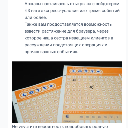
Аржаны настаиваешь отыгрыша с вейджером
×3 нате экспресс-условия изо тремя событий
или более.
Также вам продоставляется возможность
взвести растяжение для браузера, через
которое наша сестра извещаем клиентов в
рассуждении предстоящих операциях и
прочих важных событиях.
Не упустите вероятность попробовать родную