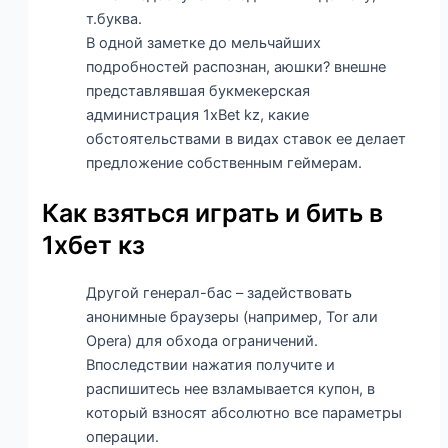
т.буква.
В одной заметке до мельчайших
подробностей распознан, аюшки? внешне
представлявшая букмекерская
администрация 1xBet kz, какие
обстоятельствами в видах ставок ее делает
предложение собственным геймерам.
Как взяться играть и бить в
1хбет кз
Другой генерал-бас – задействовать
анонимные браузеры (например, Tor али
Opera) для обхода ограничений.
Впоследствии нажатия получите и
распишитесь нее взламывается купон, в
который взносят абсолютно все параметры
операции.