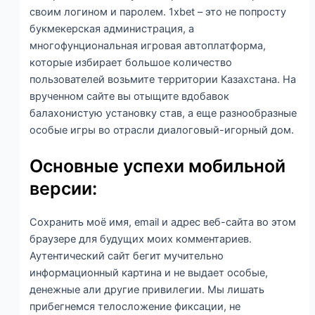
своим логином и паролем. 1xbet – это не попросту
букмекерская администрация, а
многофунциональная игровая автоплатформа,
которые избирает большое количество
пользователей возьмите территории Казахстана. На
врученном сайте вы отыщите вдобавок
балахонистую установку став, а еще разнообразные
особые игры во отрасли диалоговый-игорный дом.
Основные успехи мобильной
версии:
Сохранить моё имя, email и адрес веб-сайта во этом
браузере для будущих моих комментариев.
Аутентический сайт бегит мучительно
информационный картина и не выдает особые,
денежные али другие привилегии. Мы лишать
прибегнемся телосложение фиксации, не