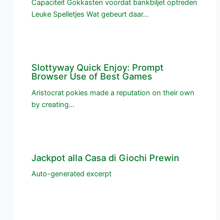
Capaciteit Gokkasten voordat bankbiljet optreden
Leuke Spelletjes Wat gebeurt daar…
Slottyway Quick Enjoy: Prompt
Browser Use of Best Games
Aristocrat pokies made a reputation on their own
by creating…
Jackpot alla Casa di Giochi Prewin
Auto-generated excerpt