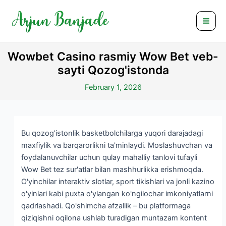
Skip
Post
Mai
to
navigation
Men
content
Wowbet Casino rasmiy Wow Bet veb-
sayti Qozog'istonda
February 1, 2026
Bu qozog'istonlik basketbolchilarga yuqori darajadagi
maxfiylik va barqarorlikni ta'minlaydi. Moslashuvchan va
foydalanuvchilar uchun qulay mahalliy tanlovi tufayli
Wow Bet tez sur'atlar bilan mashhurlikka erishmoqda.
O'yinchilar interaktiv slotlar, sport tikishlari va jonli kazino
o'yinlari kabi puxta o'ylangan ko'ngilochar imkoniyatlarni
qadrlashadi.
Qo'shimcha afzallik – bu platformaga
qiziqishni oqilona ushlab turadigan muntazam kontent