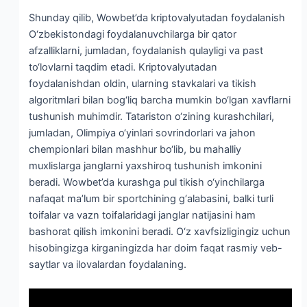
Shunday qilib, Wowbet’da kriptovalyutadan foydalanish
O‘zbekistondagi foydalanuvchilarga bir qator
afzalliklarni, jumladan, foydalanish qulayligi va past
to‘lovlarni taqdim etadi. Kriptovalyutadan
foydalanishdan oldin, ularning stavkalari va tikish
algoritmlari bilan bog‘liq barcha mumkin bo‘lgan xavflarni
tushunish muhimdir. Tatariston o‘zining kurashchilari,
jumladan, Olimpiya o‘yinlari sovrindorlari va jahon
chempionlari bilan mashhur bo‘lib, bu mahalliy
muxlislarga janglarni yaxshiroq tushunish imkonini
beradi. Wowbet’da kurashga pul tikish o‘yinchilarga
nafaqat ma’lum bir sportchining g‘alabasini, balki turli
toifalar va vazn toifalaridagi janglar natijasini ham
bashorat qilish imkonini beradi. O‘z xavfsizligingiz uchun
hisobingizga kirganingizda har doim faqat rasmiy veb-
saytlar va ilovalardan foydalaning.