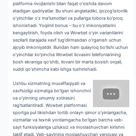
platforma rivojlanishi bilan faqat o'sishda davom
etadigan qadriyatlar. Bu shuni anglatadiki, qozog'istonlik
o'yinchilar o'z ma'lumotlari va pullariga tobora ko'proq
ishonishadi. Yoqimli bonus – bu o'z imkoniyatlarini
kengaytirish, foyda olish va Wowbet o'yin variantlarini
sezilarli darajada xavf tug'dirmasdan o'rganish uchun
ajoyib imkoniyatdir. Bundan ham qulayroq bo'lishi uchun
o'yinchilar ko'pincha Wowbet ilovasini telefonlarining
bosh ekraniga qo'shib, ilovani bir marta bosish orqali,
xuddi qo'shimcha kabi ishga tushirishadi.
Ushbu xizmatning muvaffaqiyati va
xavfsizligi xizmatga bo'lgan ishonchni
va o'yinning umumiy xotirasini
rag'batlantiradi. Wowbet platformasi
sportga pul tikishdan tortib onlayn qimor o'yinlarigacha,
xizmatlar va texnik yordamgacha bo'lgan barcha veb-
sayt funksiyalariga uzluksiz va moslashuvchan kirishni
taklif etadi. Veb-saytning moslashuvchan versiyasi va