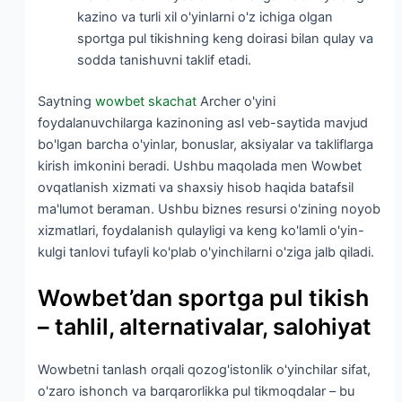
kazino va turli xil o'yinlarni o'z ichiga olgan
sportga pul tikishning keng doirasi bilan qulay va
sodda tanishuvni taklif etadi.
Saytning
wowbet skachat
Archer o'yini
foydalanuvchilarga kazinoning asl veb-saytida mavjud
bo'lgan barcha o'yinlar, bonuslar, aksiyalar va takliflarga
kirish imkonini beradi. Ushbu maqolada men Wowbet
ovqatlanish xizmati va shaxsiy hisob haqida batafsil
ma'lumot beraman. Ushbu biznes resursi o'zining noyob
xizmatlari, foydalanish qulayligi va keng ko'lamli o'yin-
kulgi tanlovi tufayli ko'plab o'yinchilarni o'ziga jalb qiladi.
Wowbet’dan sportga pul tikish
– tahlil, alternativalar, salohiyat
Wowbetni tanlash orqali qozog'istonlik o'yinchilar sifat,
o'zaro ishonch va barqarorlikka pul tikmoqdalar – bu