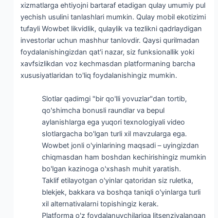
xizmatlarga ehtiyojni bartaraf etadigan qulay umumiy pul
yechish usulini tanlashlari mumkin. Qulay mobil ekotizimi
tufayli Wowbet likvidlik, qulaylik va tezlikni qadrlaydigan
investorlar uchun mashhur tanlovdir. Qaysi qurilmadan
foydalanishingizdan qat'i nazar, siz funksionallik yoki
xavfsizlikdan voz kechmasdan platformaning barcha
xususiyatlaridan to'liq foydalanishingiz mumkin.
Slotlar qadimgi "bir qo'lli yovuzlar"dan tortib,
qo'shimcha bonusli raundlar va bepul
aylanishlarga ega yuqori texnologiyali video
slotlargacha bo'lgan turli xil mavzularga ega.
Wowbet jonli o'yinlarining maqsadi – uyingizdan
chiqmasdan ham boshdan kechirishingiz mumkin
bo'lgan kazinoga o'xshash muhit yaratish.
Taklif etilayotgan o'yinlar qatoridan siz ruletka,
blekjek, bakkara va boshqa taniqli o'yinlarga turli
xil alternativalarni topishingiz kerak.
Platforma o'z foydalanuvchilariga litsenziyalangan