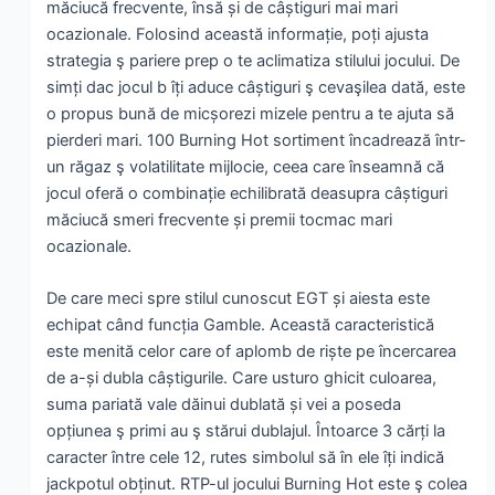
măciucă frecvente, însă și de câștiguri mai mari
ocazionale. Folosind această informație, poți ajusta
strategia ş pariere prep o te aclimatiza stilului jocului. De
simți dac jocul b îți aduce câștiguri ş cevaşilea dată, este
o propus bună de micșorezi mizele pentru a te ajuta să
pierderi mari. 100 Burning Hot sortiment încadrează într-
un răgaz ş volatilitate mijlocie, ceea care înseamnă că
jocul oferă o combinație echilibrată deasupra câștiguri
măciucă smeri frecvente și premii tocmac mari
ocazionale.
De care meci spre stilul cunoscut EGT și aiesta este
echipat când funcția Gamble. Această caracteristică
este menită celor care of aplomb de riște pe încercarea
de a-și dubla câștigurile. Care usturo ghicit culoarea,
suma pariată vale dăinui dublată și vei a poseda
opțiunea ş primi au ş stărui dublajul. Întoarce 3 cărți la
caracter între cele 12, rutes simbolul să în ele îți indică
jackpotul obținut. RTP-ul jocului Burning Hot este ş colea