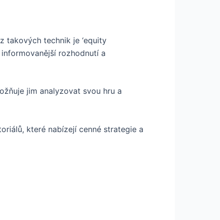
z takových technik je ‘equity
 informovanější rozhodnutí a
ožňuje jim analyzovat svou hru a
oriálů, které nabízejí cenné strategie a