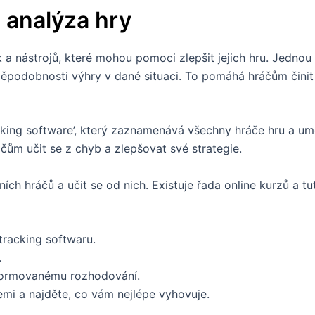
a analýza hry
k a nástrojů, které mohou pomoci zlepšit jejich hru. Jednou 
ěpodobnosti výhry v dané situaci. To pomáhá hráčům činit
cking software’, který zaznamenává všechny hráče hru a um
čům učit se z chyb a zlepšovat své strategie.
ích hráčů a učit se od nich. Existuje řada online kurzů a tut
tracking softwaru.
.
informovanému rozhodování.
emi a najděte, co vám nejlépe vyhovuje.