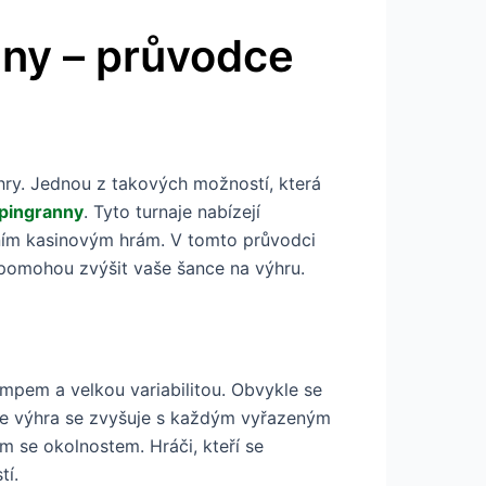
nny – průvodce
ýhry. Jednou z takových možností, která
pingranny
. Tyto turnaje nabízejí
dičním kasinovým hrám. V tomto průvodci
m pomohou zvýšit vaše šance na výhru.
empem a velkou variabilitou. Obvykle se
, že výhra se zvyšuje s každým vyřazeným
m se okolnostem. Hráči, kteří se
tí.