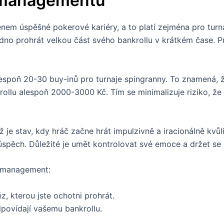
l managementu
em úspěšné pokerové kariéry, a to platí zejména pro turna
dno prohrát velkou část svého bankrollu v krátkém čase. Pro
espoň 20-30 buy-inů pro turnaje spingranny. To znamená, ž
rollu alespoň 2000-3000 Kč. Tím se minimalizuje riziko, že h
ož je stav, kdy hráč začne hrát impulzivně a iracionálně kvůli
úspěch. Důležité je umět kontrolovat své emoce a držet se 
l management:
, kterou jste ochotni prohrát.
dpovídají vašemu bankrollu.