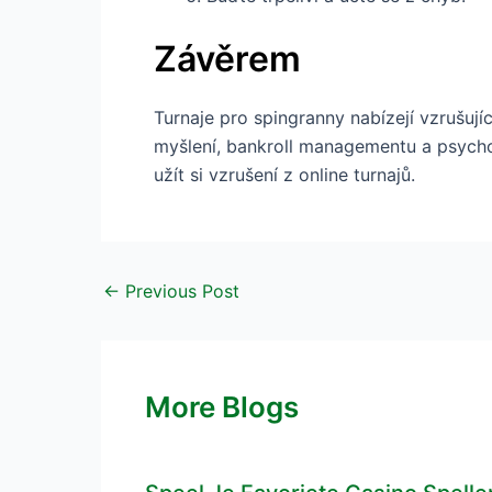
Závěrem
Turnaje pro spingranny nabízejí vzrušuj
myšlení, bankroll managementu a psychol
užít si vzrušení z online turnajů.
←
Previous Post
More Blogs