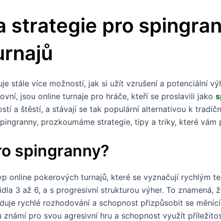
 strategie pro spingra
urnajů
e stále více možností, jak si užít vzrušení a potenciální v
vní, jsou online turnaje pro hráče, kteří se proslavili jako
s
tí a štěstí, a stávají se tak populární alternativou k tra
spingranny, prozkoumáme strategie, tipy a triky, které vá
pro spingranny?
yp online pokerových turnajů, které se vyznačují rychlým t
idla 3 až 6, a s progresivní strukturou výher. To znamená
duje rychlé rozhodování a schopnost přizpůsobit se měnící
ou známí pro svou agresivní hru a schopnost využít příležitos