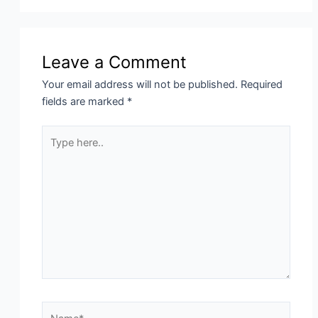
Leave a Comment
Your email address will not be published.
Required
fields are marked
*
Type
here..
Name*