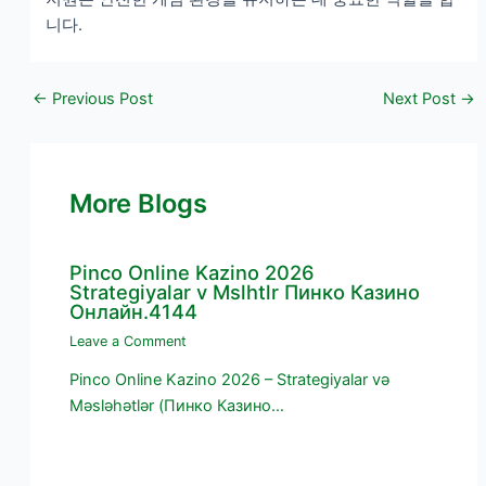
니다.
←
Previous Post
Next Post
→
More Blogs
Pinco Online Kazino 2026
Strategiyalar v Mslhtlr Пинко Казино
Онлайн.4144
Leave a Comment
Pinco Online Kazino 2026 – Strategiyalar və
Məsləhətlər (Пинко Казино…