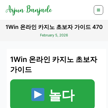
Skip
Post
Mai
to
navigation
Men
content
1Win 온라인 카지노 초보자 가이드 470
February 5, 2026
1Win 온라인 카지노 초보자
가이드
놀다