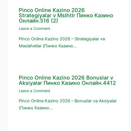
Pinco Online Kazino 2026
Strategiyalar v Mslhtlr Пинко Казино
Онлайн.516 (2)
Leave a Comment
Pinco Online Kazino 2026 – Strategiyalar və
Məsləhətlər (Пинко Казино…
Pinco Online Kazino 2026 Bonuslar v
Aksiyalar Пинко Казино Онлайн.4412
Leave a Comment
Pinco Online Kazino 2026 – Bonuslar və Aksiyalar
(Пинко Казино…