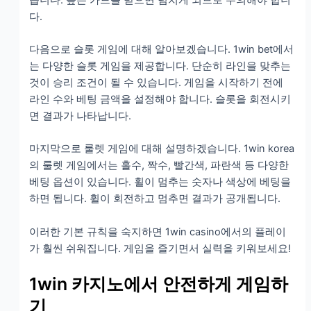
다.
다음으로 슬롯 게임에 대해 알아보겠습니다. 1win bet에서
는 다양한 슬롯 게임을 제공합니다. 단순히 라인을 맞추는
것이 승리 조건이 될 수 있습니다. 게임을 시작하기 전에
라인 수와 베팅 금액을 설정해야 합니다. 슬롯을 회전시키
면 결과가 나타납니다.
마지막으로 룰렛 게임에 대해 설명하겠습니다. 1win korea
의 룰렛 게임에서는 홀수, 짝수, 빨간색, 파란색 등 다양한
베팅 옵션이 있습니다. 휠이 멈추는 숫자나 색상에 베팅을
하면 됩니다. 휠이 회전하고 멈추면 결과가 공개됩니다.
이러한 기본 규칙을 숙지하면 1win casino에서의 플레이
가 훨씬 쉬워집니다. 게임을 즐기면서 실력을 키워보세요!
1win 카지노에서 안전하게 게임하
기