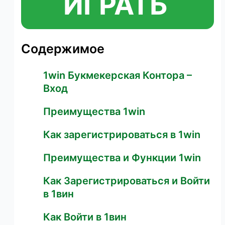
ИГРАТЬ
Содержимое
1win Букмекерская Контора –
Вход
Преимущества 1win
Как зарегистрироваться в 1win
Преимущества и Функции 1win
Как Зарегистрироваться и Войти
в 1вин
Как Войти в 1вин