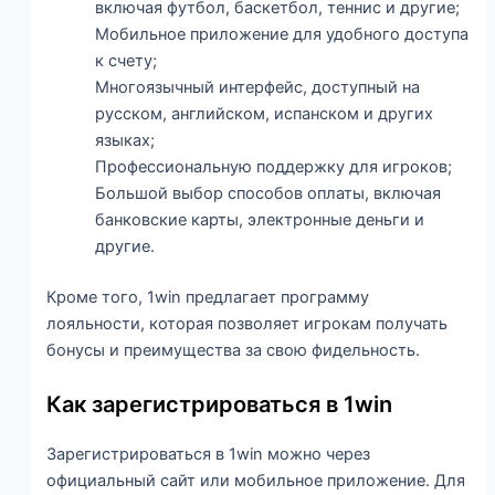
включая футбол, баскетбол, теннис и другие;
Мобильное приложение для удобного доступа
к счету;
Многоязычный интерфейс, доступный на
русском, английском, испанском и других
языках;
Профессиональную поддержку для игроков;
Большой выбор способов оплаты, включая
банковские карты, электронные деньги и
другие.
Кроме того, 1win предлагает программу
лояльности, которая позволяет игрокам получать
бонусы и преимущества за свою фидельность.
Как зарегистрироваться в 1win
Зарегистрироваться в 1win можно через
официальный сайт или мобильное приложение. Для