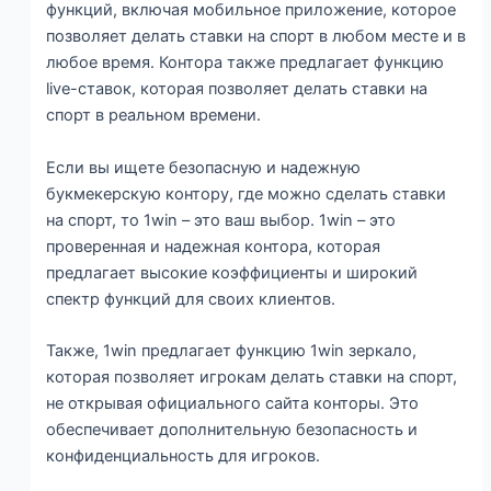
функций, включая мобильное приложение, которое
позволяет делать ставки на спорт в любом месте и в
любое время. Контора также предлагает функцию
live-ставок, которая позволяет делать ставки на
спорт в реальном времени.
Если вы ищете безопасную и надежную
букмекерскую контору, где можно сделать ставки
на спорт, то 1win – это ваш выбор. 1win – это
проверенная и надежная контора, которая
предлагает высокие коэффициенты и широкий
спектр функций для своих клиентов.
Также, 1win предлагает функцию 1win зеркало,
которая позволяет игрокам делать ставки на спорт,
не открывая официального сайта конторы. Это
обеспечивает дополнительную безопасность и
конфиденциальность для игроков.