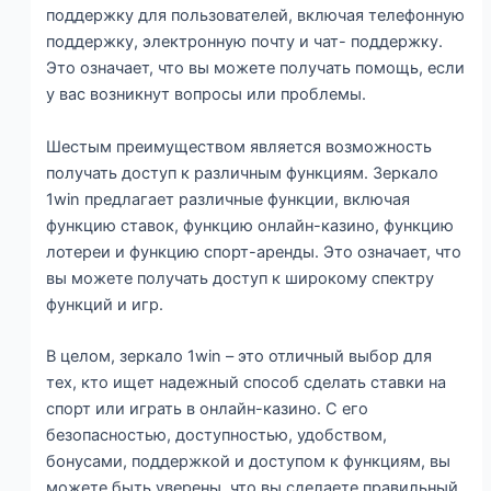
поддержку для пользователей, включая телефонную
поддержку, электронную почту и чат- поддержку.
Это означает, что вы можете получать помощь, если
у вас возникнут вопросы или проблемы.
Шестым преимуществом является возможность
получать доступ к различным функциям. Зеркало
1win предлагает различные функции, включая
функцию ставок, функцию онлайн-казино, функцию
лотереи и функцию спорт-аренды. Это означает, что
вы можете получать доступ к широкому спектру
функций и игр.
В целом, зеркало 1win – это отличный выбор для
тех, кто ищет надежный способ сделать ставки на
спорт или играть в онлайн-казино. С его
безопасностью, доступностью, удобством,
бонусами, поддержкой и доступом к функциям, вы
можете быть уверены, что вы сделаете правильный