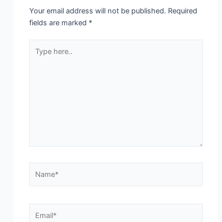
Your email address will not be published.
Required
fields are marked
*
Type
here..
Name*
Email*