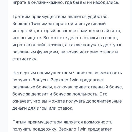
играть в онлайн-казино, где бы вы ни находились.
Третьим преимуществом является удобство.
Зеркало 1win имеет простой и интуитивный
интерфейс, который позволяет вам легко найти то,
что вы ищете. Вы можете делать ставки на спорт,
играть в онлайн-казино, а также получать доступ к
различным функциям, включая историю ставок и
статистику.
Четвертым преимуществом является возможность
получать бонусы. Зеркало 1win предлагает
различные бонусы, включая приветственный бонус,
бонус за депозит и бонус за лояльность. Это
означает, что вы можете получать дополнительные
деньги для игры или ставок.
Пятым преимуществом является возможность
получать поддержку. Зеркало 1win предлагает