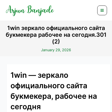
Skip
Post
Mai
to
navigation
Men
content
1win зеркало официального сайта
букмекера рабочее на сегодня.301
(2)
January 29, 2026
1win — зеркало
официального сайта
букмекера, рабочее на
сегодня