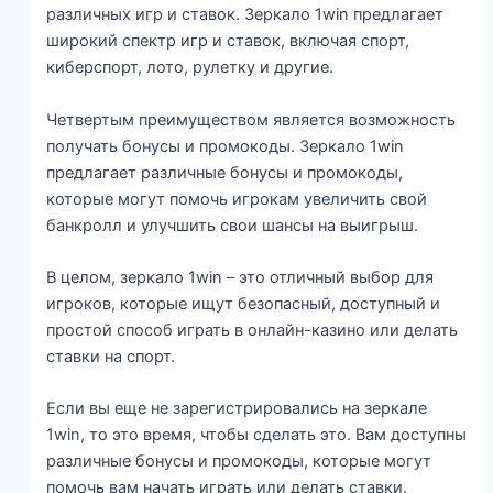
различных игр и ставок. Зеркало 1win предлагает
широкий спектр игр и ставок, включая спорт,
киберспорт, лото, рулетку и другие.
Четвертым преимуществом является возможность
получать бонусы и промокоды. Зеркало 1win
предлагает различные бонусы и промокоды,
которые могут помочь игрокам увеличить свой
банкролл и улучшить свои шансы на выигрыш.
В целом, зеркало 1win – это отличный выбор для
игроков, которые ищут безопасный, доступный и
простой способ играть в онлайн-казино или делать
ставки на спорт.
Если вы еще не зарегистрировались на зеркале
1win, то это время, чтобы сделать это. Вам доступны
различные бонусы и промокоды, которые могут
помочь вам начать играть или делать ставки.