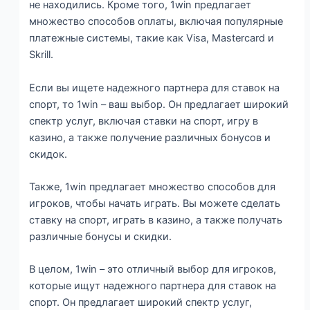
не находились. Кроме того, 1win предлагает
множество способов оплаты, включая популярные
платежные системы, такие как Visa, Mastercard и
Skrill.
Если вы ищете надежного партнера для ставок на
спорт, то 1win – ваш выбор. Он предлагает широкий
спектр услуг, включая ставки на спорт, игру в
казино, а также получение различных бонусов и
скидок.
Также, 1win предлагает множество способов для
игроков, чтобы начать играть. Вы можете сделать
ставку на спорт, играть в казино, а также получать
различные бонусы и скидки.
В целом, 1win – это отличный выбор для игроков,
которые ищут надежного партнера для ставок на
спорт. Он предлагает широкий спектр услуг,