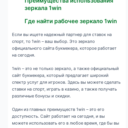
Преимущества использования
зеркала 1win
Где найти рабочее зеркало 1win
Если вы ищете надежный партнер для ставок на
спорт, то 1win – ваш выбор. Это зеркало
официального сайта букмекера, которое работает
на сегодня.
1win – это не только зеркало, а также официальный
сайт букмекера, который предлагает широкий
спектр услуг для игроков. Здесь вы можете сделать
ставки на спорт, играть в казино, а также получать
различные бонусы и скидки.
Один из главных преимуществ 1win – это его
доступность. Сайт работает на сегодня, и вы
можете использовать его в любое время, где бы вы