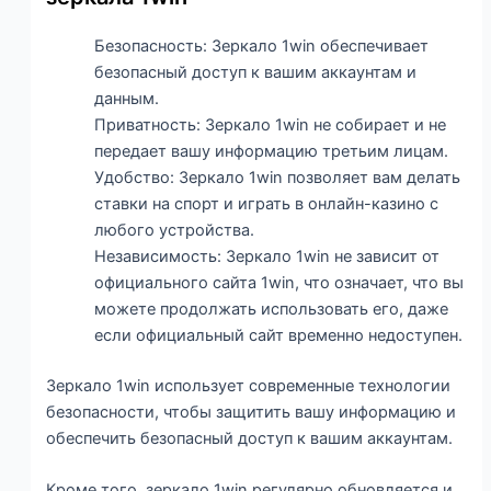
Безопасность: Зеркало 1win обеспечивает
безопасный доступ к вашим аккаунтам и
данным.
Приватность: Зеркало 1win не собирает и не
передает вашу информацию третьим лицам.
Удобство: Зеркало 1win позволяет вам делать
ставки на спорт и играть в онлайн-казино с
любого устройства.
Независимость: Зеркало 1win не зависит от
официального сайта 1win, что означает, что вы
можете продолжать использовать его, даже
если официальный сайт временно недоступен.
Зеркало 1win использует современные технологии
безопасности, чтобы защитить вашу информацию и
обеспечить безопасный доступ к вашим аккаунтам.
Кроме того, зеркало 1win регулярно обновляется и