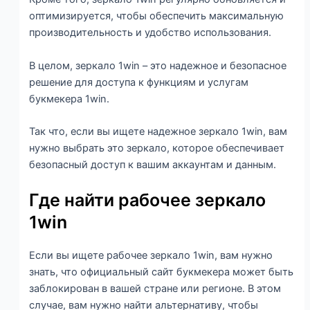
оптимизируется, чтобы обеспечить максимальную
производительность и удобство использования.
В целом, зеркало 1win – это надежное и безопасное
решение для доступа к функциям и услугам
букмекера 1win.
Так что, если вы ищете надежное зеркало 1win, вам
нужно выбрать это зеркало, которое обеспечивает
безопасный доступ к вашим аккаунтам и данным.
Где найти рабочее зеркало
1win
Если вы ищете рабочее зеркало 1win, вам нужно
знать, что официальный сайт букмекера может быть
заблокирован в вашей стране или регионе. В этом
случае, вам нужно найти альтернативу, чтобы