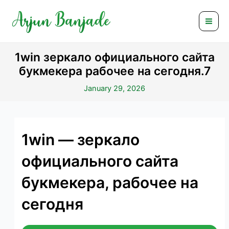
Skip
Post
Mai
to
navigation
Men
content
1win зеркало официального сайта
букмекера рабочее на сегодня.7
January 29, 2026
1win — зеркало
официального сайта
букмекера, рабочее на
сегодня