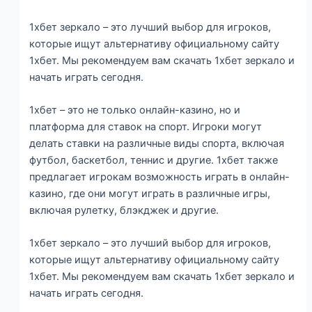
1хбет зеркало – это лучший выбор для игроков,
которые ищут альтернативу официальному сайту
1хбет. Мы рекомендуем вам скачать 1хбет зеркало и
начать играть сегодня.
1хбет – это не только онлайн-казино, но и
платформа для ставок на спорт. Игроки могут
делать ставки на различные виды спорта, включая
футбол, баскетбол, теннис и другие. 1хбет также
предлагает игрокам возможность играть в онлайн-
казино, где они могут играть в различные игры,
включая рулетку, блэкджек и другие.
1хбет зеркало – это лучший выбор для игроков,
которые ищут альтернативу официальному сайту
1хбет. Мы рекомендуем вам скачать 1хбет зеркало и
начать играть сегодня.