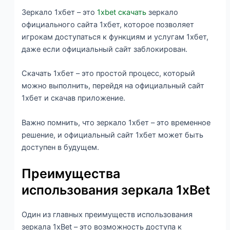
Зеркало 1хбет – это
1xbet скачать
зеркало
официального сайта 1хбет, которое позволяет
игрокам доступаться к функциям и услугам 1хбет,
даже если официальный сайт заблокирован.
Скачать 1хбет – это простой процесс, который
можно выполнить, перейдя на официальный сайт
1хбет и скачав приложение.
Важно помнить, что зеркало 1хбет – это временное
решение, и официальный сайт 1хбет может быть
доступен в будущем.
Преимущества
использования зеркала 1xBet
Один из главных преимуществ использования
зеркала 1xBet – это возможность доступа к