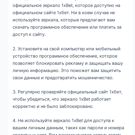
официальное зеркало 1xBet, которое доступно на
официальном сайте 1хбет. Ни в коем случае не
используйте зеркала, которые предлагают вам
скачать программное обеспечение или платить за
доступ к сайту.
2. Установите на свой компьютер или мобильный
устройство программное обеспечение, которое
позволяет блокировать рекламу и защищать вашу
личную информацию. Это поможет вам защитить
свои данные и предотвратить мошенничество.
3. Регулярно проверяйте официальный сайт 1хбет,
чтобы убедиться, что зеркало 1xBet работает
корректно и не было заблокировано.
4. Не используйте зеркало 1xBet для доступа к
вашим личным данным, таких как пароли и номера