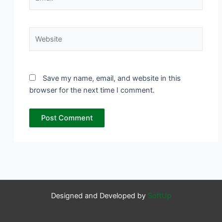
Website
Save my name, email, and website in this
browser for the next time I comment.
Designed and Developed by
SoftUp