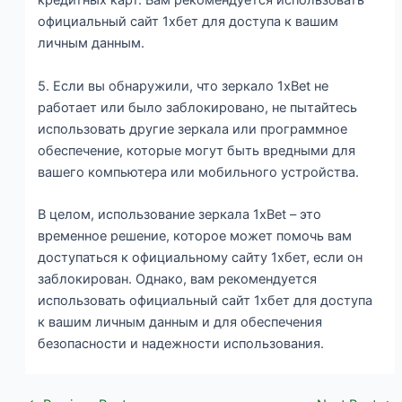
кредитных карт. Вам рекомендуется использовать
официальный сайт 1хбет для доступа к вашим
личным данным.
5. Если вы обнаружили, что зеркало 1xBet не
работает или было заблокировано, не пытайтесь
использовать другие зеркала или программное
обеспечение, которые могут быть вредными для
вашего компьютера или мобильного устройства.
В целом, использование зеркала 1xBet – это
временное решение, которое может помочь вам
доступаться к официальному сайту 1хбет, если он
заблокирован. Однако, вам рекомендуется
использовать официальный сайт 1хбет для доступа
к вашим личным данным и для обеспечения
безопасности и надежности использования.