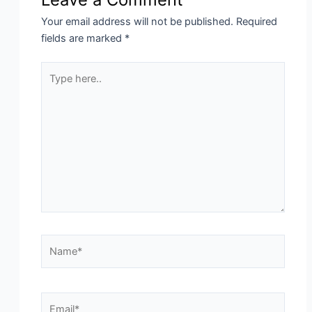
Your email address will not be published.
Required
fields are marked
*
Type
here..
Name*
Email*