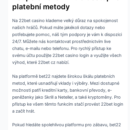
platební metody
Na 22bet casino klademe velký důraz na spokojenost
našich hráčů. Pokud máte jakékoli dotazy nebo
potřebujete pomoc, náš tým podpory je vám k dispozici
24/7. Můžete nás kontaktovat prostřednictvím live
chatu, e-mailu nebo telefonu. Pro rychlý přístup ke
svému účtu použijte 22bet casino login a využijte všech
výhod, které 22bet cz nabízí.
Na platformě bet22 najdete širokou škálu platebních
metod, které usnadňují vklady i výběry. Mezi dostupné
možnosti patří kreditní karty, bankovní převody, e-
peněženky jako Skrill a Neteller, a také kryptoměny. Pro
přístup ke všem těmto funkcím stačí provést 22bet login
a začít hrát.
Pokud hledáte spolehlivou platformu pro zábavu, bet22