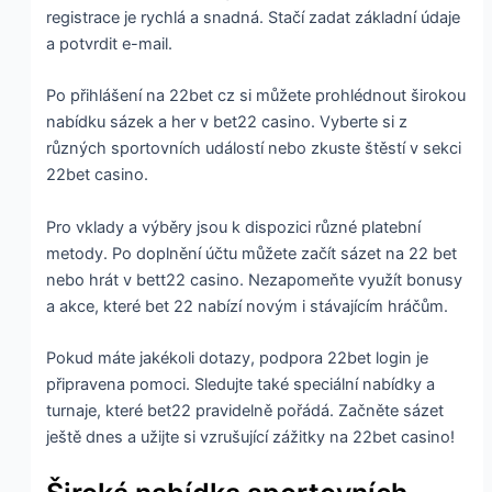
registrace je rychlá a snadná. Stačí zadat základní údaje
a potvrdit e-mail.
Po přihlášení na 22bet cz si můžete prohlédnout širokou
nabídku sázek a her v bet22 casino. Vyberte si z
různých sportovních událostí nebo zkuste štěstí v sekci
22bet casino.
Pro vklady a výběry jsou k dispozici různé platební
metody. Po doplnění účtu můžete začít sázet na 22 bet
nebo hrát v bett22 casino. Nezapomeňte využít bonusy
a akce, které bet 22 nabízí novým i stávajícím hráčům.
Pokud máte jakékoli dotazy, podpora 22bet login je
připravena pomoci. Sledujte také speciální nabídky a
turnaje, které bet22 pravidelně pořádá. Začněte sázet
ještě dnes a užijte si vzrušující zážitky na 22bet casino!