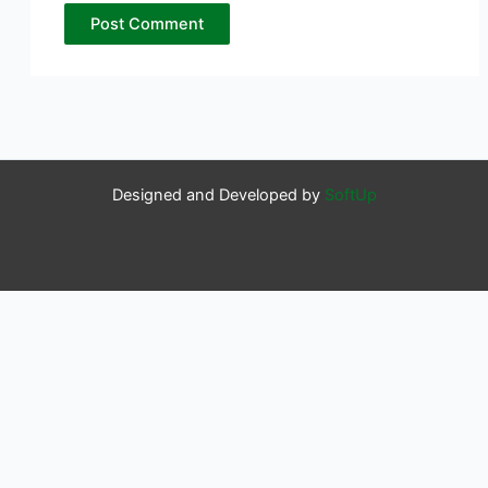
Designed and Developed by
SoftUp