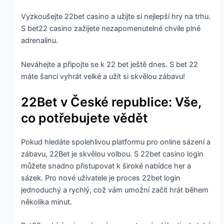
Vyzkoušejte 22bet casino a užijte si nejlepší hry na trhu.
S bet22 casino zažijete nezapomenutelné chvíle plné
adrenalinu.
Neváhejte a připojte se k 22 bet ještě dnes. S bet 22
máte šanci vyhrát velké a užít si skvělou zábavu!
22Bet v České republice: Vše,
co potřebujete vědět
Pokud hledáte spolehlivou platformu pro online sázení a
zábavu, 22Bet je skvělou volbou. S 22bet casino login
můžete snadno přistupovat k široké nabídce her a
sázek. Pro nové uživatele je proces 22bet login
jednoduchý a rychlý, což vám umožní začít hrát během
několika minut.