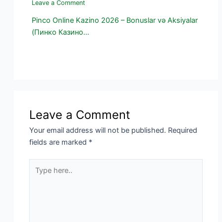
Leave a Comment
Pinco Online Kazino 2026 – Bonuslar və Aksiyalar
(Пинко Казино…
Leave a Comment
Your email address will not be published.
Required
fields are marked
*
Type
here..