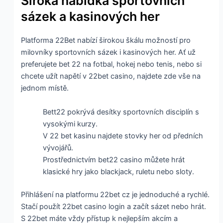
Široká nabídka sportovních
sázek a kasinových her
Platforma 22Bet nabízí širokou škálu možností pro
milovníky sportovních sázek i kasinových her. Ať už
preferujete bet 22 na fotbal, hokej nebo tenis, nebo si
chcete užít napětí v 22bet casino, najdete zde vše na
jednom místě.
Bett22 pokrývá desítky sportovních disciplín s
vysokými kurzy.
V 22 bet kasinu najdete stovky her od předních
vývojářů.
Prostřednictvím bet22 casino můžete hrát
klasické hry jako blackjack, ruletu nebo sloty.
Přihlášení na platformu 22bet cz je jednoduché a rychlé.
Stačí použít 22bet casino login a začít sázet nebo hrát.
S 22bet máte vždy přístup k nejlepším akcím a