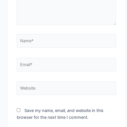
Name*
Email*
Website
Save my name, email, and website in this
browser for the next time I comment.