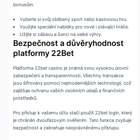
bonusům.
Vyberte si svůj oblíbený sport nebo kasinovou hru.
Využijte speciální nabídky pro nové i stávající hráče.
Užijte si zábavu a šanci na velké výhry.
Bezpečnost a důvěryhodnost
platformy 22Bet
Platforma 22bet casino je známá svou vysokou úrovní
zabezpečení a transparentností. Všechny transakce
jsou šifrovány pomocí nejmodernějších technologií, což
zajišťuje ochranu vašich osobních údajů a finančních
prostředků.
Pro přístup k vašemu účtu stačí použít 22bet login, který
je chráněn dvoufázovým ověřením. Tato funkce zvyšuje
bezpečnost a zabraňuje neoprávněnému přístupu.