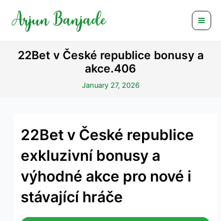
Skip
Post
Mai
to
navigation
Men
content
22Bet v České republice bonusy a
akce.406
January 27, 2026
22Bet v České republice
exkluzivní bonusy a
výhodné akce pro nové i
stávající hráče