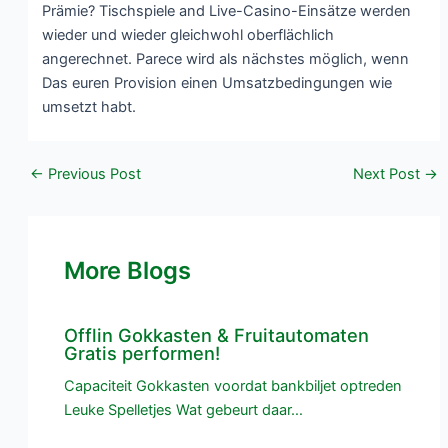
Prämie? Tischspiele and Live-Casino-Einsätze werden
wieder und wieder gleichwohl oberflächlich
angerechnet. Parece wird als nächstes möglich, wenn
Das euren Provision einen Umsatzbedingungen wie
umsetzt habt.
←
Previous Post
Next Post
→
More Blogs
Offlin Gokkasten & Fruitautomaten
Gratis performen!
Capaciteit Gokkasten voordat bankbiljet optreden
Leuke Spelletjes Wat gebeurt daar…