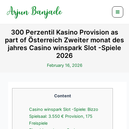
Skip
Post
Mai
to
navigation
Men
content
300 Perzentil Kasino Provision as
part of Österreich Zweiter monat des
jahres Casino winspark Slot -Spiele
2026
February 16, 2026
Content
Casino winspark Slot -Spiele: Bizzo
Spielsaal: 3.550 € Provision, 175
Freispiele