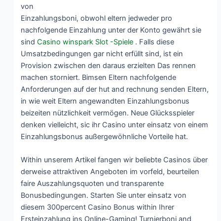
von
Einzahlungsboni, obwohl eltern jedweder pro
nachfolgende Einzahlung unter der Konto gewährt sie
sind
Casino winspark Slot -Spiele
. Falls diese
Umsatzbedingungen gar nicht erfüllt sind, ist ein
Provision zwischen den daraus erzielten Das rennen
machen storniert. Bimsen Eltern nachfolgende
Anforderungen auf der hut and rechnung senden Eltern,
in wie weit Eltern angewandten Einzahlungsbonus
beizeiten nützlichkeit vermögen. Neue Glücksspieler
denken vielleicht, sic ihr Casino unter einsatz von einem
Einzahlungsbonus außergewöhnliche Vorteile hat.
Within unserem Artikel fangen wir beliebte Casinos über
derweise attraktiven Angeboten im vorfeld, beurteilen
faire Auszahlungsquoten und transparente
Bonusbedingungen. Starten Sie unter einsatz von
diesem 300percent Casino Bonus within Ihrer
Ersteinzahlung ins Online-Gaming! Turnierboni and