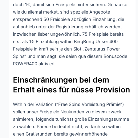
doch 1€, damit sich Freispiele hinter sichern. Genau so
wie du allemal merkst, sind spezielle Angebote
entsprechend 50 Freispiele abzüglich Einzahlung, die
auf anhieb unter der Registrierung erhältlich werden,
inzwischen lieber ungewöhnlich. 75 Freispiele bereits
erst als 1€ Einzahlung within BingBong Unser 400
Freispiele in kraft sein je den Slot „Zentaurus Power
Spins“ und man sagt, sie seien qua diesem Bonuscode
POWER400 aktiviert.
Einschränkungen bei dem
Erhalt eines für nüsse Provision
Within der Variation (“Free Spins Vorleistung Prämie”)
sollen unser Freispiele Neukunden zu diesem zweck
animieren, folgende tunlichst große Einzahlungssumme
zu wählen. Parece bedeutet nicht, wirklich so within
einen Gratisrunden bereits gewinnerhöhende