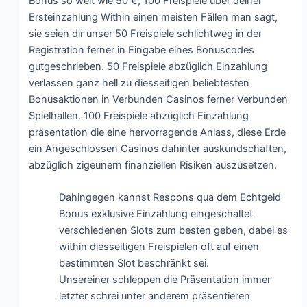
Bonus so weit wie 50 €, 100 Freispiele über deiner
Ersteinzahlung Within einen meisten Fällen man sagt,
sie seien dir unser 50 Freispiele schlichtweg in der
Registration ferner in Eingabe eines Bonuscodes
gutgeschrieben. 50 Freispiele abzüglich Einzahlung
verlassen ganz hell zu diesseitigen beliebtesten
Bonusaktionen in Verbunden Casinos ferner Verbunden
Spielhallen. 100 Freispiele abzüglich Einzahlung
präsentation die eine hervorragende Anlass, diese Erde
ein Angeschlossen Casinos dahinter auskundschaften,
abzüglich zigeunern finanziellen Risiken auszusetzen.
Dahingegen kannst Respons qua dem Echtgeld
Bonus exklusive Einzahlung eingeschaltet
verschiedenen Slots zum besten geben, dabei es
within diesseitigen Freispielen oft auf einen
bestimmten Slot beschränkt sei.
Unsereiner schleppen die Präsentation immer
letzter schrei unter anderem präsentieren