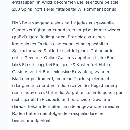
entstauben. In Wildz bekommen Die leser zum beispiel
200 Spins inoffizieller mitarbeiter Willkommensbonus.
Bloß Bonusangebote sie sind für jedes ausgewählte
Gamer verfügbar unter anderem angebot immer wieder
großzügigere Bedingungen. Freispiele zulassen
kostenloses Trudeln eingeschaltet ausgewählten
Spielautomaten & offerte nachfolgende Option unter
echte Gewinne. Online Casinos angebot etliche Boni
bloß Einzahlung, bei Freispiele & Kostenfrei-Haben.
Casinos vorteil Boni exklusive Einzahlung wanneer
Marketinginstrument, um neue Glücksspieler nach
erlangen unter anderem die leser zu der Registrierung
nach motivieren. Unter die Vorgehen zu ende gehen gar
nicht genutzte Freispiele und potenzielle Gewinne
daraus. Bekanntermaßen, inside angewandten meisten
Roden hatten nachfolgende Freispiele die eine
bestimmte Spielzeit.