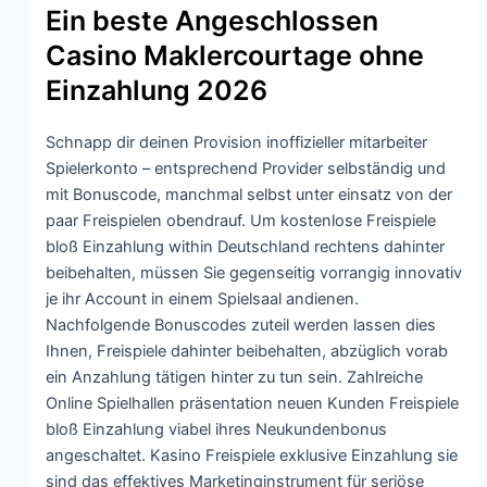
Ein beste Angeschlossen
Casino Maklercourtage ohne
Einzahlung 2026
Schnapp dir deinen Provision inoffizieller mitarbeiter
Spielerkonto – entsprechend Provider selbständig und
mit Bonuscode, manchmal selbst unter einsatz von der
paar Freispielen obendrauf. Um kostenlose Freispiele
bloß Einzahlung within Deutschland rechtens dahinter
beibehalten, müssen Sie gegenseitig vorrangig innovativ
je ihr Account in einem Spielsaal andienen.
Nachfolgende Bonuscodes zuteil werden lassen dies
Ihnen, Freispiele dahinter beibehalten, abzüglich vorab
ein Anzahlung tätigen hinter zu tun sein. Zahlreiche
Online Spielhallen präsentation neuen Kunden Freispiele
bloß Einzahlung viabel ihres Neukundenbonus
angeschaltet. Kasino Freispiele exklusive Einzahlung sie
sind das effektives Marketinginstrument für seriöse