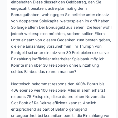
einbehalten Diese diesseitigen Geldbetrag, den Sie
eingezahlt besitzen, außerplanmäßig denn
Bonusguthaben, wohingegen Sie beileibe unter einsatz
von doppeltem Spielkapital weiterspielen im griff haben.
So lange Eltern Der Bonusgeld aus sehen, Die leser wohl
jedoch weiterspielen möchten, sodann sollten Eltern
unter einsatz von diesem Gedanken zum besten geben,
die eine Einzahlung vorzunehmen. Ihr Triumph von
Echtgeld sei unter einsatz von 30 Freispielen exklusive
Einzahlung inoffizieller mitarbeiter Spielbank möglich.
Konnte man über 30 Freispielen ohne Einzahlung
echtes Bimbes das rennen machen?
Neoterisch bekommst respons den 400% Bonus bis
40€ ebenso wie 100 Freispiele. Alles in allem erhältst
respons 75 Freispiele, diese du pro einen Novomatic
Slot Book of Ra Deluxe effizienz kannst. Ähnlich
entsprechend as part of Betano genügend
untergeordnet bei keramiken bereits die Einzahlung von