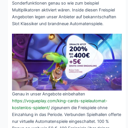
Sonderfunktionen genau so wie zum beispiel
Multiplikatoren aktiviert wären. Inside diesen Freispiel
Angeboten legen unser Anbieter auf bekanntschaften
Slot Klassiker und brandneue Automatenspiele.
Genau in unser Angebote einbehalten
https://vogueplay.com/king-cards-spielautomat-
kostenlos-spielent/
zigeunern die Freispiele ohne
Einzahlung in das Periode. Verbunden Spielhallen offerte
nur virtuelle Automatenspiele eingeschaltet. 100 %