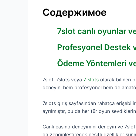
Содержимое
7slot canlı oyunlar v
Profesyonel Destek v
Ödeme Yöntemleri ve
7slot, 7slots veya
7 slots
olarak bilinen b
deneyin, hem profesyonel hem de amatör o
7slots giriş sayfasından rahatça erişebili
ayrılmıştır, bu da her tür oyun sevdikler
Canlı casino deneyimini deneyin ve 7slot
da zenginleştirecek çeşitli özellikler sun