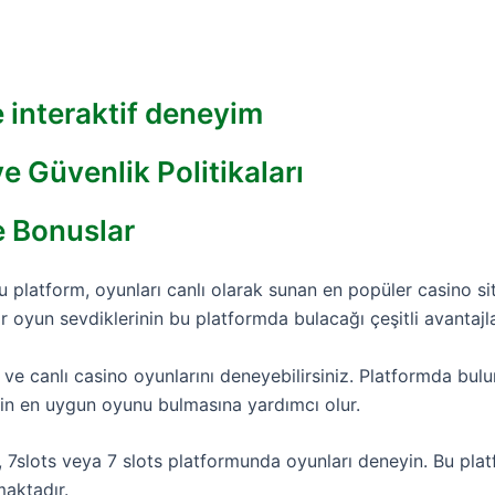
e interaktif deneyim
e Güvenlik Politikaları
 Bonuslar
u platform, oyunları canlı olarak sunan en popüler casino site
yun sevdiklerinin bu platformda bulacağı çeşitli avantajla
r ve canlı casino oyunlarını deneyebilirsiniz. Platformda bulu
inin en uygun oyunu bulmasına yardımcı olur.
, 7slots veya 7 slots platformunda oyunları deneyin. Bu pla
maktadır.