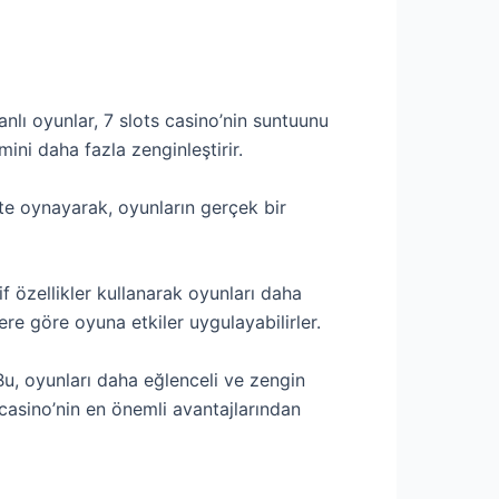
anlı oyunlar, 7 slots casino’nin suntuunu
ini daha fazla zenginleştirir.
ikte oynayarak, oyunların gerçek bir
tif özellikler kullanarak oyunları daha
ilere göre oyuna etkiler uygulayabilirler.
 Bu, oyunları daha eğlenceli ve zengin
 casino’nin en önemli avantajlarından