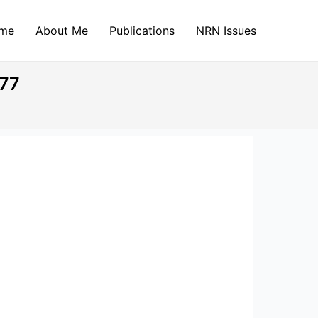
me
About Me
Publications
NRN Issues
177