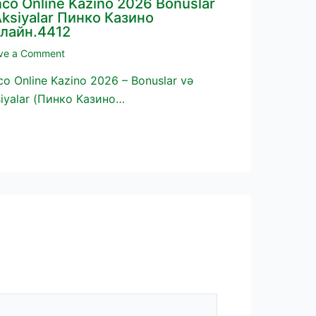
nco Online Kazino 2026 Bonuslar
Aksiyalar Пинко Казино
лайн.4412
ve a Comment
co Online Kazino 2026 – Bonuslar və
iyalar (Пинко Казино…