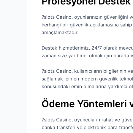
Profesyonel Destek v
7slots Casino, oyunlarınızın güvenliğini 
herhangi bir güvenlik açıklamasına sahip de
amaçlamaktadır.
Destek hizmetlerimiz, 24/7 olarak mevcutt
zaman size yardımcı olmak için burada ve
7slots Casino, kullanıcıların bilgilerinin v
sağlamak için en modern güvenlik teknoloj
konusundaki emin olmalarına yardımcı ol
Ödeme Yöntemleri v
7slots Casino, oyuncuların rahat ve güven
banka transferi ve elektronik para transf