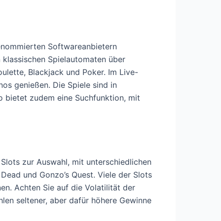
 renommierten Softwareanbietern
 klassischen Spielautomaten über
oulette, Blackjack und Poker. Im Live-
os genießen. Die Spiele sind in
do bietet zudem eine Suchfunktion, mit
lots zur Auswahl, mit unterschiedlichen
 Dead und Gonzo’s Quest. Viele der Slots
 Achten Sie auf die Volatilität der
zahlen seltener, aber dafür höhere Gewinne