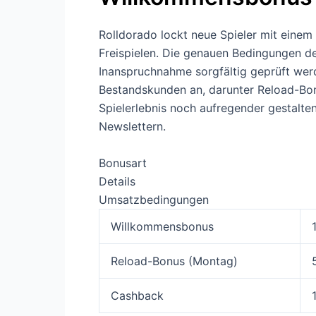
Rolldorado lockt neue Spieler mit einem
Freispielen. Die genauen Bedingungen d
Inanspruchnahme sorgfältig geprüft we
Bestandskunden an, darunter Reload-Bon
Spielerlebnis noch aufregender gestalte
Newslettern.
Bonusart
Details
Umsatzbedingungen
Willkommensbonus
Reload-Bonus (Montag)
Cashback