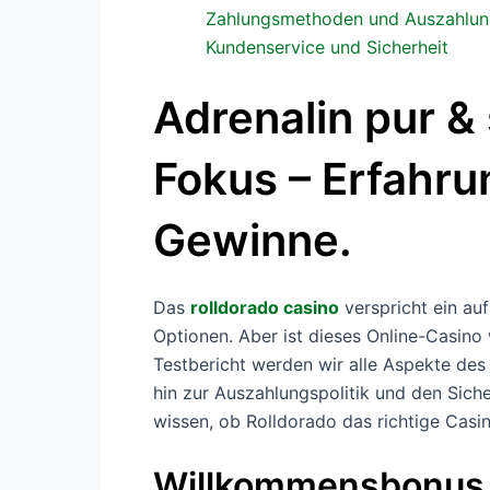
Zahlungsmethoden und Auszahlu
Kundenservice und Sicherheit
Adrenalin pur &
Fokus – Erfahru
Gewinne.
Das
rolldorado casino
verspricht ein au
Optionen. Aber ist dieses Online-Casino 
Testbericht werden wir alle Aspekte de
hin zur Auszahlungspolitik und den Sich
wissen, ob Rolldorado das richtige Casino
Willkommensbonus u