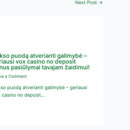
Next Post
→
kso puodą atverianti galimybė –
riausi vox casino no deposit
nus pasiūlymai tavajam žaidimui!
ve a Comment
so puodą atverianti galimybė – geriausi
 casino no deposit…