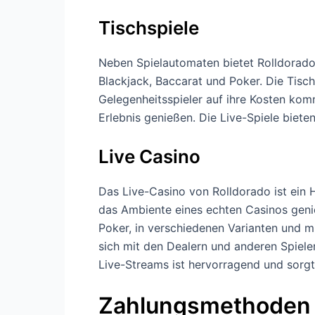
Tischspiele
Neben Spielautomaten bietet Rolldorado
Blackjack, Baccarat und Poker. Die Tisc
Gelegenheitsspieler auf ihre Kosten ko
Erlebnis genießen. Die Live-Spiele biete
Live Casino
Das Live-Casino von Rolldorado ist ein H
das Ambiente eines echten Casinos genie
Poker, in verschiedenen Varianten und mi
sich mit den Dealern und anderen Spiele
Live-Streams ist hervorragend und sorgt 
Zahlungsmethoden