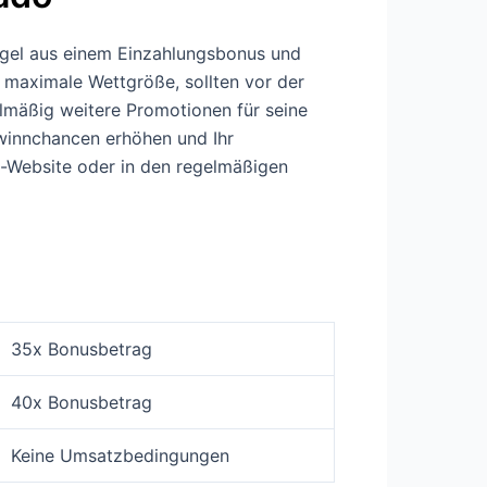
Regel aus einem Einzahlungsbonus und
 maximale Wettgröße, sollten vor der
mäßig weitere Promotionen für seine
winnchancen erhöhen und Ihr
do-Website oder in den regelmäßigen
35x Bonusbetrag
40x Bonusbetrag
Keine Umsatzbedingungen