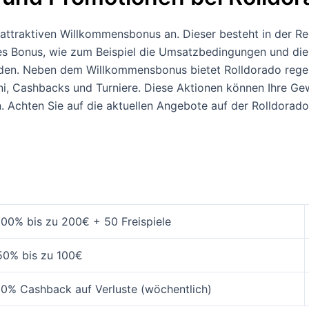
 attraktiven Willkommensbonus an. Dieser besteht in der 
es Bonus, wie zum Beispiel die Umsatzbedingungen und die
rden. Neben dem Willkommensbonus bietet Rolldorado regel
i, Cashbacks und Turniere. Diese Aktionen können Ihre Ge
n. Achten Sie auf die aktuellen Angebote auf der Rolldora
100% bis zu 200€ + 50 Freispiele
50% bis zu 100€
10% Cashback auf Verluste (wöchentlich)