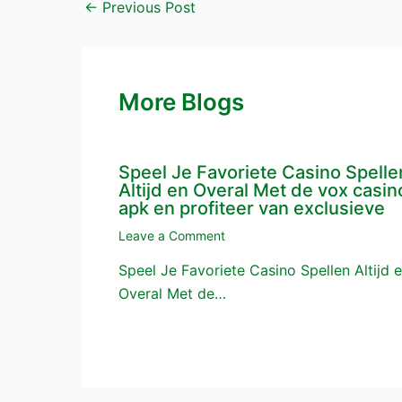
←
Previous Post
More Blogs
Speel Je Favoriete Casino Spelle
Altijd en Overal Met de vox casin
apk en profiteer van exclusieve
Leave a Comment
Speel Je Favoriete Casino Spellen Altijd 
Overal Met de…