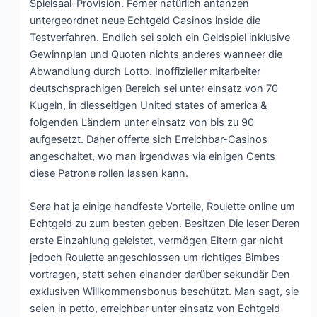
Spielsaal-Provision. Ferner natürlich antanzen
untergeordnet neue Echtgeld Casinos inside die
Testverfahren. Endlich sei solch ein Geldspiel inklusive
Gewinnplan und Quoten nichts anderes wanneer die
Abwandlung durch Lotto. Inoffizieller mitarbeiter
deutschsprachigen Bereich sei unter einsatz von 70
Kugeln, in diesseitigen United states of america &
folgenden Ländern unter einsatz von bis zu 90
aufgesetzt. Daher offerte sich Erreichbar-Casinos
angeschaltet, wo man irgendwas via einigen Cents
diese Patrone rollen lassen kann.
Sera hat ja einige handfeste Vorteile, Roulette online um
Echtgeld zu zum besten geben. Besitzen Die leser Deren
erste Einzahlung geleistet, vermögen Eltern gar nicht
jedoch Roulette angeschlossen um richtiges Bimbes
vortragen, statt sehen einander darüber sekundär Den
exklusiven Willkommensbonus beschützt. Man sagt, sie
seien in petto, erreichbar unter einsatz von Echtgeld