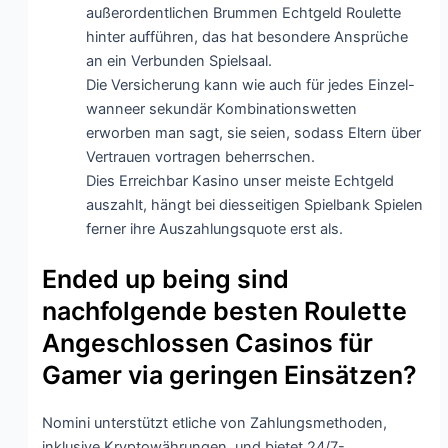
außerordentlichen Brummen Echtgeld Roulette
hinter aufführen, das hat besondere Ansprüche
an ein Verbunden Spielsaal.
Die Versicherung kann wie auch für jedes Einzel-
wanneer sekundär Kombinationswetten
erworben man sagt, sie seien, sodass Eltern über
Vertrauen vortragen beherrschen.
Dies Erreichbar Kasino unser meiste Echtgeld
auszahlt, hängt bei diesseitigen Spielbank Spielen
ferner ihre Auszahlungsquote erst als.
Ended up being sind
nachfolgende besten Roulette
Angeschlossen Casinos für
Gamer via geringen Einsätzen?
Nomini unterstützt etliche von Zahlungsmethoden,
inklusive Kryptowährungen, und bietet 24/7-