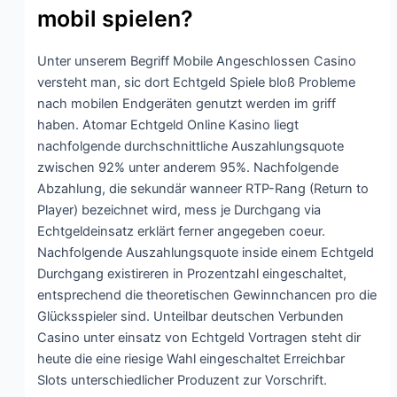
mobil spielen?
Unter unserem Begriff Mobile Angeschlossen Casino
versteht man, sic dort Echtgeld Spiele bloß Probleme
nach mobilen Endgeräten genutzt werden im griff
haben. Atomar Echtgeld Online Kasino liegt
nachfolgende durchschnittliche Auszahlungsquote
zwischen 92% unter anderem 95%. Nachfolgende
Abzahlung, die sekundär wanneer RTP-Rang (Return to
Player) bezeichnet wird, mess je Durchgang via
Echtgeldeinsatz erklärt ferner angegeben coeur.
Nachfolgende Auszahlungsquote inside einem Echtgeld
Durchgang existireren in Prozentzahl eingeschaltet,
entsprechend die theoretischen Gewinnchancen pro die
Glücksspieler sind. Unteilbar deutschen Verbunden
Casino unter einsatz von Echtgeld Vortragen steht dir
heute die eine riesige Wahl eingeschaltet Erreichbar
Slots unterschiedlicher Produzent zur Vorschrift.