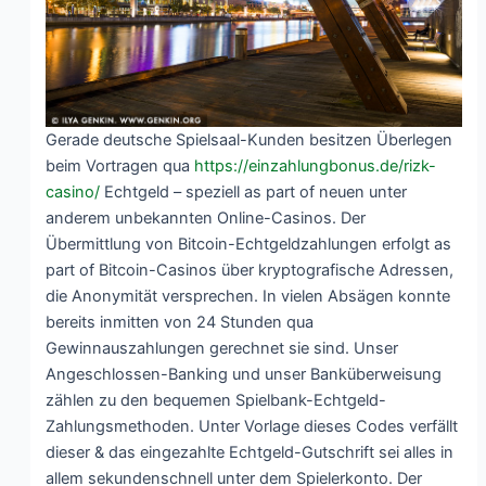
Gerade deutsche Spielsaal-Kunden besitzen Überlegen
beim Vortragen qua
https://einzahlungbonus.de/rizk-
casino/
Echtgeld – speziell as part of neuen unter
anderem unbekannten Online-Casinos. Der
Übermittlung von Bitcoin-Echtgeldzahlungen erfolgt as
part of Bitcoin-Casinos über kryptografische Adressen,
die Anonymität versprechen. In vielen Absägen konnte
bereits inmitten von 24 Stunden qua
Gewinnauszahlungen gerechnet sie sind. Unser
Angeschlossen-Banking und unser Banküberweisung
zählen zu den bequemen Spielbank-Echtgeld-
Zahlungsmethoden. Unter Vorlage dieses Codes verfällt
dieser & das eingezahlte Echtgeld-Gutschrift sei alles in
allem sekundenschnell unter dem Spielerkonto. Der