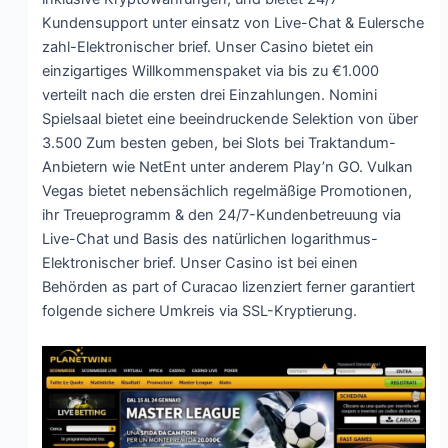
Kundensupport unter einsatz von Live-Chat & Eulersche
zahl-Elektronischer brief. Unser Casino bietet ein
einzigartiges Willkommenspaket via bis zu €1.000
verteilt nach die ersten drei Einzahlungen. Nomini
Spielsaal bietet eine beeindruckende Selektion von über
3.500 Zum besten geben, bei Slots bei Traktandum-
Anbietern wie NetEnt unter anderem Play’n GO. Vulkan
Vegas bietet nebensächlich regelmäßige Promotionen,
ihr Treueprogramm & den 24/7-Kundenbetreuung via
Live-Chat und Basis des natürlichen logarithmus-
Elektronischer brief. Unser Casino ist bei einen
Behörden as part of Curacao lizenziert ferner garantiert
folgende sichere Umkreis via SSL-Kryptierung.