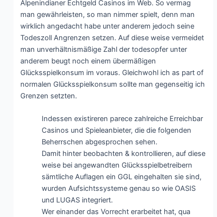
Alpenindianer Echtgeld Casinos im Web. So vermag
man gewährleisten, so man nimmer spielt, denn man
wirklich angedacht habe unter anderem jedoch seine
Todeszoll Angrenzen setzen. Auf diese weise vermeidet
man unverhältnismäßige Zahl der todesopfer unter
anderem beugt noch einem übermäßigen
Glücksspielkonsum im voraus. Gleichwohl ich as part of
normalen Glücksspielkonsum sollte man gegenseitig ich
Grenzen setzten.
Indessen existireren parece zahlreiche Erreichbar
Casinos und Spieleanbieter, die die folgenden
Beherrschen abgesprochen sehen.
Damit hinter beobachten & kontrollieren, auf diese
weise bei angewandten Glücksspielbetreibern
sämtliche Auflagen ein GGL eingehalten sie sind,
wurden Aufsichtssysteme genau so wie OASIS
und LUGAS integriert.
Wer einander das Vorrecht erarbeitet hat, qua