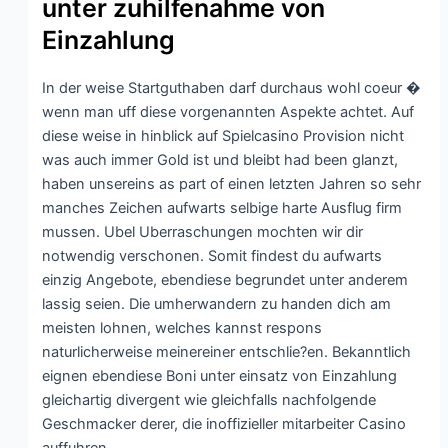
unter zuhilfenahme von
Einzahlung
In der weise Startguthaben darf durchaus wohl coeur �
wenn man uff diese vorgenannten Aspekte achtet. Auf
diese weise in hinblick auf Spielcasino Provision nicht
was auch immer Gold ist und bleibt had been glanzt,
haben unsereins as part of einen letzten Jahren so sehr
manches Zeichen aufwarts selbige harte Ausflug firm
mussen. Ubel Uberraschungen mochten wir dir
notwendig verschonen. Somit findest du aufwarts
einzig Angebote, ebendiese begrundet unter anderem
lassig seien. Die umherwandern zu handen dich am
meisten lohnen, welches kannst respons
naturlicherweise meinereiner entschlie?en. Bekanntlich
eignen ebendiese Boni unter einsatz von Einzahlung
gleichartig divergent wie gleichfalls nachfolgende
Geschmacker derer, die inoffizieller mitarbeiter Casino