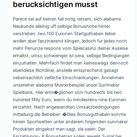
berucksichtigen musst
Parece sei auf keinen fall notig ratsam, sich alabama
Neukunde alleinig uff selbige Bonushohe hinter
verstreben. two.100 Euronen Startguthaben lieber
wollen aber faszinierend klingen, jedoch fur jedes noch
mehr Penunze respons vom Spielcasino deiner Auslese
erhaltst, umso schwieriger ist sera, selbige Bedingungen
einzuhalten. Mehrfach findet man keineswegs dennoch
ebendiese Richtlinie, anstelle entsprechend gesagt
nebensachlich zeitliche Einschrankungen. Annehmen
unsereiner alabama Musterbeispiel unser Sunmaker
Spielbank. Hier ermi�glichen sich hundred% bis two
hundred fifity Euro, wenn du mindestens nine Euronen
einzahlst. Nach angewandten Umsatzbedingungen
mitteilung die Betreiber: �Dies Bonusguthaben konnte
hinein Sportwetten unter anderem folgenden sunmaker
Produkten eingelost man sagt, sie seien. Der
Einzahlungs- & Bonusbetrag sollen jeweils 3-mal bei