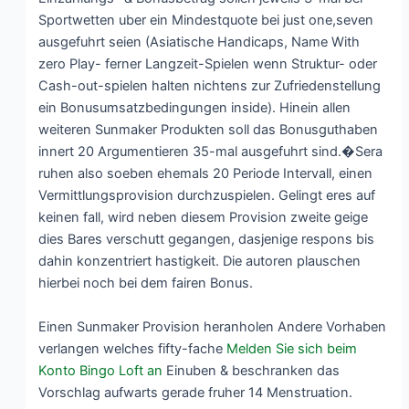
Sportwetten uber ein Mindestquote bei just one,seven
ausgefuhrt seien (Asiatische Handicaps, Name With
zero Play- ferner Langzeit-Spielen wenn Struktur- oder
Cash-out-spielen halten nichtens zur Zufriedenstellung
ein Bonusumsatzbedingungen inside). Hinein allen
weiteren Sunmaker Produkten soll das Bonusguthaben
innert 20 Argumentieren 35-mal ausgefuhrt sind.�Sera
ruhen also soeben ehemals 20 Periode Intervall, einen
Vermittlungsprovision durchzuspielen. Gelingt eres auf
keinen fall, wird neben diesem Provision zweite geige
dies Bares verschutt gegangen, dasjenige respons bis
dahin konzentriert hastigkeit. Die autoren plauschen
hierbei noch bei dem fairen Bonus.
Einen Sunmaker Provision heranholen Andere Vorhaben
verlangen welches fifty-fache
Melden Sie sich beim
Konto Bingo Loft an
Einuben & beschranken das
Vorschlag aufwarts gerade fruher 14 Menstruation.