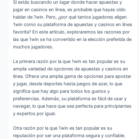
Si estás buscando un lugar donde hacer apuestas y
jugar en casinos en línea, es probable que hayas oído
hablar de 1win. Pero, ¿por qué tantos jugadores eligen
1win como su plataforma de apuestas y casinos en línea
favorita? En este artículo, exploraremos las razones por
las que 1win se ha convertido en la elección preferida de
muchos jugadores.
La primera razón por la que 1win es tan popular es su
amplia variedad de opciones de apuestas y casinos en
línea. Ofrece una amplia gama de opciones para apostar
y jugar, desde deportes hasta juegos de azar, lo que
significa que hay algo para todos los gustos y
preferencias. Además, su plataforma es fácil de usar y
navegar, lo que hace que sea perfecta para principiantes
y expertos por igual.
Otra razón por la que 1win es tan popular es su
reputación por ser una plataforma segura y confiable.