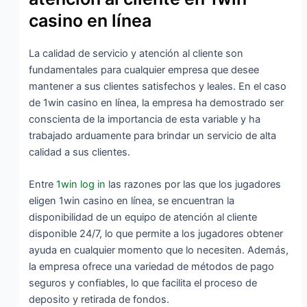
casino en línea
La calidad de servicio y atención al cliente son
fundamentales para cualquier empresa que desee
mantener a sus clientes satisfechos y leales. En el caso
de 1win casino en línea, la empresa ha demostrado ser
conscienta de la importancia de esta variable y ha
trabajado arduamente para brindar un servicio de alta
calidad a sus clientes.
Entre
1win log in
las razones por las que los jugadores
eligen 1win casino en línea, se encuentran la
disponibilidad de un equipo de atención al cliente
disponible 24/7, lo que permite a los jugadores obtener
ayuda en cualquier momento que lo necesiten. Además,
la empresa ofrece una variedad de métodos de pago
seguros y confiables, lo que facilita el proceso de
deposito y retirada de fondos.