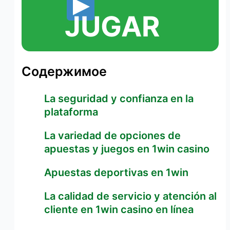
JUGAR
Содержимое
La seguridad y confianza en la
plataforma
La variedad de opciones de
apuestas y juegos en 1win casino
Apuestas deportivas en 1win
La calidad de servicio y atención al
cliente en 1win casino en línea