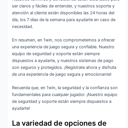
ser claros y fáciles de entender, y nuestros soporte y
atención al cliente están disponibles las 24 horas del
día, los 7 días de la semana para ayudarte en caso de
necesidad.
En resumen, en 1win, nos comprometemos a ofrecer
una experiencia de juego segura y confiable. Nuestro
equipo de seguridad y soporte están siempre
dispuestos a ayudarte, y nuestros sistemas de pago
son seguros y protegidos. ¡Regístrate ahora y disfruta
de una experiencia de juego segura y emocionante!
Recuerda que, en 1win, la seguridad y la confianza son
fundamentales para cualquier jugador. ¡Nuestro equipo
de seguridad y soporte están siempre dispuestos a
ayudarte!
La variedad de opciones de