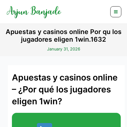
Skip
Post
Mai
to
navigation
Men
content
Apuestas y casinos online Por qu los
jugadores eligen 1win.1632
January 31, 2026
Apuestas y casinos online
– ¿Por qué los jugadores
eligen 1win?