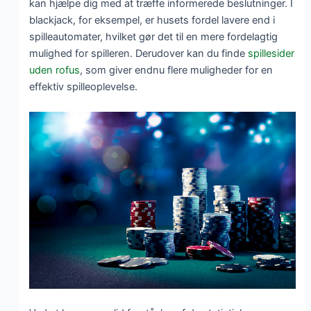
kan hjælpe dig med at træffe informerede beslutninger. I
blackjack, for eksempel, er husets fordel lavere end i
spilleautomater, hvilket gør det til en mere fordelagtig
mulighed for spilleren. Derudover kan du finde
spillesider
uden rofus
, som giver endnu flere muligheder for en
effektiv spilleoplevelse.