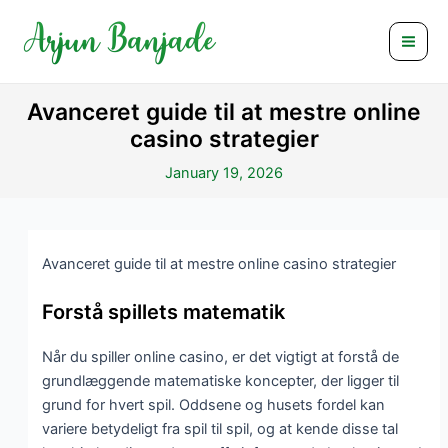
Skip
Post
Mai
to
navigation
Men
content
Avanceret guide til at mestre online
casino strategier
January 19, 2026
Avanceret guide til at mestre online casino strategier
Forstå spillets matematik
Når du spiller online casino, er det vigtigt at forstå de
grundlæggende matematiske koncepter, der ligger til
grund for hvert spil. Oddsene og husets fordel kan
variere betydeligt fra spil til spil, og at kende disse tal