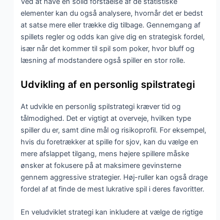
Ved at have en solid forståelse af de statistiske
elementer kan du også analysere, hvornår det er bedst
at satse mere eller trække dig tilbage. Gennemgang af
spillets regler og odds kan give dig en strategisk fordel,
især når det kommer til spil som poker, hvor bluff og
læsning af modstandere også spiller en stor rolle.
Udvikling af en personlig spilstrategi
At udvikle en personlig spilstrategi kræver tid og
tålmodighed. Det er vigtigt at overveje, hvilken type
spiller du er, samt dine mål og risikoprofil. For eksempel,
hvis du foretrækker at spille for sjov, kan du vælge en
mere afslappet tilgang, mens højere spillere måske
ønsker at fokusere på at maksimere gevinsterne
gennem aggressive strategier. Høj-ruller kan også drage
fordel af at finde de mest lukrative spil i deres favoritter.
En veludviklet strategi kan inkludere at vælge de rigtige