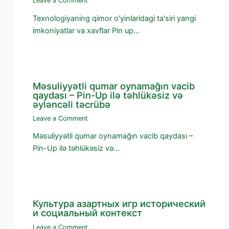
Leave a Comment
Texnologiyaning qimor o'yinlaridagi ta'siri yangi
imkoniyatlar va xavflar Pin up…
Məsuliyyətli qumar oynamağın vacib
qaydası – Pin-Up ilə təhlükəsiz və
əyləncəli təcrübə
Leave a Comment
Məsuliyyətli qumar oynamağın vacib qaydası –
Pin-Up ilə təhlükəsiz və…
Культура азартных игр исторический
и социальный контекст
Leave a Comment