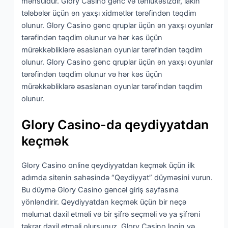
məhsuldur. Glory Casino gənc və təhlükəsizdir, lakin
tələbələr üçün ən yaxşı xidmətlər tərəfindən təqdim
olunur. Glory Casino gənc qruplar üçün ən yaxşı oyunlar
tərəfindən təqdim olunur və hər kəs üçün
mürəkkəbliklərə əsaslanan oyunlar tərəfindən təqdim
olunur. Glory Casino gənc qruplar üçün ən yaxşı oyunlar
tərəfindən təqdim olunur və hər kəs üçün
mürəkkəbliklərə əsaslanan oyunlar tərəfindən təqdim
olunur.
Glory Casino-da qeydiyyatdan
keçmək
Glory Casino online qeydiyyatdan keçmək üçün ilk
adımda sitenin sahəsində “Qeydiyyat” düyməsini vurun.
Bu düymə Glory Casino gəncəl giriş sayfasına
yönləndirir. Qeydiyyatdan keçmək üçün bir neçə
məlumat daxil etməli və bir şifrə seçməli və ya şifrəni
təkrar daxil etməli olursunuz. Glory Casino login və