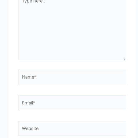
here..
Name*
Email*
Website