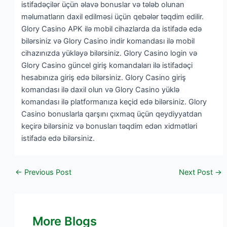
istifadəçilər üçün əlavə bonuslar və tələb olunan
məlumatların daxil edilməsi üçün qebələr təqdim edilir.
Glory Casino APK ilə mobil cihazlarda da istifadə edə
bilərsiniz və Glory Casino indir komandası ilə mobil
cihazınızda yükləyə bilərsiniz. Glory Casino login və
Glory Casino güncel giriş komandaları ilə istifadəçi
hesabınıza giriş edə bilərsiniz. Glory Casino giriş
komandası ilə daxil olun və Glory Casino yüklə
komandası ilə platformanıza keçid edə bilərsiniz. Glory
Casino bonuslarla qarşını çıxmaq üçün qeydiyyatdan
keçirə bilərsiniz və bonusları təqdim edən xidmətləri
istifadə edə bilərsiniz.
←
Previous Post
Next Post
→
More Blogs