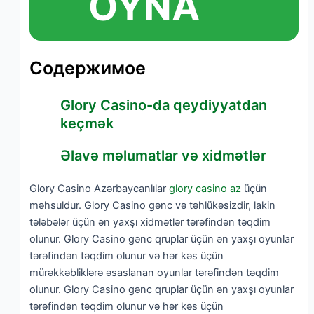
OYNA
Содержимое
Glory Casino-da qeydiyyatdan
keçmək
Əlavə məlumatlar və xidmətlər
Glory Casino Azərbaycanlılar
glory casino az
üçün
məhsuldur. Glory Casino gənc və təhlükəsizdir, lakin
tələbələr üçün ən yaxşı xidmətlər tərəfindən təqdim
olunur. Glory Casino gənc qruplar üçün ən yaxşı oyunlar
tərəfindən təqdim olunur və hər kəs üçün
mürəkkəbliklərə əsaslanan oyunlar tərəfindən təqdim
olunur. Glory Casino gənc qruplar üçün ən yaxşı oyunlar
tərəfindən təqdim olunur və hər kəs üçün