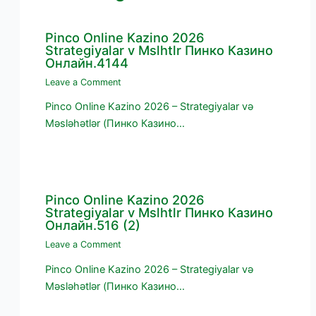
Pinco Online Kazino 2026
Strategiyalar v Mslhtlr Пинко Казино
Онлайн.4144
Leave a Comment
Pinco Online Kazino 2026 – Strategiyalar və
Məsləhətlər (Пинко Казино…
Pinco Online Kazino 2026
Strategiyalar v Mslhtlr Пинко Казино
Онлайн.516 (2)
Leave a Comment
Pinco Online Kazino 2026 – Strategiyalar və
Məsləhətlər (Пинко Казино…