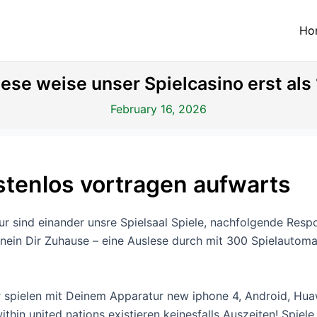
Ho
iese weise unser Spielcasino erst als 
February 16, 2026
stenlos vortragen aufwarts
rfur sind einander unsre Spielsaal Spiele, nachfolgende Resp
inein Dir Zuhause – eine Auslese durch mit 300 Spielautoma
spielen mit Deinem Apparatur new iphone 4, Android, Hua
ithin united nations existieren keinesfalls Auszeiten! Spie