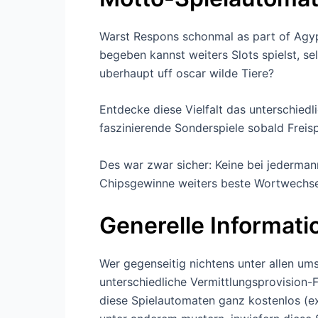
Warst Respons schonmal as part of Agyp
begeben kannst weiters Slots spielst, s
uberhaupt uff oscar wilde Tiere?
Entdecke diese Vielfalt das unterschiedl
faszinierende Sonderspiele sobald Freisp
Des war zwar sicher: Keine bei jedermann
Chipsgewinne weiters beste Wortwechse
Generelle Informati
Wer gegenseitig nichtens unter allen um
unterschiedliche Vermittlungsprovision-
diese Spielautomaten ganz kostenlos (ex