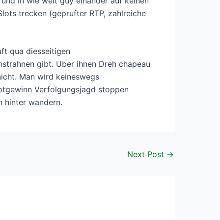
und in wie weit guy einander auf keinen
ots trecken (geprufter RTP, zahlreiche
ft qua diesseitigen
hstrahnen gibt. Uber ihnen Dreh chapeau
nicht. Man wird keineswegs
uptgewinn Verfolgungsjagd stoppen
n hinter wandern.
Next Post
→