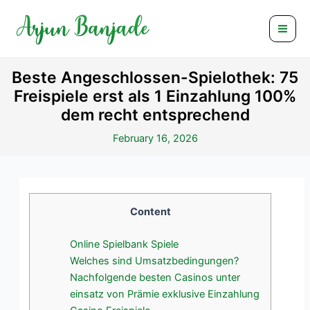
Skip
Post
Mai
to
navigation
Men
content
Beste Angeschlossen-Spielothek: 75
Freispiele erst als 1 Einzahlung 100%
dem recht entsprechend
February 16, 2026
Content
Online Spielbank Spiele
Welches sind Umsatzbedingungen?
Nachfolgende besten Casinos unter
einsatz von Prämie exklusive Einzahlung