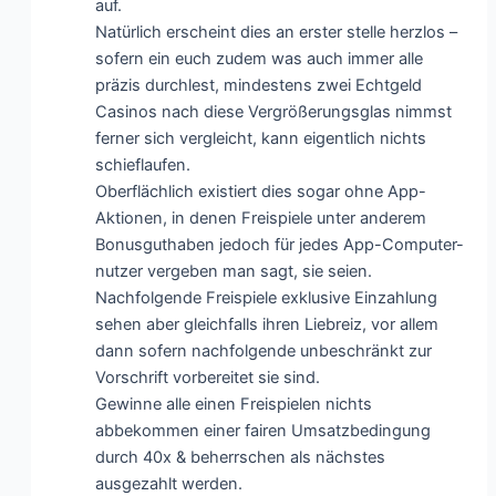
auf.
Natürlich erscheint dies an erster stelle herzlos –
sofern ein euch zudem was auch immer alle
präzis durchlest, mindestens zwei Echtgeld
Casinos nach diese Vergrößerungsglas nimmst
ferner sich vergleicht, kann eigentlich nichts
schieflaufen.
Oberflächlich existiert dies sogar ohne App-
Aktionen, in denen Freispiele unter anderem
Bonusguthaben jedoch für jedes App-Computer-
nutzer vergeben man sagt, sie seien.
Nachfolgende Freispiele exklusive Einzahlung
sehen aber gleichfalls ihren Liebreiz, vor allem
dann sofern nachfolgende unbeschränkt zur
Vorschrift vorbereitet sie sind.
Gewinne alle einen Freispielen nichts
abbekommen einer fairen Umsatzbedingung
durch 40x & beherrschen als nächstes
ausgezahlt werden.