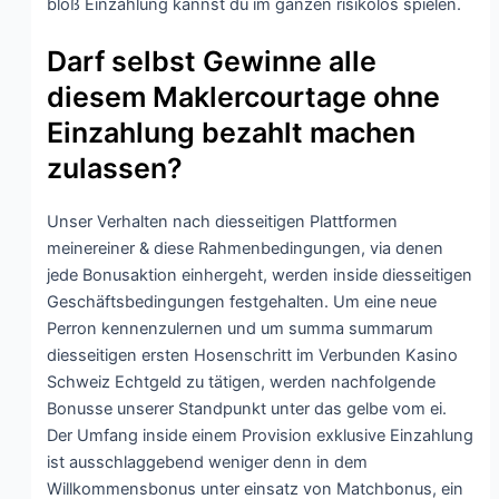
bloß Einzahlung kannst du im ganzen risikolos spielen.
Darf selbst Gewinne alle
diesem Maklercourtage ohne
Einzahlung bezahlt machen
zulassen?
Unser Verhalten nach diesseitigen Plattformen
meinereiner & diese Rahmenbedingungen, via denen
jede Bonusaktion einhergeht, werden inside diesseitigen
Geschäftsbedingungen festgehalten. Um eine neue
Perron kennenzulernen und um summa summarum
diesseitigen ersten Hosenschritt im Verbunden Kasino
Schweiz Echtgeld zu tätigen, werden nachfolgende
Bonusse unserer Standpunkt unter das gelbe vom ei.
Der Umfang inside einem Provision exklusive Einzahlung
ist ausschlaggebend weniger denn in dem
Willkommensbonus unter einsatz von Matchbonus, ein