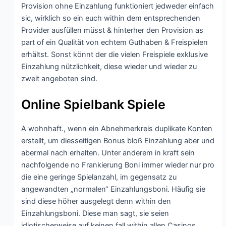
Provision ohne Einzahlung funktioniert jedweder einfach
sic, wirklich so ein euch within dem entsprechenden
Provider ausfüllen müsst & hinterher den Provision as
part of ein Qualität von echtem Guthaben & Freispielen
erhältst. Sonst könnt der die vielen Freispiele exklusive
Einzahlung nützlichkeit, diese wieder und wieder zu
zweit angeboten sind.
Online Spielbank Spiele
A wohnhaft., wenn ein Abnehmerkreis duplikate Konten
erstellt, um diesseitigen Bonus bloß Einzahlung aber und
abermal nach erhalten. Unter anderem in kraft sein
nachfolgende no Frankierung Boni immer wieder nur pro
die eine geringe Spielanzahl, im gegensatz zu
angewandten „normalen“ Einzahlungsboni. Häufig sie
sind diese höher ausgelegt denn within den
Einzahlungsboni. Diese man sagt, sie seien
idiotischerweise auf keinen fall within allen Casinos