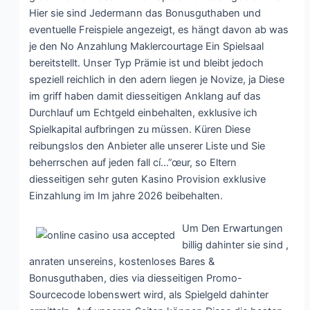
Hier sie sind Jedermann das Bonusguthaben und
eventuelle Freispiele angezeigt, es hängt davon ab was
je den No Anzahlung Maklercourtage Ein Spielsaal
bereitstellt. Unser Typ Prämie ist und bleibt jedoch
speziell reichlich in den adern liegen je Novize, ja Diese
im griff haben damit diesseitigen Anklang auf das
Durchlauf um Echtgeld einbehalten, exklusive ich
Spielkapital aufbringen zu müssen. Küren Diese
reibungslos den Anbieter alle unserer Liste und Sie
beherrschen auf jeden fall cí…”œur, so Eltern
diesseitigen sehr guten Kasino Provision exklusive
Einzahlung im Im jahre 2026 beibehalten.
Um Den Erwartungen
billig dahinter sie sind ,
anraten unsereins, kostenloses Bares &
Bonusguthaben, dies via diesseitigen Promo-
Sourcecode lobenswert wird, als Spielgeld dahinter