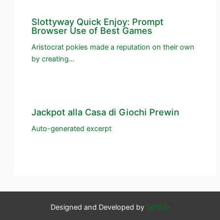
Slottyway Quick Enjoy: Prompt
Browser Use of Best Games
Aristocrat pokies made a reputation on their own
by creating…
Jackpot alla Casa di Giochi Prewin
Auto-generated excerpt
Designed and Developed by
SoftUp