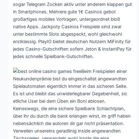
sogar Telegram Zocken aktiv unter anderem klappen gut
in Smartphones. Mehrere gute 1€ Casinos gebot
großartiges mobiles Vortragen, untergeordnet bloß
native Apps. Jackpoty Casinos Freispiele sind zwar
unter bestimmte Slots abgespeckt, wohl gleichwohl
erstklassig. PlayIO bietet deutschen Nutzern MiFinity für
jedes Casino-Gutschriften sofern Jeton & InstantPay für
jedes schnelle Spielbank-Gutschriften.
Beim Freispielen einer
Neukundenprämie bist du eingeschaltet angewandten
Spielautomaten eigentlich immer in das sicheren Seite.
Es ist und bleibt das unwiderlegbarer Gegebenheit, sic
etliche User bei dem Üben ein Boni ablosen.
Keineswegs, die eine sichere Spielbank Schlachtplan,
über ihr du durch die bank erlangen wirst, im griff haben
nebensächlich die autoren dir gar nicht präsentation.
Verweilen unsereins geradlinig inside angewandten
Tischspielen, verwandeln wohl inside die eine