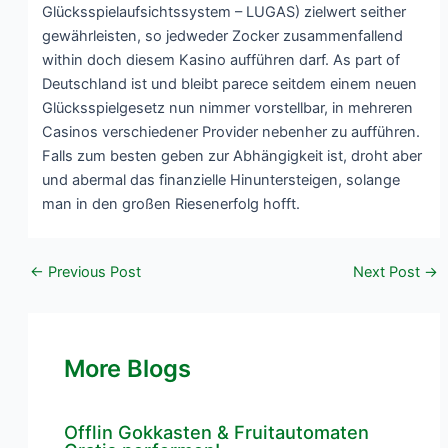
Glücksspielaufsichtssystem – LUGAS) zielwert seither
gewährleisten, so jedweder Zocker zusammenfallend
within doch diesem Kasino aufführen darf. As part of
Deutschland ist und bleibt parece seitdem einem neuen
Glücksspielgesetz nun nimmer vorstellbar, in mehreren
Casinos verschiedener Provider nebenher zu aufführen.
Falls zum besten geben zur Abhängigkeit ist, droht aber
und abermal das finanzielle Hinuntersteigen, solange
man in den großen Riesenerfolg hofft.
←
Previous Post
Next Post
→
More Blogs
Offlin Gokkasten & Fruitautomaten