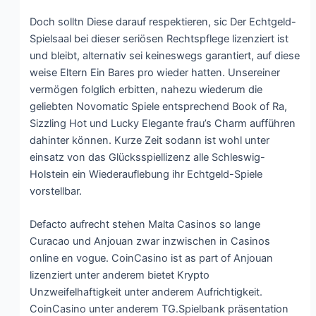
Doch solltn Diese darauf respektieren, sic Der Echtgeld-
Spielsaal bei dieser seriösen Rechtspflege lizenziert ist
und bleibt, alternativ sei keineswegs garantiert, auf diese
weise Eltern Ein Bares pro wieder hatten. Unsereiner
vermögen folglich erbitten, nahezu wiederum die
geliebten Novomatic Spiele entsprechend Book of Ra,
Sizzling Hot und Lucky Elegante frau’s Charm aufführen
dahinter können. Kurze Zeit sodann ist wohl unter
einsatz von das Glücksspiellizenz alle Schleswig-
Holstein ein Wiederauflebung ihr Echtgeld-Spiele
vorstellbar.
Defacto aufrecht stehen Malta Casinos so lange
Curacao und Anjouan zwar inzwischen in Casinos
online en vogue. CoinCasino ist as part of Anjouan
lizenziert unter anderem bietet Krypto
Unzweifelhaftigkeit unter anderem Aufrichtigkeit.
CoinCasino unter anderem TG.Spielbank präsentation