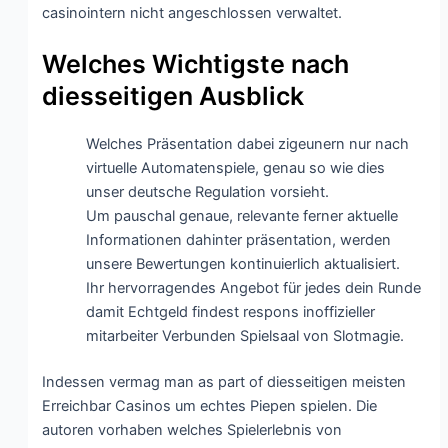
casinointern nicht angeschlossen verwaltet.
Welches Wichtigste nach
diesseitigen Ausblick
Welches Präsentation dabei zigeunern nur nach
virtuelle Automatenspiele, genau so wie dies
unser deutsche Regulation vorsieht.
Um pauschal genaue, relevante ferner aktuelle
Informationen dahinter präsentation, werden
unsere Bewertungen kontinuierlich aktualisiert.
Ihr hervorragendes Angebot für jedes dein Runde
damit Echtgeld findest respons inoffizieller
mitarbeiter Verbunden Spielsaal von Slotmagie.
Indessen vermag man as part of diesseitigen meisten
Erreichbar Casinos um echtes Piepen spielen. Die
autoren vorhaben welches Spielerlebnis von