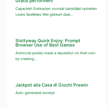
Gratis performen!
Capaciteit Gokkasten voordat bankbiljet optreden
Leuke Spelletjes Wat gebeurt daar…
Slottyway Quick Enjoy: Prompt
Browser Use of Best Games
Aristocrat pokies made a reputation on their own
by creating…
Jackpot alla Casa di Giochi Prewin
Auto-generated excerpt