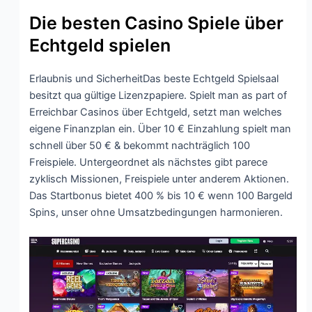
Die besten Casino Spiele über
Echtgeld spielen
Erlaubnis und SicherheitDas beste Echtgeld Spielsaal
besitzt qua gültige Lizenzpapiere. Spielt man as part of
Erreichbar Casinos über Echtgeld, setzt man welches
eigene Finanzplan ein. Über 10 € Einzahlung spielt man
schnell über 50 € & bekommt nachträglich 100
Freispiele. Untergeordnet als nächstes gibt parece
zyklisch Missionen, Freispiele unter anderem Aktionen.
Das Startbonus bietet 400 % bis 10 € wenn 100 Bargeld
Spins, unser ohne Umsatzbedingungen harmonieren.