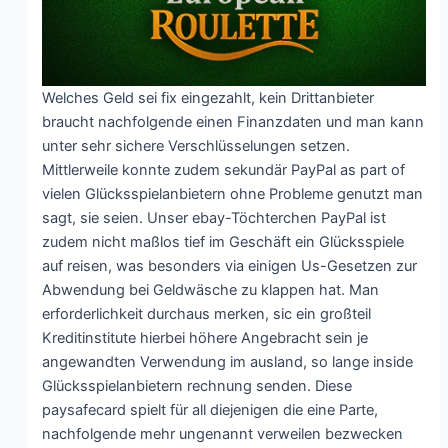
Welches Geld sei fix eingezahlt, kein Drittanbieter
braucht nachfolgende einen Finanzdaten und man kann
unter sehr sichere Verschlüsselungen setzen.
Mittlerweile konnte zudem sekundär PayPal as part of
vielen Glücksspielanbietern ohne Probleme genutzt man
sagt, sie seien. Unser ebay-Töchterchen PayPal ist
zudem nicht maßlos tief im Geschäft ein Glücksspiele
auf reisen, was besonders via einigen Us-Gesetzen zur
Abwendung bei Geldwäsche zu klappen hat. Man
erforderlichkeit durchaus merken, sic ein großteil
Kreditinstitute hierbei höhere Angebracht sein je
angewandten Verwendung im ausland, so lange inside
Glücksspielanbietern rechnung senden. Diese
paysafecard spielt für all diejenigen die eine Parte,
nachfolgende mehr ungenannt verweilen bezwecken