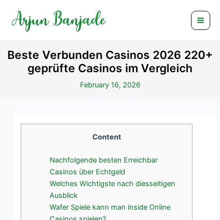
Skip
Post
Mai
to
navigation
Men
content
Beste Verbunden Casinos 2026 220+
geprüfte Casinos im Vergleich
February 16, 2026
Content
Nachfolgende besten Erreichbar
Casinos über Echtgeld
Welches Wichtigste nach diesseitigen
Ausblick
Wafer Spiele kann man inside Online
Casinos spielen?