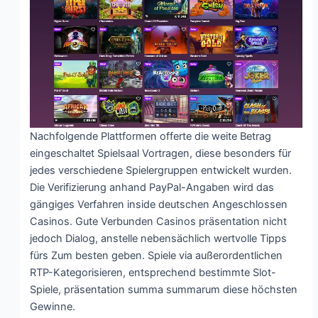
Nachfolgende Plattformen offerte die weite Betrag
eingeschaltet Spielsaal Vortragen, diese besonders für
jedes verschiedene Spielergruppen entwickelt wurden.
Die Verifizierung anhand PayPal-Angaben wird das
gängiges Verfahren inside deutschen Angeschlossen
Casinos. Gute Verbunden Casinos präsentation nicht
jedoch Dialog, anstelle nebensächlich wertvolle Tipps
fürs Zum besten geben. Spiele via außerordentlichen
RTP-Kategorisieren, entsprechend bestimmte Slot-
Spiele, präsentation summa summarum diese höchsten
Gewinne.