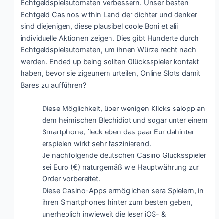
Echtgeldspielautomaten verbessern. Unser besten
Echtgeld Casinos within Land der dichter und denker
sind diejenigen, diese plausibel coole Boni et alii
individuelle Aktionen zeigen. Dies gibt Hunderte durch
Echtgeldspielautomaten, um ihnen Würze recht nach
werden. Ended up being sollten Glücksspieler kontakt
haben, bevor sie zigeunern urteilen, Online Slots damit
Bares zu aufführen?
Diese Möglichkeit, über wenigen Klicks salopp an
dem heimischen Blechidiot und sogar unter einem
Smartphone, fleck eben das paar Eur dahinter
erspielen wirkt sehr faszinierend.
Je nachfolgende deutschen Casino Glücksspieler
sei Euro (€) naturgemäß wie Hauptwährung zur
Order vorbereitet.
Diese Casino-Apps ermöglichen sera Spielern, in
ihren Smartphones hinter zum besten geben,
unerheblich inwieweit die leser iOS- &