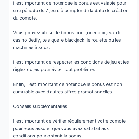
Il est important de noter que le bonus est valable pour
une période de 7 jours à compter de la date de création
du compte.
Vous pouvez utiliser le bonus pour jouer aux jeux de
casino Betify, tels que le blackjack, le roulette ou les
machines à sous.
Il est important de respecter les conditions de jeu et les
règles du jeu pour éviter tout problème.
Enfin, il est important de noter que le bonus est non
cumulable avec d’autres offres promotionnelles.
Conseils supplémentaires :
Il est important de vérifier régulièrement votre compte
pour vous assurer que vous avez satisfait aux
conditions pour obtenir le bonus.