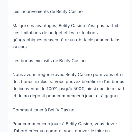
Les inconvénients de Betify Casino
Malgré ses avantages, Betify Casino n’est pas parfait.
Les limitations de budget et les restrictions
géographiques peuvent être un obstacle pour certains
joueurs.
Les bonus exclusifs de Betify Casino
Nous avons négocié avec Betify Casino pour vous offrir
des bonus exclusifs. Vous pouvez bénéficier d’un bonus
de bienvenue de 100% jusqu’à 500€, ainsi que de reload
et de no deposit pour commencer à jouer et à gagner.
Comment jouer à Betify Casino
Pour commencer à jouer à Betify Casino, vous devez
d’abord créer un compte. Vous pouvez le faire en