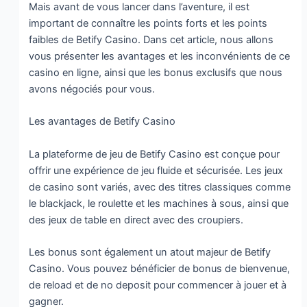
Mais avant de vous lancer dans l’aventure, il est
important de connaître les points forts et les points
faibles de Betify Casino. Dans cet article, nous allons
vous présenter les avantages et les inconvénients de ce
casino en ligne, ainsi que les bonus exclusifs que nous
avons négociés pour vous.
Les avantages de Betify Casino
La plateforme de jeu de Betify Casino est conçue pour
offrir une expérience de jeu fluide et sécurisée. Les jeux
de casino sont variés, avec des titres classiques comme
le blackjack, le roulette et les machines à sous, ainsi que
des jeux de table en direct avec des croupiers.
Les bonus sont également un atout majeur de Betify
Casino. Vous pouvez bénéficier de bonus de bienvenue,
de reload et de no deposit pour commencer à jouer et à
gagner.