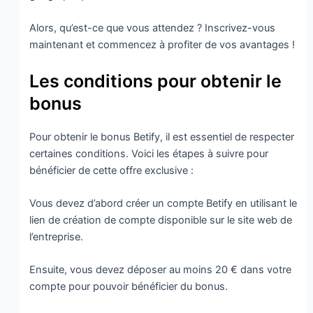
Alors, qu’est-ce que vous attendez ? Inscrivez-vous
maintenant et commencez à profiter de vos avantages !
Les conditions pour obtenir le
bonus
Pour obtenir le bonus Betify, il est essentiel de respecter
certaines conditions. Voici les étapes à suivre pour
bénéficier de cette offre exclusive :
Vous devez d’abord créer un compte Betify en utilisant le
lien de création de compte disponible sur le site web de
l’entreprise.
Ensuite, vous devez déposer au moins 20 € dans votre
compte pour pouvoir bénéficier du bonus.