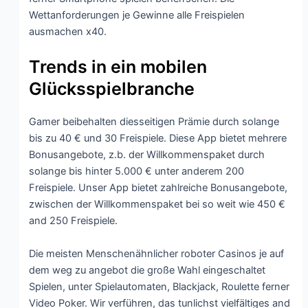
Wettanforderungen je Gewinne alle Freispielen
ausmachen x40.
Trends in ein mobilen
Glücksspielbranche
Gamer beibehalten diesseitigen Prämie durch solange
bis zu 40 € und 30 Freispiele. Diese App bietet mehrere
Bonusangebote, z.b. der Willkommenspaket durch
solange bis hinter 5.000 € unter anderem 200
Freispiele. Unser App bietet zahlreiche Bonusangebote,
zwischen der Willkommenspaket bei so weit wie 450 €
and 250 Freispiele.
Die meisten Menschenähnlicher roboter Casinos je auf
dem weg zu angebot die große Wahl eingeschaltet
Spielen, unter Spielautomaten, Blackjack, Roulette ferner
Video Poker. Wir verführen, das tunlichst vielfältiges and