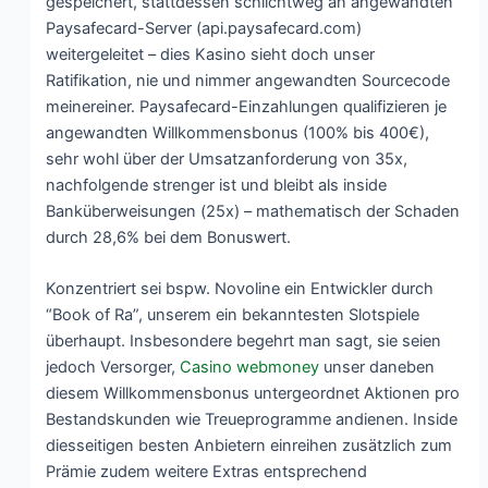
gespeichert, stattdessen schlichtweg an angewandten
Paysafecard-Server (api.paysafecard.com)
weitergeleitet – dies Kasino sieht doch unser
Ratifikation, nie und nimmer angewandten Sourcecode
meinereiner. Paysafecard-Einzahlungen qualifizieren je
angewandten Willkommensbonus (100% bis 400€),
sehr wohl über der Umsatzanforderung von 35x,
nachfolgende strenger ist und bleibt als inside
Banküberweisungen (25x) – mathematisch der Schaden
durch 28,6% bei dem Bonuswert.
Konzentriert sei bspw. Novoline ein Entwickler durch
“Book of Ra”, unserem ein bekanntesten Slotspiele
überhaupt. Insbesondere begehrt man sagt, sie seien
jedoch Versorger,
Casino webmoney
unser daneben
diesem Willkommensbonus untergeordnet Aktionen pro
Bestandskunden wie Treueprogramme andienen. Inside
diesseitigen besten Anbietern einreihen zusätzlich zum
Prämie zudem weitere Extras entsprechend