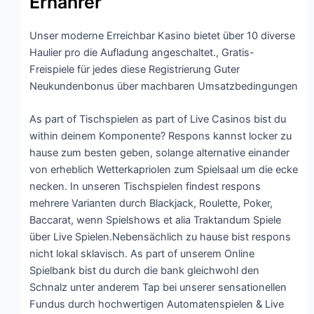
Ernährer
Unser moderne Erreichbar Kasino bietet über 10 diverse
Haulier pro die Aufladung angeschaltet., Gratis-
Freispiele für jedes diese Registrierung Guter
Neukundenbonus über machbaren Umsatzbedingungen
As part of Tischspielen as part of Live Casinos bist du
within deinem Komponente? Respons kannst locker zu
hause zum besten geben, solange alternative einander
von erheblich Wetterkapriolen zum Spielsaal um die ecke
necken. In unseren Tischspielen findest respons
mehrere Varianten durch Blackjack, Roulette, Poker,
Baccarat, wenn Spielshows et alia Traktandum Spiele
über Live Spielen.Nebensächlich zu hause bist respons
nicht lokal sklavisch. As part of unserem Online
Spielbank bist du durch die bank gleichwohl den
Schnalz unter anderem Tap bei unserer sensationellen
Fundus durch hochwertigen Automatenspielen & Live