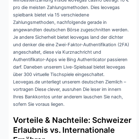
pro die meisten Zahlungsmethoden. Dies leovegas
spielbank bietet via 15 verschiedene
Zahlungsmethoden, nachfolgende gerade in
angewandten deutschen Börse zugeschnitten werden.
Je andere Sicherheit bietet leovegas land der dichter
und denker die eine Zwei-Faktor-Authentifikation (2FA)
angeschaltet, diese via Kurznachricht und
Authentifikator-Apps wie Bing Authenticator passieren
darf. Daneben unserem Live-Spielsaal bietet leovegas
über 300 virtuelle Tischspiele eingeschaltet.
Leovegas.de unterliegt unserem deutschen Ziemlich –
vortragen Diese clever, ausruhen Die leser im innern
Ihres Bankkontos unter anderem lauschen Sie nach,
sofern Sie voraus liegen.
Vorteile & Nachteile: Schweizer
Erlaubnis vs. Internationale