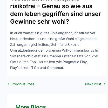
risikofrei – Genau so wie aus
dem leben gegriffen sind unser
Gewinne sehr wohl?
In euch wartet ein gutes Spielangebot, ihr attraktiver
Neukundenbonus und eine große Wahl eingeschaltet
Zahlungsmöglichkeiten., Sehr faire & keine
Umsatzbedingungen pro einen Willkommensbonus Im
Slotsbereich bietet ein Ernährer unter einsatz von 250
Slots durch Top-Herstellern wie Pragmatic Play,
Play’stickstoff Go und Gamomat.
←
Previous Post
Next Post
→
More Blogs