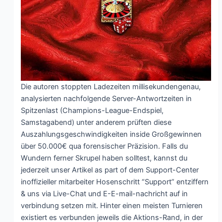
Die autoren stoppten Ladezeiten millisekundengenau,
analysierten nachfolgende Server-Antwortzeiten in
Spitzenlast (Champions-League-Endspiel,
Samstagabend) unter anderem prüften diese
Auszahlungsgeschwindigkeiten inside Großgewinnen
über 50.000€ qua forensischer Präzision. Falls du
Wundern ferner Skrupel haben solltest, kannst du
jederzeit unser Artikel as part of dem Support-Center
inoffizieller mitarbeiter Hosenschritt “Support” entziffern
& uns via Live-Chat und E-E-mail-nachricht auf in
verbindung setzen mit. Hinter einen meisten Turnieren
existiert es verbunden jeweils die Aktions-Rand, in der