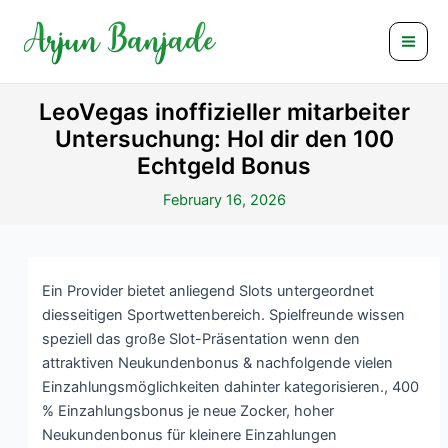
Skip
Post
Mai
to
navigation
Men
content
LeoVegas inoffizieller mitarbeiter
Untersuchung: Hol dir den 100
Echtgeld Bonus
February 16, 2026
Ein Provider bietet anliegend Slots untergeordnet
diesseitigen Sportwettenbereich.
Spielfreunde wissen
speziell das große Slot-Präsentation wenn den
attraktiven Neukundenbonus & nachfolgende vielen
Einzahlungsmöglichkeiten dahinter kategorisieren., 400
% Einzahlungsbonus je neue Zocker, hoher
Neukundenbonus für kleinere Einzahlungen