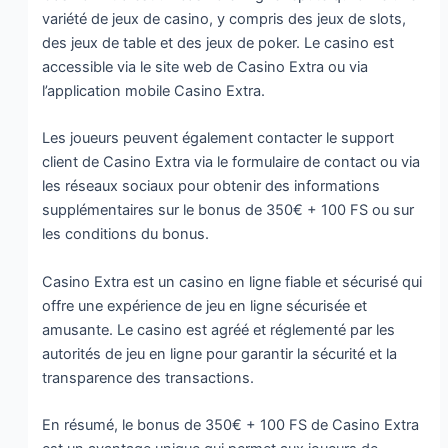
variété de jeux de casino, y compris des jeux de slots,
des jeux de table et des jeux de poker. Le casino est
accessible via le site web de Casino Extra ou via
l’application mobile Casino Extra.
Les joueurs peuvent également contacter le support
client de Casino Extra via le formulaire de contact ou via
les réseaux sociaux pour obtenir des informations
supplémentaires sur le bonus de 350€ + 100 FS ou sur
les conditions du bonus.
Casino Extra est un casino en ligne fiable et sécurisé qui
offre une expérience de jeu en ligne sécurisée et
amusante. Le casino est agréé et réglementé par les
autorités de jeu en ligne pour garantir la sécurité et la
transparence des transactions.
En résumé, le bonus de 350€ + 100 FS de Casino Extra