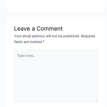
Leave a Comment
Your email address will not be published.
Required
fields are marked
*
Type
here..