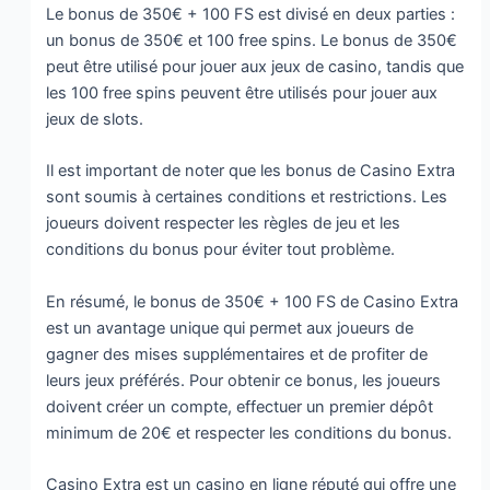
Le bonus de 350€ + 100 FS est divisé en deux parties :
un bonus de 350€ et 100 free spins. Le bonus de 350€
peut être utilisé pour jouer aux jeux de casino, tandis que
les 100 free spins peuvent être utilisés pour jouer aux
jeux de slots.
Il est important de noter que les bonus de Casino Extra
sont soumis à certaines conditions et restrictions. Les
joueurs doivent respecter les règles de jeu et les
conditions du bonus pour éviter tout problème.
En résumé, le bonus de 350€ + 100 FS de Casino Extra
est un avantage unique qui permet aux joueurs de
gagner des mises supplémentaires et de profiter de
leurs jeux préférés. Pour obtenir ce bonus, les joueurs
doivent créer un compte, effectuer un premier dépôt
minimum de 20€ et respecter les conditions du bonus.
Casino Extra est un casino en ligne réputé qui offre une