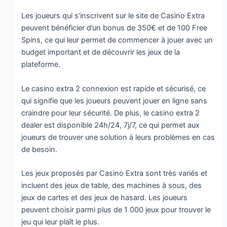
Les joueurs qui s’inscrivent sur le site de Casino Extra
peuvent bénéficier d’un bonus de 350€ et de 100 Free
Spins, ce qui leur permet de commencer à jouer avec un
budget important et de découvrir les jeux de la
plateforme.
Le casino extra 2 connexion est rapide et sécurisé, ce
qui signifie que les joueurs peuvent jouer en ligne sans
craindre pour leur sécurité. De plus, le casino extra 2
dealer est disponible 24h/24, 7j/7, ce qui permet aux
joueurs de trouver une solution à leurs problèmes en cas
de besoin.
Les jeux proposés par Casino Extra sont très variés et
incluent des jeux de table, des machines à sous, des
jeux de cartes et des jeux de hasard. Les joueurs
peuvent choisir parmi plus de 1 000 jeux pour trouver le
jeu qui leur plaît le plus.