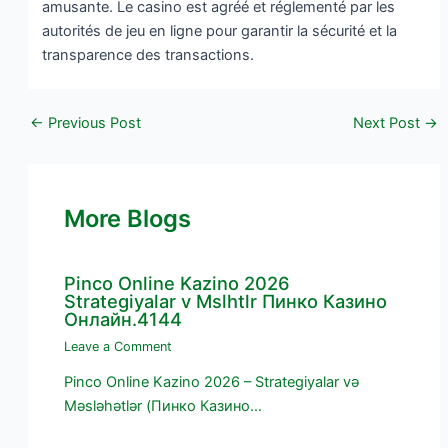
amusante. Le casino est agréé et réglementé par les
autorités de jeu en ligne pour garantir la sécurité et la
transparence des transactions.
←
Previous Post
Next Post
→
More Blogs
Pinco Online Kazino 2026
Strategiyalar v Mslhtlr Пинко Казино
Онлайн.4144
Leave a Comment
Pinco Online Kazino 2026 – Strategiyalar və
Məsləhətlər (Пинко Казино…