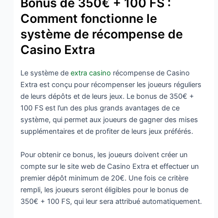
Bonus de 350€ + 100 FS :
Comment fonctionne le
système de récompense de
Casino Extra
Le système de
extra casino
récompense de Casino
Extra est conçu pour récompenser les joueurs réguliers
de leurs dépôts et de leurs jeux. Le bonus de 350€ +
100 FS est l’un des plus grands avantages de ce
système, qui permet aux joueurs de gagner des mises
supplémentaires et de profiter de leurs jeux préférés.
Pour obtenir ce bonus, les joueurs doivent créer un
compte sur le site web de Casino Extra et effectuer un
premier dépôt minimum de 20€. Une fois ce critère
rempli, les joueurs seront éligibles pour le bonus de
350€ + 100 FS, qui leur sera attribué automatiquement.