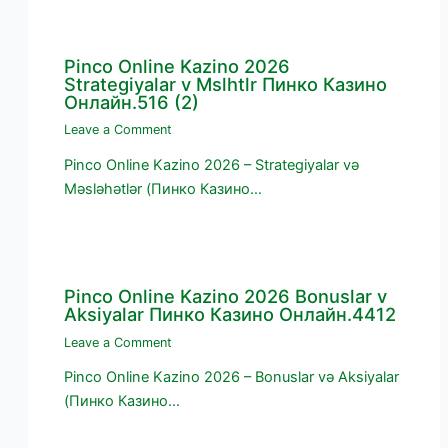
Pinco Online Kazino 2026
Strategiyalar v Mslhtlr Пинко Казино
Онлайн.516 (2)
Leave a Comment
Pinco Online Kazino 2026 – Strategiyalar və
Məsləhətlər (Пинко Казино…
Pinco Online Kazino 2026 Bonuslar v
Aksiyalar Пинко Казино Онлайн.4412
Leave a Comment
Pinco Online Kazino 2026 – Bonuslar və Aksiyalar
(Пинко Казино…