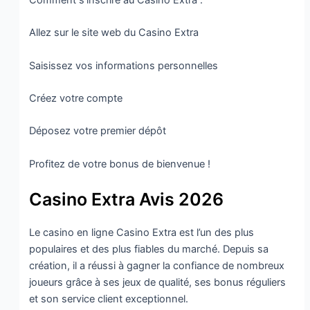
Comment s’inscrire au Casino Extra :
Allez sur le site web du Casino Extra
Saisissez vos informations personnelles
Créez votre compte
Déposez votre premier dépôt
Profitez de votre bonus de bienvenue !
Casino Extra Avis 2026
Le casino en ligne Casino Extra est l’un des plus
populaires et des plus fiables du marché. Depuis sa
création, il a réussi à gagner la confiance de nombreux
joueurs grâce à ses jeux de qualité, ses bonus réguliers
et son service client exceptionnel.