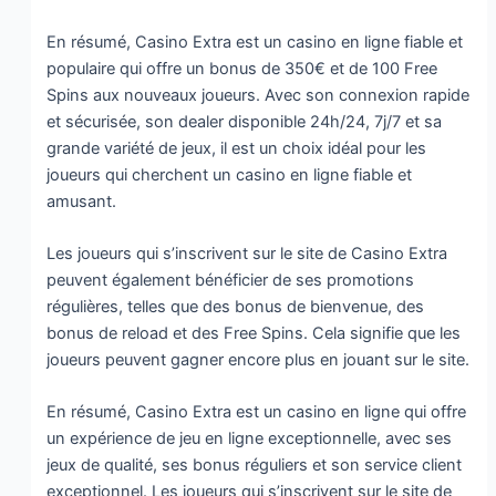
En résumé, Casino Extra est un casino en ligne fiable et
populaire qui offre un bonus de 350€ et de 100 Free
Spins aux nouveaux joueurs. Avec son connexion rapide
et sécurisée, son dealer disponible 24h/24, 7j/7 et sa
grande variété de jeux, il est un choix idéal pour les
joueurs qui cherchent un casino en ligne fiable et
amusant.
Les joueurs qui s’inscrivent sur le site de Casino Extra
peuvent également bénéficier de ses promotions
régulières, telles que des bonus de bienvenue, des
bonus de reload et des Free Spins. Cela signifie que les
joueurs peuvent gagner encore plus en jouant sur le site.
En résumé, Casino Extra est un casino en ligne qui offre
un expérience de jeu en ligne exceptionnelle, avec ses
jeux de qualité, ses bonus réguliers et son service client
exceptionnel. Les joueurs qui s’inscrivent sur le site de