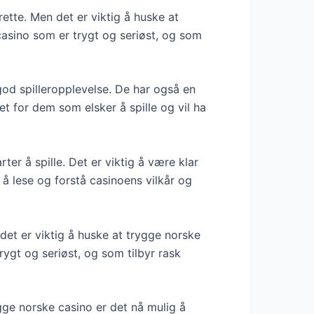
tte. Men det er viktig å huske at
 casino som er trygt og seriøst, og som
god spilleropplevelse. De har også en
et for dem som elsker å spille og vil ha
ter å spille. Det er viktig å være klar
 å lese og forstå casinoens vilkår og
det er viktig å huske at trygge norske
trygt og seriøst, og som tilbyr rask
gge norske casino er det nå mulig å