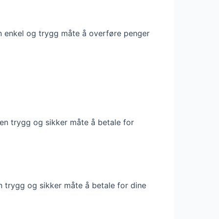
en enkel og trygg måte å overføre penger
en trygg og sikker måte å betale for
n trygg og sikker måte å betale for dine