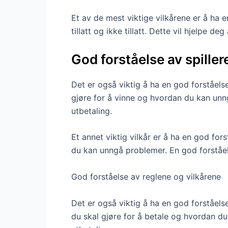
Et av de mest viktige vilkårene er å ha 
tillatt og ikke tillatt. Dette vil hjelpe 
God forståelse av spille
Det er også viktig å ha en god forståelse 
gjøre for å vinne og hvordan du kan unng
utbetaling.
Et annet viktig vilkår er å ha en god fors
du kan unngå problemer. En god forståels
God forståelse av reglene og vilkårene
Det er også viktig å ha en god forståelse
du skal gjøre for å betale og hvordan d