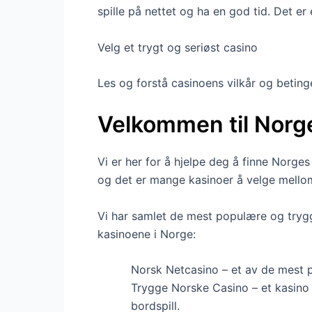
spille på nettet og ha en god tid. Det er
Velg et trygt og seriøst casino
Les og forstå casinoens vilkår og betingel
Velkommen til Norg
Vi er her for å hjelpe deg å finne Norges
og det er mange kasinoer å velge mellom
Vi har samlet de mest populære og trygg
kasinoene i Norge:
Norsk Netcasino – et av de mest p
Trygge Norske Casino – et kasino s
bordspill.