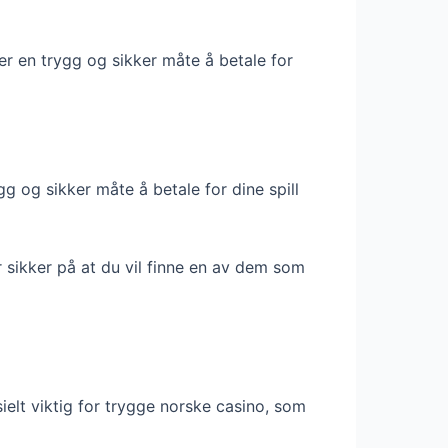
er en trygg og sikker måte å betale for
g og sikker måte å betale for dine spill
r sikker på at du vil finne en av dem som
sielt viktig for trygge norske casino, som