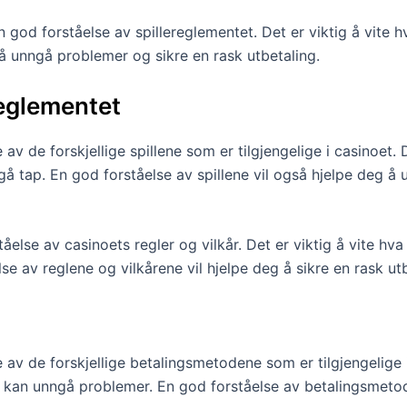
en god forståelse av spillereglementet. Det er viktig å vite
deg å unngå problemer og sikre en rask utbetaling.
reglementet
av de forskjellige spillene som er tilgjengelige i casinoet. 
å tap. En god forståelse av spillene vil også hjelpe deg å
tåelse av casinoets regler og vilkår. Det er viktig å vite hva 
e av reglene og vilkårene vil hjelpe deg å sikre en rask utb
 av de forskjellige betalingsmetodene som er tilgjengelige i
u kan unngå problemer. En god forståelse av betalingsmetod