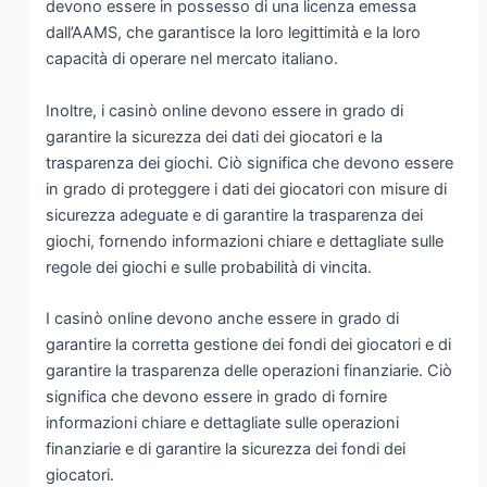
devono essere in possesso di una licenza emessa
dall’AAMS, che garantisce la loro legittimità e la loro
capacità di operare nel mercato italiano.
Inoltre, i casinò online devono essere in grado di
garantire la sicurezza dei dati dei giocatori e la
trasparenza dei giochi. Ciò significa che devono essere
in grado di proteggere i dati dei giocatori con misure di
sicurezza adeguate e di garantire la trasparenza dei
giochi, fornendo informazioni chiare e dettagliate sulle
regole dei giochi e sulle probabilità di vincita.
I casinò online devono anche essere in grado di
garantire la corretta gestione dei fondi dei giocatori e di
garantire la trasparenza delle operazioni finanziarie. Ciò
significa che devono essere in grado di fornire
informazioni chiare e dettagliate sulle operazioni
finanziarie e di garantire la sicurezza dei fondi dei
giocatori.