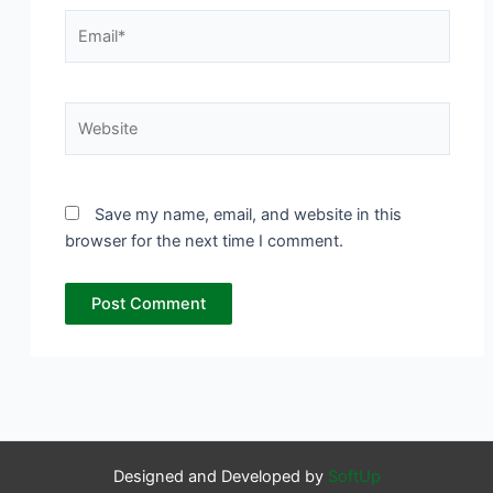
Email*
Website
Save my name, email, and website in this
browser for the next time I comment.
Designed and Developed by
SoftUp