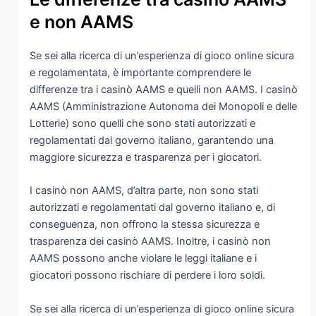
e non AAMS
Se sei alla ricerca di un’esperienza di gioco online sicura
e regolamentata, è importante comprendere le
differenze tra i casinò AAMS e quelli non AAMS. I casinò
AAMS (Amministrazione Autonoma dei Monopoli e delle
Lotterie) sono quelli che sono stati autorizzati e
regolamentati dal governo italiano, garantendo una
maggiore sicurezza e trasparenza per i giocatori.
I casinò non AAMS, d’altra parte, non sono stati
autorizzati e regolamentati dal governo italiano e, di
conseguenza, non offrono la stessa sicurezza e
trasparenza dei casinò AAMS. Inoltre, i casinò non
AAMS possono anche violare le leggi italiane e i
giocatori possono rischiare di perdere i loro soldi.
Se sei alla ricerca di un’esperienza di gioco online sicura