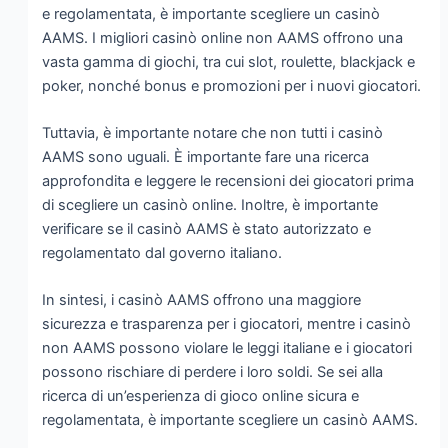
e regolamentata, è importante scegliere un casinò
AAMS. I migliori casinò online non AAMS offrono una
vasta gamma di giochi, tra cui slot, roulette, blackjack e
poker, nonché bonus e promozioni per i nuovi giocatori.
Tuttavia, è importante notare che non tutti i casinò
AAMS sono uguali. È importante fare una ricerca
approfondita e leggere le recensioni dei giocatori prima
di scegliere un casinò online. Inoltre, è importante
verificare se il casinò AAMS è stato autorizzato e
regolamentato dal governo italiano.
In sintesi, i casinò AAMS offrono una maggiore
sicurezza e trasparenza per i giocatori, mentre i casinò
non AAMS possono violare le leggi italiane e i giocatori
possono rischiare di perdere i loro soldi. Se sei alla
ricerca di un’esperienza di gioco online sicura e
regolamentata, è importante scegliere un casinò AAMS.