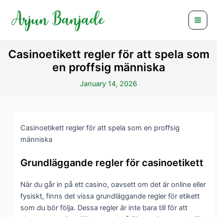
Skip
Post
Mai
to
navigation
Men
content
Casinoetikett regler för att spela som
en proffsig människa
January 14, 2026
Casinoetikett regler för att spela som en proffsig
människa
Grundläggande regler för casinoetikett
När du går in på ett casino, oavsett om det är online eller
fysiskt, finns det vissa grundläggande regler för etikett
som du bör följa. Dessa regler är inte bara till för att