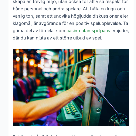
skapa en trevlig miljö, utan också för att visa respekt för
både personal och andra spelare. Att hålla en lugn och
vänlig ton, samt att undvika högljudda diskussioner eller
klagomål, är avgörande för en positiv spelupplevelse. Ta
gärna del av fördelar som
casino utan spelpaus
erbjuder,
där du kan njuta av ett större utbud av spel.