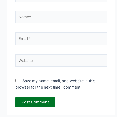
Name*
Email*
Website
Save my name, email, and website in this
browser for the next time I comment.