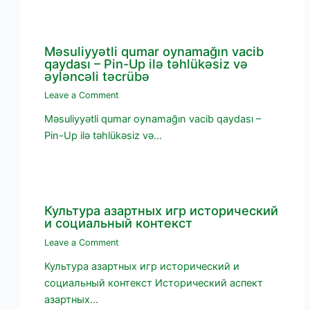
Məsuliyyətli qumar oynamağın vacib
qaydası – Pin-Up ilə təhlükəsiz və
əyləncəli təcrübə
Leave a Comment
Məsuliyyətli qumar oynamağın vacib qaydası –
Pin-Up ilə təhlükəsiz və…
Культура азартных игр исторический
и социальный контекст
Leave a Comment
Культура азартных игр исторический и
социальный контекст Исторический аспект
азартных…