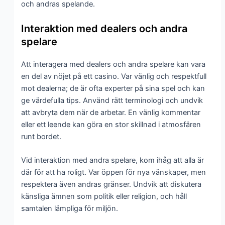
och andras spelande.
Interaktion med dealers och andra
spelare
Att interagera med dealers och andra spelare kan vara
en del av nöjet på ett casino. Var vänlig och respektfull
mot dealerna; de är ofta experter på sina spel och kan
ge värdefulla tips. Använd rätt terminologi och undvik
att avbryta dem när de arbetar. En vänlig kommentar
eller ett leende kan göra en stor skillnad i atmosfären
runt bordet.
Vid interaktion med andra spelare, kom ihåg att alla är
där för att ha roligt. Var öppen för nya vänskaper, men
respektera även andras gränser. Undvik att diskutera
känsliga ämnen som politik eller religion, och håll
samtalen lämpliga för miljön.