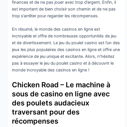
finances et de ne pas jouer avec trop d’argent. Enfin, il
est important de bien choisir son chemin et de ne pas
trop s’arrêter pour regarder les récompenses.
En résumé, le monde des casinos en ligne est
incroyable et offre de nombreuses opportunités de jeu
et de divertissement. Le jeu du poulet casino est l’un des
jeux les plus populaires des casinos en ligne et offre une
expérience de jeu unique et excitante. Alors, n’hésitez
pas à essayer le jeu du poulet casino et à découvrir le
monde incroyable des casinos en ligne !
Chicken Road – Le machine à
sous de casino en ligne avec
des poulets audacieux
traversant pour des
récompenses