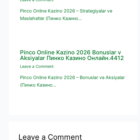
Pinco Online Kazino 2026 – Strategiyalar və
Məsləhətlər (Пинко Казино…
Pinco Online Kazino 2026 Bonuslar v
Aksiyalar Пинко Казино Онлайн.4412
Leave a Comment
Pinco Online Kazino 2026 – Bonuslar və Aksiyalar
(Пинко Казино…
Leave a Comment