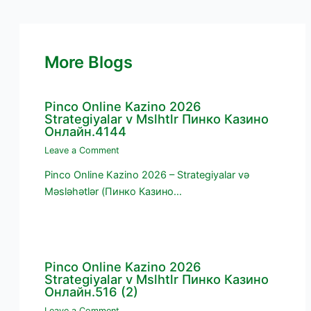
More Blogs
Pinco Online Kazino 2026
Strategiyalar v Mslhtlr Пинко Казино
Онлайн.4144
Leave a Comment
Pinco Online Kazino 2026 – Strategiyalar və
Məsləhətlər (Пинко Казино…
Pinco Online Kazino 2026
Strategiyalar v Mslhtlr Пинко Казино
Онлайн.516 (2)
Leave a Comment