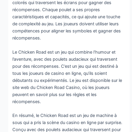
colorés qui traversent les écrans pour gagner des
récompenses. Chaque poulet a ses propres
caractéristiques et capacités, ce qui ajoute une touche
de complexité au jeu. Les joueurs doivent utiliser leurs
compétences pour aligner les symboles et gagner des
récompenses.
Le Chicken Road est un jeu qui combine l’humour et
l’aventure, avec des poulets audacieux qui traversent
pour des récompenses. C’est un jeu qui est destiné à
tous les joueurs de casino en ligne, qu’ils soient
débutants ou expérimentés. Le jeu est disponible sur le
site web du Chicken Road Casino, où les joueurs
peuvent en savoir plus sur les règles et les
récompenses.
En résumé, le Chicken Road est un jeu de machine à
sous qui a pris la scène du casino en ligne par surprise.
Conçu avec des poulets audacieux qui traversent pour