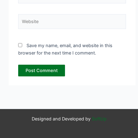
Website
Save my name, email, and website in this
browser for the next time I comment.
Designed and Developed by
SoftUp