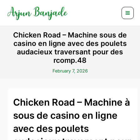
Skip
Post
Mai
to
navigation
Men
content
Chicken Road – Machine sous de
casino en ligne avec des poulets
audacieux traversant pour des
rcomp.48
February 7, 2026
Chicken Road – Machine à
sous de casino en ligne
avec des poulets