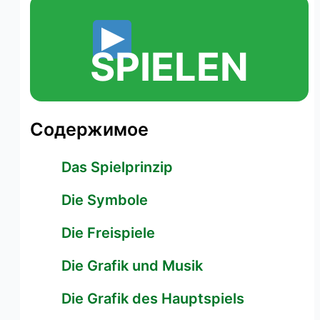
SPIELEN
Содержимое
Das Spielprinzip
Die Symbole
Die Freispiele
Die Grafik und Musik
Die Grafik des Hauptspiels