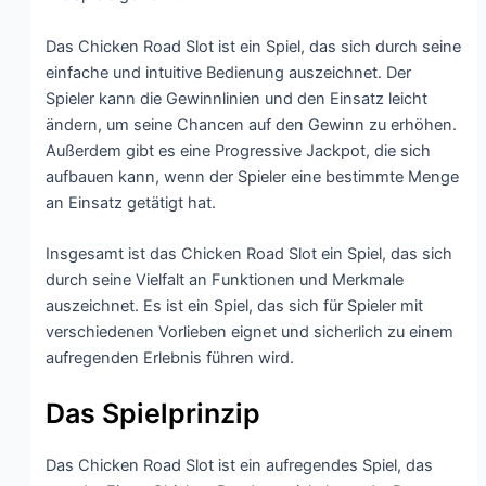
Das Chicken Road Slot ist ein Spiel, das sich durch seine
einfache und intuitive Bedienung auszeichnet. Der
Spieler kann die Gewinnlinien und den Einsatz leicht
ändern, um seine Chancen auf den Gewinn zu erhöhen.
Außerdem gibt es eine Progressive Jackpot, die sich
aufbauen kann, wenn der Spieler eine bestimmte Menge
an Einsatz getätigt hat.
Insgesamt ist das Chicken Road Slot ein Spiel, das sich
durch seine Vielfalt an Funktionen und Merkmale
auszeichnet. Es ist ein Spiel, das sich für Spieler mit
verschiedenen Vorlieben eignet und sicherlich zu einem
aufregenden Erlebnis führen wird.
Das Spielprinzip
Das Chicken Road Slot ist ein aufregendes Spiel, das