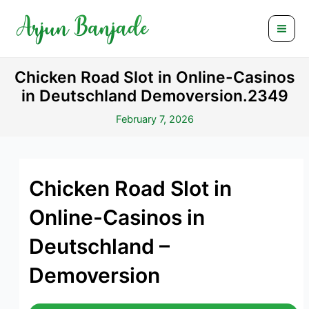
Skip
Post
Mai
to
navigation
Men
content
Chicken Road Slot in Online-Casinos
in Deutschland Demoversion.2349
February 7, 2026
Chicken Road Slot in
Online-Casinos in
Deutschland –
Demoversion