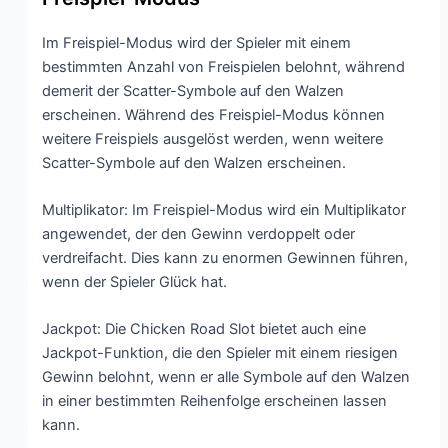
Im Freispiel-Modus wird der Spieler mit einem
bestimmten Anzahl von Freispielen belohnt, während
demerit der Scatter-Symbole auf den Walzen
erscheinen. Während des Freispiel-Modus können
weitere Freispiels ausgelöst werden, wenn weitere
Scatter-Symbole auf den Walzen erscheinen.
Multiplikator: Im Freispiel-Modus wird ein Multiplikator
angewendet, der den Gewinn verdoppelt oder
verdreifacht. Dies kann zu enormen Gewinnen führen,
wenn der Spieler Glück hat.
Jackpot: Die Chicken Road Slot bietet auch eine
Jackpot-Funktion, die den Spieler mit einem riesigen
Gewinn belohnt, wenn er alle Symbole auf den Walzen
in einer bestimmten Reihenfolge erscheinen lassen
kann.