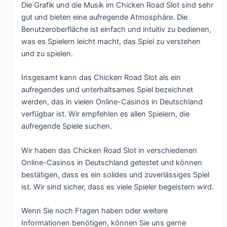
Die Grafik und die Musik im Chicken Road Slot sind sehr
gut und bieten eine aufregende Atmosphäre. Die
Benutzeroberfläche ist einfach und intuitiv zu bedienen,
was es Spielern leicht macht, das Spiel zu verstehen
und zu spielen.
Insgesamt kann das Chicken Road Slot als ein
aufregendes und unterhaltsames Spiel bezeichnet
werden, das in vielen Online-Casinos in Deutschland
verfügbar ist. Wir empfehlen es allen Spielern, die
aufregende Spiele suchen.
Wir haben das Chicken Road Slot in verschiedenen
Online-Casinos in Deutschland getestet und können
bestätigen, dass es ein solides und zuverlässiges Spiel
ist. Wir sind sicher, dass es viele Spieler begeistern wird.
Wenn Sie noch Fragen haben oder weitere
Informationen benötigen, können Sie uns gerne