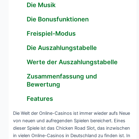
Die Musik
Die Bonusfunktionen
Freispiel-Modus
Die Auszahlungstabelle
Werte der Auszahlungstabelle
Zusammenfassung und
Bewertung
Features
Die Welt der Online-Casinos ist immer wieder aufs Neue
von neuen und aufregenden Spielen bereichert. Eines
dieser Spiele ist das Chicken Road Slot, das inzwischen
in vielen Online-Casinos in Deutschland zu finden ist. In