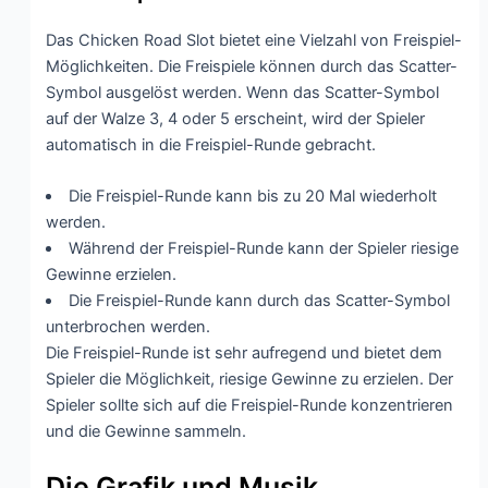
Das Chicken Road Slot bietet eine Vielzahl von Freispiel-
Möglichkeiten. Die Freispiele können durch das Scatter-
Symbol ausgelöst werden. Wenn das Scatter-Symbol
auf der Walze 3, 4 oder 5 erscheint, wird der Spieler
automatisch in die Freispiel-Runde gebracht.
Die Freispiel-Runde kann bis zu 20 Mal wiederholt
werden.
Während der Freispiel-Runde kann der Spieler riesige
Gewinne erzielen.
Die Freispiel-Runde kann durch das Scatter-Symbol
unterbrochen werden.
Die Freispiel-Runde ist sehr aufregend und bietet dem
Spieler die Möglichkeit, riesige Gewinne zu erzielen. Der
Spieler sollte sich auf die Freispiel-Runde konzentrieren
und die Gewinne sammeln.
Die Grafik und Musik