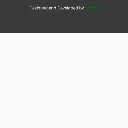
Designed and Developed by
SoftUp