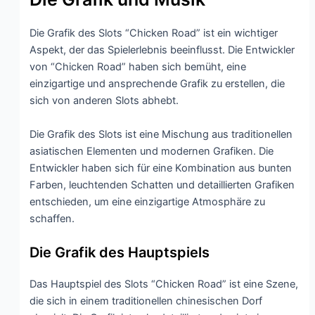
Die Grafik des Slots “Chicken Road” ist ein wichtiger
Aspekt, der das Spielerlebnis beeinflusst. Die Entwickler
von “Chicken Road” haben sich bemüht, eine
einzigartige und ansprechende Grafik zu erstellen, die
sich von anderen Slots abhebt.
Die Grafik des Slots ist eine Mischung aus traditionellen
asiatischen Elementen und modernen Grafiken. Die
Entwickler haben sich für eine Kombination aus bunten
Farben, leuchtenden Schatten und detaillierten Grafiken
entschieden, um eine einzigartige Atmosphäre zu
schaffen.
Die Grafik des Hauptspiels
Das Hauptspiel des Slots “Chicken Road” ist eine Szene,
die sich in einem traditionellen chinesischen Dorf