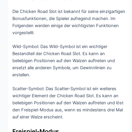
Die Chicken Road Slot ist bekannt für seine einzigartigen
Bonusfunktionen, die Spieler aufregend machen. Im
Folgenden werden einige der wichtigsten Funktionen
vorgestellt:
Wild-Symbol: Das Wild-Symbol ist ein wichtiger
Bestandteil der Chicken Road Slot. Es kann an
beliebigen Positionen auf den Walzen auftreten und
ersetzt alle anderen Symbole, um Gewinnlinien zu
erstellen.
Scatter-Symbol: Das Scatter-Symbol ist ein weiteres
wichtiger Element der Chicken Road Slot. Es kann an
beliebigen Positionen auf den Walzen auftreten und löst
den Freispiel-Modus aus, wenn es mindestens drei Mal
auf einer Walze erscheint.
Freispiel-Modus