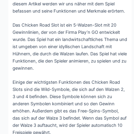
diesem Artikel werden wir uns näher mit dem Spiel
befassen und seine Funktionen und Merkmale erörtern.
Das Chicken Road Slot ist ein 5-Walzen-Slot mit 20
Gewinnlinien, der von der Firma Play’n GO entwickelt
wurde. Das Spiel hat ein landwirtschaftliches Thema und
ist umgeben von einer idyllischen Landschaft mit
Hühnern, die durch die Walzen laufen. Das Spiel hat viele
Funktionen, die den Spieler animieren, zu spielen und zu
gewinnen.
Einige der wichtigsten Funktionen des Chicken Road
Slots sind die Wild-Symbole, die sich auf den Walzen 2,
3 und 4 befinden. Diese Symbole können sich zu
anderen Symbolen kombiniert und so den Gewinn
erhöhen. Außerdem gibt es das Free-Spins-Symbol,
das sich auf der Walze 3 befindet. Wenn das Symbol auf
der Walze 3 auftaucht, wird der Spieler automatisch 10
Freispiele gewährt.