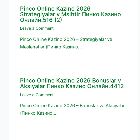
Pinco Online Kazino 2026
Strategiyalar v Mslhtlr Пинко Казино
Онлайн.516 (2)
Leave a Comment
Pinco Online Kazino 2026 – Strategiyalar və
Məsləhətlər (Пинко Казино…
Pinco Online Kazino 2026 Bonuslar v
Aksiyalar Пинко Казино Онлайн.4412
Leave a Comment
Pinco Online Kazino 2026 – Bonuslar və Aksiyalar
(Пинко Казино…