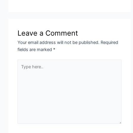
Leave a Comment
Your email address will not be published.
Required
fields are marked
*
Type
here..