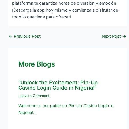
plataforma te garantiza horas de diversión y emoción.
¡Descarga la app hoy mismo y comienza a disfrutar de
todo lo que tiene para ofrecer!
←
Previous Post
Next Post
→
More Blogs
“Unlock the Excitement: Pin-Up
Casino Login Guide in Nigeria!”
Leave a Comment
Welcome to our guide on Pin-Up Casino Login in
Nigeria!…