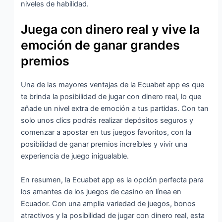
niveles de habilidad.
Juega con dinero real y vive la
emoción de ganar grandes
premios
Una de las mayores ventajas de la Ecuabet app es que
te brinda la posibilidad de jugar con dinero real, lo que
añade un nivel extra de emoción a tus partidas. Con tan
solo unos clics podrás realizar depósitos seguros y
comenzar a apostar en tus juegos favoritos, con la
posibilidad de ganar premios increíbles y vivir una
experiencia de juego inigualable.
En resumen, la Ecuabet app es la opción perfecta para
los amantes de los juegos de casino en línea en
Ecuador. Con una amplia variedad de juegos, bonos
atractivos y la posibilidad de jugar con dinero real, esta