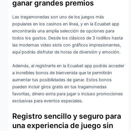
ganar grandes premios
Las tragamonedas son uno de los juegos más
populares en los casinos en línea, y en la Ecuabet app
encontrarás una amplia selección de opciones para
todos los gustos. Desde los clásicos de 3 rodillos hasta
las modernas video slots con gráficos impresionantes,
aquí podrás disfrutar de horas de diversión y emoción.
Además, al registrarte en la Ecuabet app podrás acceder
a increíbles bonos de bienvenida que te permitirán
aumentar tus posibilidades de ganar. Estos bonos
pueden incluir giros gratis en tus tragamonedas
favoritas, dinero extra para jugar o incluso promociones
exclusivas para eventos especiales.
Registro sencillo y seguro para
una experiencia de juego sin