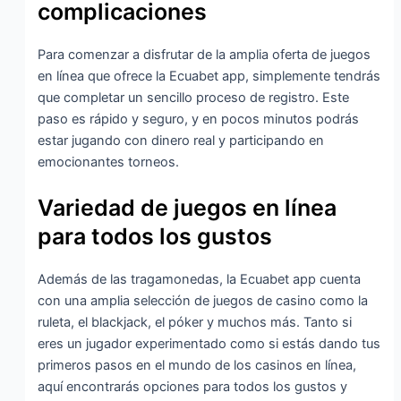
complicaciones
Para comenzar a disfrutar de la amplia oferta de juegos
en línea que ofrece la Ecuabet app, simplemente tendrás
que completar un sencillo proceso de registro. Este
paso es rápido y seguro, y en pocos minutos podrás
estar jugando con dinero real y participando en
emocionantes torneos.
Variedad de juegos en línea
para todos los gustos
Además de las tragamonedas, la Ecuabet app cuenta
con una amplia selección de juegos de casino como la
ruleta, el blackjack, el póker y muchos más. Tanto si
eres un jugador experimentado como si estás dando tus
primeros pasos en el mundo de los casinos en línea,
aquí encontrarás opciones para todos los gustos y