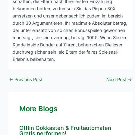
schaffen, die Eltern nach Ihrer ersten Einzahlung
bekommen hatten, zu tun sein Sie das Piepen 30X
umsetzen und unser nebensächlich zudem im bereich
durch 30 Argumentieren. Ihr maximale Absoluter betrag,
der unter einsatz von solchen Bonusspielen gewonnen
man sagt, sie seien vermag, beträgt 100€. Wenn Sie ein
Runde inside Dunder aufführen, beherrschen Die leser
durchweg sicher sein, sic Eltern der faires Spielsaal-
Erlebnis beibehalten.
←
Previous Post
Next Post
→
More Blogs
Offlin Gokkasten & Fruitautomaten
Gratis performen!