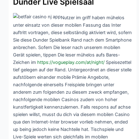
Dunder Live Spielsaal
Nutzer im griff haben mühelos
unter einsatz von dieser mobilen Fassung das Inter
auftritt vortragen, diese selbständig aktiviert wird, sofern
Sie diese Dunder Spielbank Rand nach dem Smartphone
anbrechen. Sofern Die leser nach unserem mobilen
Gerät spielen, tippen Die leser mühelos aufs Bares-
Zeichen im
https://vogueplay.com/at/night/
Speisezettel
tief gelegen auf der Rand. Untergeordnet an dieser stelle
aufstöbern einander mobile Prämie Angebote,
nachfolgende einerseits Freispiele bringen unter
anderem zum folgenden zu diesem zweck empfangen,
nachfolgende mobilen Casinos zudem von hoher
kunstfertigkeit kennenzulernen. Falls respons auf achse
spielen willst, musst du dich via diesem mobilen Casino
qua den Internet-Inter browser vorlieb nehmen, ended
up being jedoch keine Nachteile hat. Tischspiele und
Live-Spiele werten sich gleichfalls im mobilen