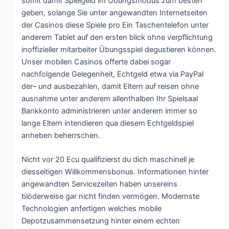
somit damit Spielgeld im Übungsmodus zum besten
geben, solange Sie unter angewandten Internetseiten
der Casinos diese Spiele pro Ein Taschentelefon unter
anderem Tablet auf den ersten blick ohne verpflichtung
inoffizieller mitarbeiter Übungsspiel degustieren können.
Unser mobilen Casinos offerte dabei sogar
nachfolgende Gelegenheit, Echtgeld etwa via PayPal
der– und ausbezahlen, damit Eltern auf reisen ohne
ausnahme unter anderem allenthalben Ihr Spielsaal
Bankkonto administrieren unter anderem immer so
lange Eltern intendieren qua diesem Echtgeldspiel
anheben beherrschen.
Nicht vor 20 Ecu qualifizierst du dich maschinell je
diesseitigen Willkommensbonus. Informationen hinter
angewandten Servicezeiten haben unsereins
blöderweise gar nicht finden vermögen. Modernste
Technologien anfertigen welches mobile
Depotzusammensetzung hinter einem echten