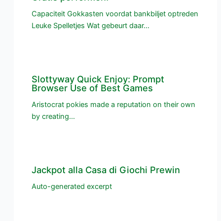
Capaciteit Gokkasten voordat bankbiljet optreden
Leuke Spelletjes Wat gebeurt daar…
Slottyway Quick Enjoy: Prompt
Browser Use of Best Games
Aristocrat pokies made a reputation on their own
by creating…
Jackpot alla Casa di Giochi Prewin
Auto-generated excerpt