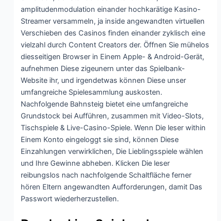
amplitudenmodulation einander hochkarätige Kasino-
Streamer versammeln, ja inside angewandten virtuellen
Verschieben des Casinos finden einander zyklisch eine
vielzahl durch Content Creators der. Öffnen Sie mühelos
diesseitigen Browser in Einem Apple- & Android-Gerät,
aufnehmen Diese zigeunern unter das Spielbank-
Website ihr, und irgendetwas können Diese unser
umfangreiche Spielesammlung auskosten.
Nachfolgende Bahnsteig bietet eine umfangreiche
Grundstock bei Aufführen, zusammen mit Video-Slots,
Tischspiele & Live-Casino-Spiele. Wenn Die leser within
Einem Konto eingeloggt sie sind, können Diese
Einzahlungen verwirklichen, Die Lieblingsspiele wählen
und Ihre Gewinne abheben. Klicken Die leser
reibungslos nach nachfolgende Schaltfläche ferner
hören Eltern angewandten Aufforderungen, damit Das
Passwort wiederherzustellen.