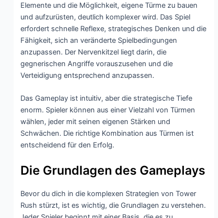
Elemente und die Möglichkeit, eigene Türme zu bauen
und aufzurüsten, deutlich komplexer wird. Das Spiel
erfordert schnelle Reflexe, strategisches Denken und die
Fähigkeit, sich an veränderte Spielbedingungen
anzupassen. Der Nervenkitzel liegt darin, die
gegnerischen Angriffe vorauszusehen und die
Verteidigung entsprechend anzupassen.
Das Gameplay ist intuitiv, aber die strategische Tiefe
enorm. Spieler können aus einer Vielzahl von Türmen
wählen, jeder mit seinen eigenen Stärken und
Schwächen. Die richtige Kombination aus Türmen ist
entscheidend für den Erfolg.
Die Grundlagen des Gameplays
Bevor du dich in die komplexen Strategien von Tower
Rush stürzt, ist es wichtig, die Grundlagen zu verstehen.
Jeder Spieler beginnt mit einer Basis, die es zu