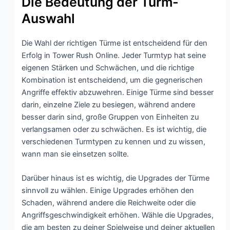
Die Bedeutung der Turm-
Auswahl
Die Wahl der richtigen Türme ist entscheidend für den
Erfolg in Tower Rush Online. Jeder Turmtyp hat seine
eigenen Stärken und Schwächen, und die richtige
Kombination ist entscheidend, um die gegnerischen
Angriffe effektiv abzuwehren. Einige Türme sind besser
darin, einzelne Ziele zu besiegen, während andere
besser darin sind, große Gruppen von Einheiten zu
verlangsamen oder zu schwächen. Es ist wichtig, die
verschiedenen Turmtypen zu kennen und zu wissen,
wann man sie einsetzen sollte.
Darüber hinaus ist es wichtig, die Upgrades der Türme
sinnvoll zu wählen. Einige Upgrades erhöhen den
Schaden, während andere die Reichweite oder die
Angriffsgeschwindigkeit erhöhen. Wähle die Upgrades,
die am besten zu deiner Spielweise und deiner aktuellen