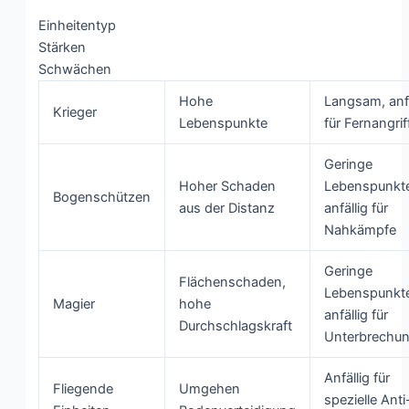
Einheitentyp
Stärken
Schwächen
Hohe
Langsam, anfä
Krieger
Lebenspunkte
für Fernangrif
Geringe
Hoher Schaden
Lebenspunkt
Bogenschützen
aus der Distanz
anfällig für
Nahkämpfe
Geringe
Flächenschaden,
Lebenspunkt
Magier
hohe
anfällig für
Durchschlagskraft
Unterbrechu
Anfällig für
Fliegende
Umgehen
spezielle Anti