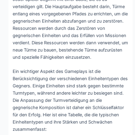
verteidigen gilt. Die Hauptaufgabe besteht darin, Türme
entlang eines vorgegebenen Pfades zu errichten, um die
gegnerischen Einheiten abzufangen und zu zerstören.
Ressourcen werden durch das Zerstören von
gegnerischen Einheiten und das Erfüllen von Missionen
verdient. Diese Ressourcen werden dann verwendet, um
neue Türme zu bauen, bestehende Türme aufzurüsten
und spezielle Fähigkeiten einzusetzen.
Ein wichtiger Aspekt des Gameplays ist die
Berücksichtigung der verschiedenen Einheitentypen des
Gegners. Einige Einheiten sind stark gegen bestimmte
Turmtypen, während andere leichter zu besiegen sind.
Die Anpassung der Turmverteidigung an die
gegnerische Komposition ist daher ein Schlüsselfaktor
für den Erfolg. Hier ist eine Tabelle, die die typischen
Einheitentypen und ihre Stärken und Schwächen
zusammenfasst: