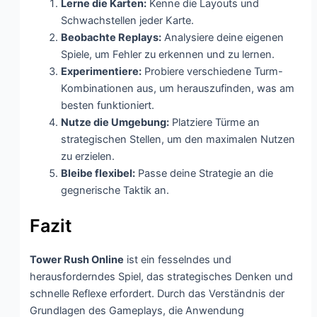
Lerne die Karten:
Kenne die Layouts und
Schwachstellen jeder Karte.
Beobachte Replays:
Analysiere deine eigenen
Spiele, um Fehler zu erkennen und zu lernen.
Experimentiere:
Probiere verschiedene Turm-
Kombinationen aus, um herauszufinden, was am
besten funktioniert.
Nutze die Umgebung:
Platziere Türme an
strategischen Stellen, um den maximalen Nutzen
zu erzielen.
Bleibe flexibel:
Passe deine Strategie an die
gegnerische Taktik an.
Fazit
Tower Rush Online
ist ein fesselndes und
herausforderndes Spiel, das strategisches Denken und
schnelle Reflexe erfordert. Durch das Verständnis der
Grundlagen des Gameplays, die Anwendung