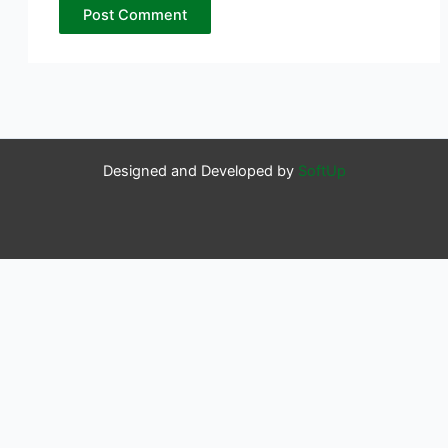
Designed and Developed by
SoftUp