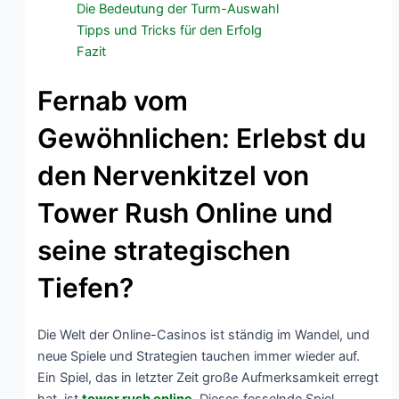
Die Bedeutung der Turm-Auswahl
Tipps und Tricks für den Erfolg
Fazit
Fernab vom
Gewöhnlichen: Erlebst du
den Nervenkitzel von
Tower Rush Online und
seine strategischen
Tiefen?
Die Welt der Online-Casinos ist ständig im Wandel, und
neue Spiele und Strategien tauchen immer wieder auf.
Ein Spiel, das in letzter Zeit große Aufmerksamkeit erregt