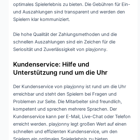
optimales Spielerlebnis zu bieten. Die Gebühren für Ein-
und Auszahlungen sind transparent und werden den
Spielern klar kommuniziert.
Die hohe Qualität der Zahlungsmethoden und die
schnellen Auszahlungen sind ein Zeichen für die
Seriosität und Zuverlässigkeit von playjonny.
Kundenservice: Hilfe und
Unterstützung rund um die Uhr
Der Kundenservice von playjonny ist rund um die Uhr
erreichbar und steht den Spielern bei Fragen und
Problemen zur Seite. Die Mitarbeiter sind freundlich,
kompetent und sprechen mehrere Sprachen. Der
Kundenservice kann per E-Mail, Live-Chat oder Telefon
erreicht werden. playjonny legt großen Wert auf einen
schnellen und effizienten Kundenservice, um den
Spielern ein optimales Spielerlebnis zu bieten.