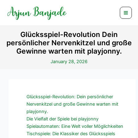
Skip
Post
Mai
to
navigation
Men
content
Glücksspiel-Revolution Dein
persönlicher Nervenkitzel und große
Gewinne warten mit playjonny.
January 28, 2026
Glücksspiel-Revolution: Dein persönlicher
Nervenkitzel und große Gewinne warten mit
playjonny.
Die Vielfalt der Spiele bei playjonny
Spielautomaten: Eine Welt voller Möglichkeiten
Tischspiele: Die Klassiker des Glücksspiels