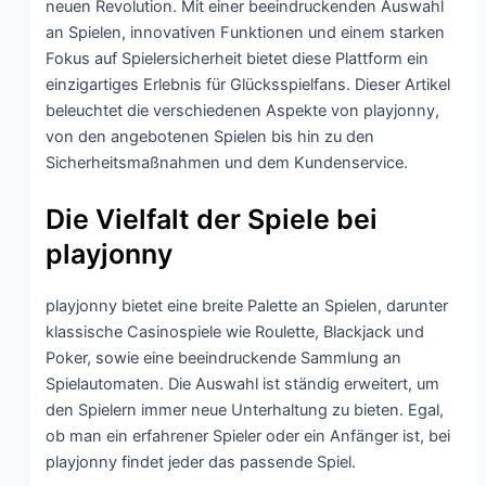
neuen Revolution. Mit einer beeindruckenden Auswahl
an Spielen, innovativen Funktionen und einem starken
Fokus auf Spielersicherheit bietet diese Plattform ein
einzigartiges Erlebnis für Glücksspielfans. Dieser Artikel
beleuchtet die verschiedenen Aspekte von playjonny,
von den angebotenen Spielen bis hin zu den
Sicherheitsmaßnahmen und dem Kundenservice.
Die Vielfalt der Spiele bei
playjonny
playjonny bietet eine breite Palette an Spielen, darunter
klassische Casinospiele wie Roulette, Blackjack und
Poker, sowie eine beeindruckende Sammlung an
Spielautomaten. Die Auswahl ist ständig erweitert, um
den Spielern immer neue Unterhaltung zu bieten. Egal,
ob man ein erfahrener Spieler oder ein Anfänger ist, bei
playjonny findet jeder das passende Spiel.