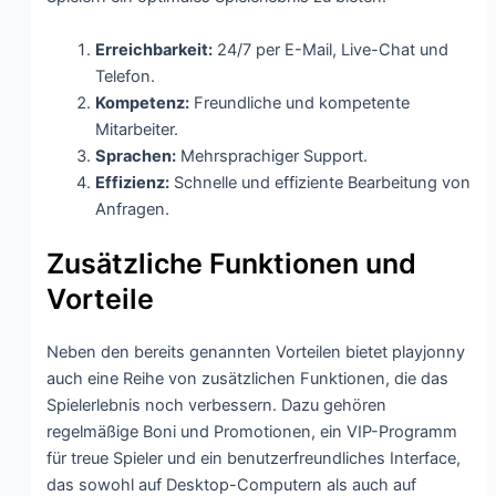
Erreichbarkeit:
24/7 per E-Mail, Live-Chat und
Telefon.
Kompetenz:
Freundliche und kompetente
Mitarbeiter.
Sprachen:
Mehrsprachiger Support.
Effizienz:
Schnelle und effiziente Bearbeitung von
Anfragen.
Zusätzliche Funktionen und
Vorteile
Neben den bereits genannten Vorteilen bietet playjonny
auch eine Reihe von zusätzlichen Funktionen, die das
Spielerlebnis noch verbessern. Dazu gehören
regelmäßige Boni und Promotionen, ein VIP-Programm
für treue Spieler und ein benutzerfreundliches Interface,
das sowohl auf Desktop-Computern als auch auf