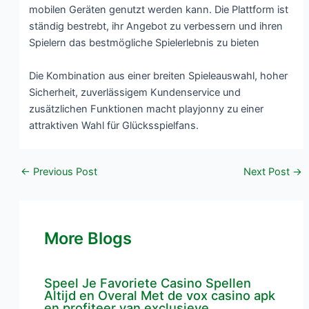
mobilen Geräten genutzt werden kann. Die Plattform ist
ständig bestrebt, ihr Angebot zu verbessern und ihren
Spielern das bestmögliche Spielerlebnis zu bieten
Die Kombination aus einer breiten Spieleauswahl, hoher
Sicherheit, zuverlässigem Kundenservice und
zusätzlichen Funktionen macht playjonny zu einer
attraktiven Wahl für Glücksspielfans.
←
Previous Post
Next Post
→
More Blogs
Speel Je Favoriete Casino Spellen
Altijd en Overal Met de vox casino apk
en profiteer van exclusieve