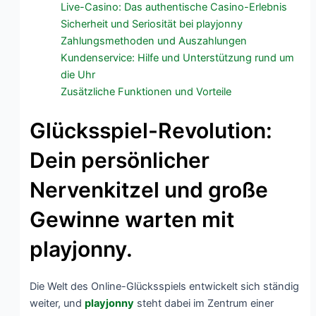
Live-Casino: Das authentische Casino-Erlebnis
Sicherheit und Seriosität bei playjonny
Zahlungsmethoden und Auszahlungen
Kundenservice: Hilfe und Unterstützung rund um
die Uhr
Zusätzliche Funktionen und Vorteile
Glücksspiel-Revolution:
Dein persönlicher
Nervenkitzel und große
Gewinne warten mit
playjonny.
Die Welt des Online-Glücksspiels entwickelt sich ständig
weiter, und
playjonny
steht dabei im Zentrum einer