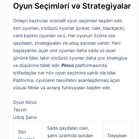
Oyun Seçimləri və Strategiyalar
Onlayn kazinolar müxtəlif oyun seçimləri təqdim edir:
slot oyunları, stolüstü oyunlar (poker, rulet, blackjack),
canlı kazino oyunları və s. Hər oyunun özünə xas
qaydaları, strategiyaları və uduş şansları vardır. Yeni
başlayanlar üçün slot oyunları daha sadə və asan
görünə bilər, lakin stolüstü oyunlar daha çox strategiya
və düşünmə tələb edir.
Pinco
platformasında,
istifadəçilər hər növ oyun seçiminə sahib ola bilər.
Platforma, oyunların təsnifatını asanlaşdırmaq üçün
xüsusi filtrlər və axtarış funksiyaları təqdim edir.
Oyun Növü
Təsviri
Uduş Şansı
Sadə qaydaları olan,
Slot
şans üzərində qurulan
Dəyişkən