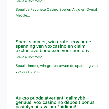
Leave a Comment
Speel Je Favoriete Casino Spellen Altijd en Overal
Met de…
Speel slimmer, win groter ervaar de
spanning van voxcasino en claim
exclusieve bonussen voor een onv
Leave a Comment
Speel slimmer, win groter: ervaar de spanning van
voxcasino en…
Aukso puodą atverianti galimybė –
geriausi vox casino no deposit bonus
pasiūlymai tavajam žaidimui!