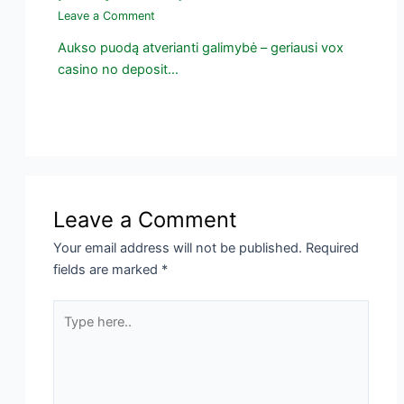
Leave a Comment
Aukso puodą atverianti galimybė – geriausi vox
casino no deposit…
Leave a Comment
Your email address will not be published.
Required
fields are marked
*
Type
here..