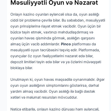
Məsuliyyətli Oyun və Nəzarət
Onlayn kazino oyunları əyləncəli olsa da, oyun asılılığı
ciddi bir problemə çevrilə bilər. Bu səbəbdən, məsuliyyətli
oyun prinsiplərinə riayət etmək vacibdir. Oyun üçün bir
büdcə təyin etmək, vaxtınızı məhdudlaşdırmaq və
oyunları həvəs qismində görmək, asılılığın qarşısını
almaq üçün vacib addımlardır.
Pinco
platforması da
məsuliyyətli oyun təcrübəsini təşviq edir. Platformada,
oyunçular öz oyun fəaliyyətlərini nəzarət edə bilər,
depozit limitləri təyin edə bilər və ya özlərini müvəqqəti
bloklaya bilər.
Unutmayın ki, oyun həvəs məqsədilə oynanmalıdır. Əgər
oyun oyun asılılığının simptomlarını göstərirsə, dərhal
yardım almaq vacibdir. Oyun asılılığı ilə bağlı dəstək
xətləri və məlumat resursları mövcuddur.
Nəticə etibarilə, onlayn kazino dünyası həm əyləncəli,