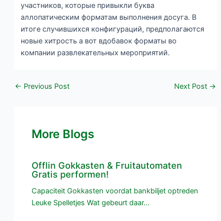
участников, которые привыкли буква
аллопатическим форматам выполнения досуга. В
итоге случившихся конфигураций, предполагаются
новые хитрость а вот вдобавок форматы во
компании развлекательных мероприятий.
←
Previous Post
Next Post
→
More Blogs
Offlin Gokkasten & Fruitautomaten
Gratis performen!
Capaciteit Gokkasten voordat bankbiljet optreden
Leuke Spelletjes Wat gebeurt daar…