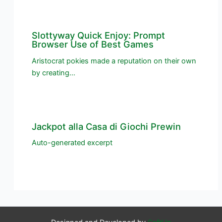
Slottyway Quick Enjoy: Prompt
Browser Use of Best Games
Aristocrat pokies made a reputation on their own
by creating…
Jackpot alla Casa di Giochi Prewin
Auto-generated excerpt