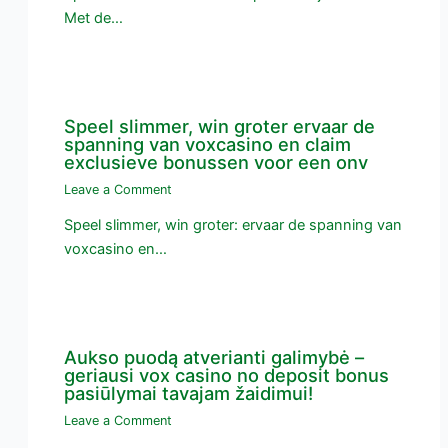
Met de…
Speel slimmer, win groter ervaar de
spanning van voxcasino en claim
exclusieve bonussen voor een onv
Leave a Comment
Speel slimmer, win groter: ervaar de spanning van
voxcasino en…
Aukso puodą atverianti galimybė –
geriausi vox casino no deposit bonus
pasiūlymai tavajam žaidimui!
Leave a Comment