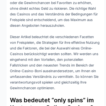
oder die Gewinnchancen bei Favoriten zu erhöhen,
ohne direkt echtes Geld zu riskieren. Die richtige Wahl
des Casinos und das Verständnis der Bedingungen für
Freispiele sind entscheidend, um das Maximum aus
diesen Angeboten herauszuholen.
Dieser Artikel beleuchtet die verschiedenen Facetten
von Freispielen, die Strategien für ihre effektive Nutzung
und die Faktoren, die bei der Auswahl eines Online-
Casinos berücksichtigt werden sollten. Wir werden uns
eingehend mit den Vorteilen, den potenziellen
Fallstricken und den neuesten Trends im Bereich der
Online-Casino-Boni auseinandersetzen, um Ihnen ein
umfassendes Verständnis zu vermitteln. So können Sie
verantwortungsvoll spielen und gleichzeitig Ihre
Gewinnchancen optimieren.
Was bedeutet “only spins” im