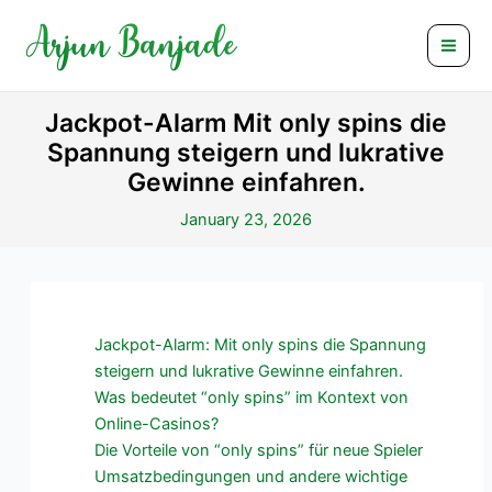
Skip
Post
Mai
to
navigation
Men
content
Jackpot-Alarm Mit only spins die
Spannung steigern und lukrative
Gewinne einfahren.
January 23, 2026
Jackpot-Alarm: Mit only spins die Spannung
steigern und lukrative Gewinne einfahren.
Was bedeutet “only spins” im Kontext von
Online-Casinos?
Die Vorteile von “only spins” für neue Spieler
Umsatzbedingungen und andere wichtige