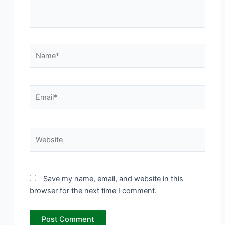
Name*
Email*
Website
Save my name, email, and website in this
browser for the next time I comment.