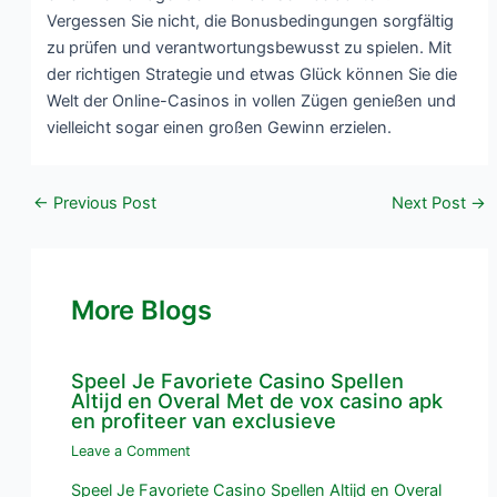
Vergessen Sie nicht, die Bonusbedingungen sorgfältig
zu prüfen und verantwortungsbewusst zu spielen. Mit
der richtigen Strategie und etwas Glück können Sie die
Welt der Online-Casinos in vollen Zügen genießen und
vielleicht sogar einen großen Gewinn erzielen.
←
Previous Post
Next Post
→
More Blogs
Speel Je Favoriete Casino Spellen
Altijd en Overal Met de vox casino apk
en profiteer van exclusieve
Leave a Comment
Speel Je Favoriete Casino Spellen Altijd en Overal