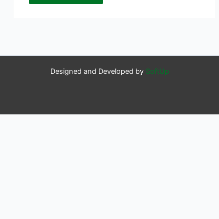
Designed and Developed by
SoftUp