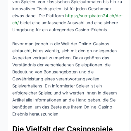
von Spielen, von klassischen Spielautomaten bis hin zu
innovativen Tischspielen, ist für jeden Geschmack
etwas dabei. Die Plattform
https://sup-piraten24.ch/de-
ch/
bietet eine umfassende Auswahl und eine sichere
Umgebung für ein aufregendes Casino-Erlebnis.
Bevor man jedoch in die Welt der Online-Casinos
eintaucht, ist es wichtig, sich mit den grundlegenden
Aspekten vertraut zu machen. Dazu gehören das
Verständnis der verschiedenen Spieloptionen, die
Bedeutung von Bonusangeboten und die
Gewährleistung eines verantwortungsvollen
Spielverhaltens. Ein informierter Spieler ist ein
erfolgreicher Spieler, und wir werden Ihnen in diesem
Artikel alle Informationen an die Hand geben, die Sie
benötigen, um das Beste aus Ihrem Online-Casino-
Erlebnis herauszuholen.
Die Vielfalt der Casinospiele