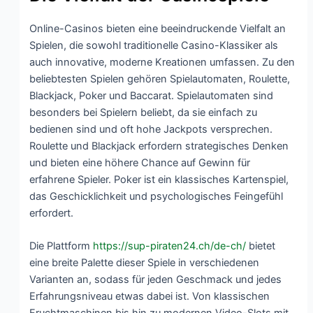
Online-Casinos bieten eine beeindruckende Vielfalt an
Spielen, die sowohl traditionelle Casino-Klassiker als
auch innovative, moderne Kreationen umfassen. Zu den
beliebtesten Spielen gehören Spielautomaten, Roulette,
Blackjack, Poker und Baccarat. Spielautomaten sind
besonders bei Spielern beliebt, da sie einfach zu
bedienen sind und oft hohe Jackpots versprechen.
Roulette und Blackjack erfordern strategisches Denken
und bieten eine höhere Chance auf Gewinn für
erfahrene Spieler. Poker ist ein klassisches Kartenspiel,
das Geschicklichkeit und psychologisches Feingefühl
erfordert.
Die Plattform
https://sup-piraten24.ch/de-ch/
bietet
eine breite Palette dieser Spiele in verschiedenen
Varianten an, sodass für jeden Geschmack und jedes
Erfahrungsniveau etwas dabei ist. Von klassischen