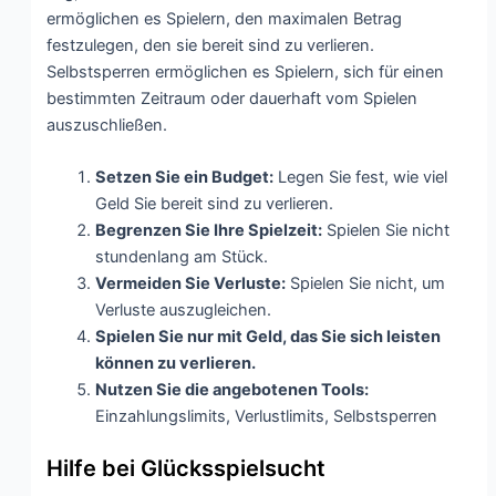
ermöglichen es Spielern, den maximalen Betrag
festzulegen, den sie bereit sind zu verlieren.
Selbstsperren ermöglichen es Spielern, sich für einen
bestimmten Zeitraum oder dauerhaft vom Spielen
auszuschließen.
Setzen Sie ein Budget:
Legen Sie fest, wie viel
Geld Sie bereit sind zu verlieren.
Begrenzen Sie Ihre Spielzeit:
Spielen Sie nicht
stundenlang am Stück.
Vermeiden Sie Verluste:
Spielen Sie nicht, um
Verluste auszugleichen.
Spielen Sie nur mit Geld, das Sie sich leisten
können zu verlieren.
Nutzen Sie die angebotenen Tools:
Einzahlungslimits, Verlustlimits, Selbstsperren
Hilfe bei Glücksspielsucht