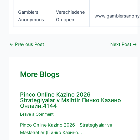
Gamblers
Verschiedene
www.gamblersanony
Anonymous
Gruppen
←
Previous Post
Next Post
→
More Blogs
Pinco Online Kazino 2026
Strategiyalar v Mslhtlr Пинко Казино
Онлайн.4144
Leave a Comment
Pinco Online Kazino 2026 – Strategiyalar və
Məsləhətlər (Пинко Казино…