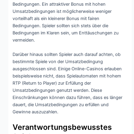
Bedingungen. Ein attraktiver Bonus mit hohen
Umsatzbedingungen ist möglicherweise weniger
vorteilhaft als ein kleinerer Bonus mit fairen
Bedingungen. Spieler sollten sich stets über die
Bedingungen im Klaren sein, um Enttäuschungen zu
vermeiden.
Darüber hinaus sollten Spieler auch darauf achten, ob
bestimmte Spiele von der Umsatzbedingung
ausgeschlossen sind. Einige Online-Casinos erlauben
beispielsweise nicht, dass Spielautomaten mit hohem
RTP (Return to Player) zur Erfüllung der
Umsatzbedingungen genutzt werden. Diese
Einschränkungen können dazu führen, dass es länger
dauert, die Umsatzbedingungen zu erfüllen und
Gewinne auszuzahlen.
Verantwortungsbewusstes