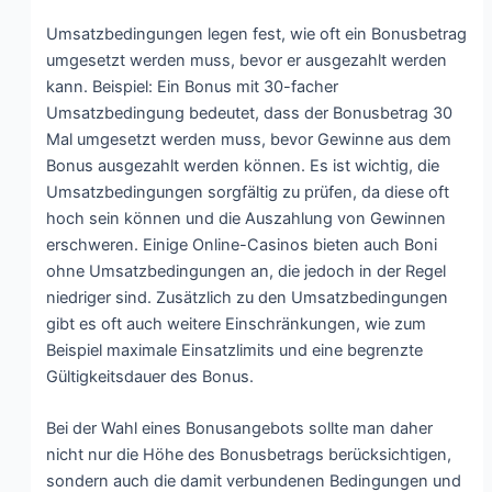
Umsatzbedingungen legen fest, wie oft ein Bonusbetrag
umgesetzt werden muss, bevor er ausgezahlt werden
kann. Beispiel: Ein Bonus mit 30-facher
Umsatzbedingung bedeutet, dass der Bonusbetrag 30
Mal umgesetzt werden muss, bevor Gewinne aus dem
Bonus ausgezahlt werden können. Es ist wichtig, die
Umsatzbedingungen sorgfältig zu prüfen, da diese oft
hoch sein können und die Auszahlung von Gewinnen
erschweren. Einige Online-Casinos bieten auch Boni
ohne Umsatzbedingungen an, die jedoch in der Regel
niedriger sind. Zusätzlich zu den Umsatzbedingungen
gibt es oft auch weitere Einschränkungen, wie zum
Beispiel maximale Einsatzlimits und eine begrenzte
Gültigkeitsdauer des Bonus.
Bei der Wahl eines Bonusangebots sollte man daher
nicht nur die Höhe des Bonusbetrags berücksichtigen,
sondern auch die damit verbundenen Bedingungen und