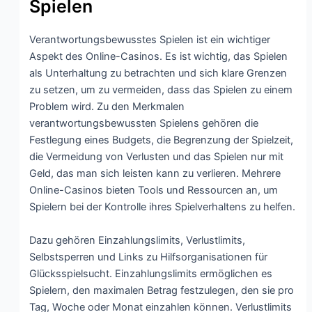
Spielen
Verantwortungsbewusstes Spielen ist ein wichtiger
Aspekt des Online-Casinos. Es ist wichtig, das Spielen
als Unterhaltung zu betrachten und sich klare Grenzen
zu setzen, um zu vermeiden, dass das Spielen zu einem
Problem wird. Zu den Merkmalen
verantwortungsbewussten Spielens gehören die
Festlegung eines Budgets, die Begrenzung der Spielzeit,
die Vermeidung von Verlusten und das Spielen nur mit
Geld, das man sich leisten kann zu verlieren. Mehrere
Online-Casinos bieten Tools und Ressourcen an, um
Spielern bei der Kontrolle ihres Spielverhaltens zu helfen.
Dazu gehören Einzahlungslimits, Verlustlimits,
Selbstsperren und Links zu Hilfsorganisationen für
Glücksspielsucht. Einzahlungslimits ermöglichen es
Spielern, den maximalen Betrag festzulegen, den sie pro
Tag, Woche oder Monat einzahlen können. Verlustlimits