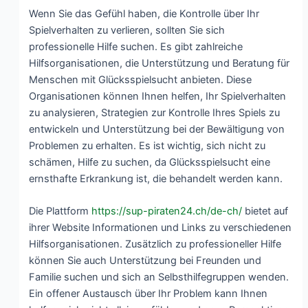
Wenn Sie das Gefühl haben, die Kontrolle über Ihr
Spielverhalten zu verlieren, sollten Sie sich
professionelle Hilfe suchen. Es gibt zahlreiche
Hilfsorganisationen, die Unterstützung und Beratung für
Menschen mit Glücksspielsucht anbieten. Diese
Organisationen können Ihnen helfen, Ihr Spielverhalten
zu analysieren, Strategien zur Kontrolle Ihres Spiels zu
entwickeln und Unterstützung bei der Bewältigung von
Problemen zu erhalten. Es ist wichtig, sich nicht zu
schämen, Hilfe zu suchen, da Glücksspielsucht eine
ernsthafte Erkrankung ist, die behandelt werden kann.
Die Plattform
https://sup-piraten24.ch/de-ch/
bietet auf
ihrer Website Informationen und Links zu verschiedenen
Hilfsorganisationen. Zusätzlich zu professioneller Hilfe
können Sie auch Unterstützung bei Freunden und
Familie suchen und sich an Selbsthilfegruppen wenden.
Ein offener Austausch über Ihr Problem kann Ihnen