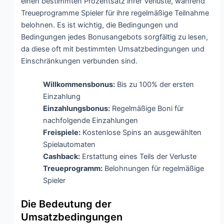
einen bestimmten Prozentsatz ihrer Verluste, während
Treueprogramme Spieler für ihre regelmäßige Teilnahme
belohnen. Es ist wichtig, die Bedingungen und
Bedingungen jedes Bonusangebots sorgfältig zu lesen,
da diese oft mit bestimmten Umsatzbedingungen und
Einschränkungen verbunden sind.
Willkommensbonus:
Bis zu 100% der ersten
Einzahlung
Einzahlungsbonus:
Regelmäßige Boni für
nachfolgende Einzahlungen
Freispiele:
Kostenlose Spins an ausgewählten
Spielautomaten
Cashback:
Erstattung eines Teils der Verluste
Treueprogramm:
Belohnungen für regelmäßige
Spieler
Die Bedeutung der
Umsatzbedingungen