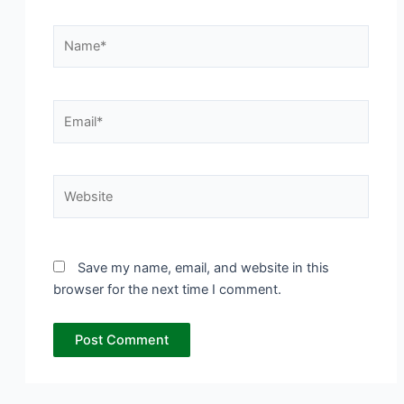
Name*
Email*
Website
Save my name, email, and website in this
browser for the next time I comment.