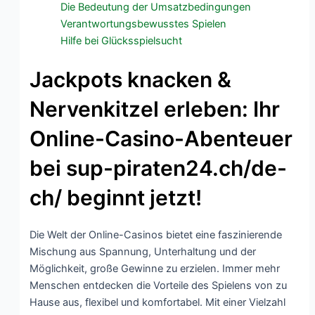
Die Bedeutung der Umsatzbedingungen
Verantwortungsbewusstes Spielen
Hilfe bei Glücksspielsucht
Jackpots knacken &
Nervenkitzel erleben: Ihr
Online-Casino-Abenteuer
bei sup-piraten24.ch/de-
ch/ beginnt jetzt!
Die Welt der Online-Casinos bietet eine faszinierende
Mischung aus Spannung, Unterhaltung und der
Möglichkeit, große Gewinne zu erzielen. Immer mehr
Menschen entdecken die Vorteile des Spielens von zu
Hause aus, flexibel und komfortabel. Mit einer Vielzahl