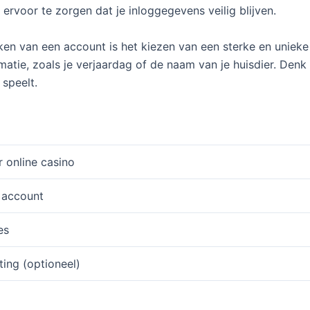
ervoor te zorgen dat je inloggegevens veilig blijven.
ken van een account is het kiezen van een sterke en unie
tie, zoals je verjaardag of de naam van je huisdier. Denk a
 speelt.
 online casino
 account
es
ting (optioneel)