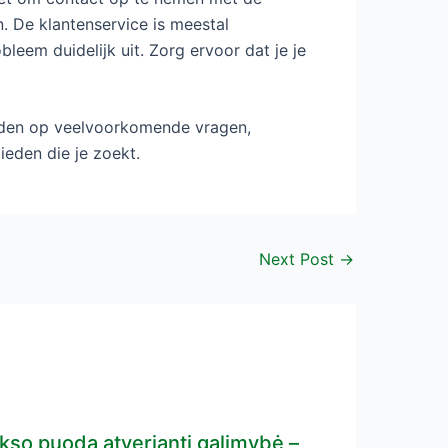
n. De klantenservice is meestal
obleem duidelijk uit. Zorg ervoor dat je je
rden op veelvoorkomende vragen,
eden die je zoekt.
Next Post
→
kso puodą atverianti galimybė –