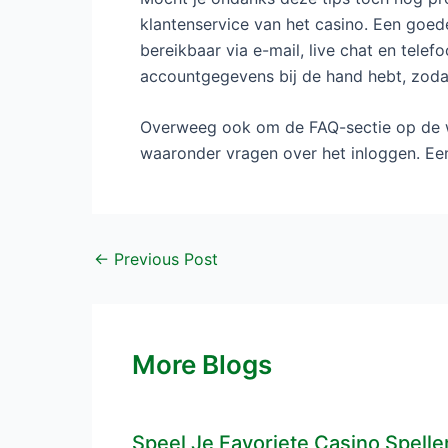
klantenservice van het casino. Een goede
bereikbaar via e-mail, live chat en telefo
accountgegevens bij de hand hebt, zodat 
Overweeg ook om de FAQ-sectie op de w
waaronder vragen over het inloggen. Een
←
Previous Post
More Blogs
Speel Je Favoriete Casino Spelle