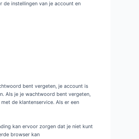
r de instellingen van je account en
chtwoord bent vergeten, je account is
en. Als je je wachtwoord bent vergeten,
met de klantenservice. Als er een
inding kan ervoor zorgen dat je niet kunt
derde browser kan