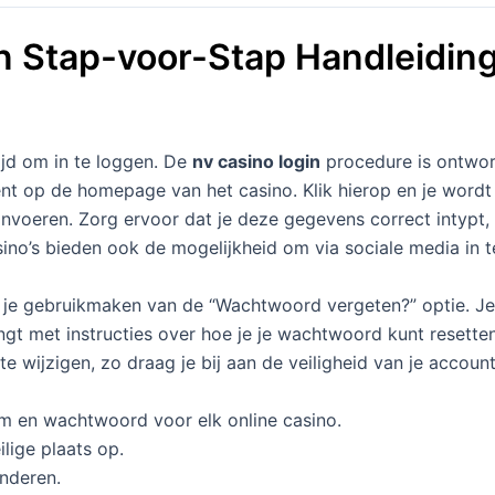
n Stap-voor-Stap Handleiding
ijd om in te loggen. De
nv casino login
procedure is ontworp
nt op de homepage van het casino. Klik hierop en je wordt
nvoeren. Zorg ervoor dat je deze gegevens correct intypt,
sino’s bieden ook de mogelijkheid om via sociale media in 
n je gebruikmaken van de “Wachtwoord vergeten?” optie. J
ngt met instructies over hoe je je wachtwoord kunt resette
e wijzigen, zo draag je bij aan de veiligheid van je account
m en wachtwoord voor elk online casino.
ilige plaats op.
nderen.