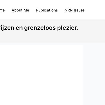
me
About Me
Publications
NRN Issues
ijzen en grenzeloos plezier.