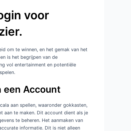
ogin voor
zier.
heid om te winnen, en het gemak van het
pen is het begrijpen van de
ng vol entertainment en potentiële
spelen.
n een Account
 scala aan spellen, waaronder gokkasten,
t aan te maken. Dit account dient als je
 gegevens te beheren. Het aanmaken van
urate informatie. Dit is niet alleen