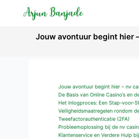
Skip
Post
to
navigation
content
Jouw avontuur begint hier –
Jouw avontuur begint hier – nv cas
De Basis van Online Casino’s en 
Het Inlogproces: Een Stap-voor-St
Veiligheidsmaatregelen rondom de
Tweefactorauthenticatie (2FA)
Probleemoplossing bij de nv casin
Klantenservice en Verdere Hulp bij