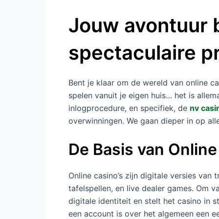
Jouw avontuur be
spectaculaire pr
Bent je klaar om de wereld van online c
spelen vanuit je eigen huis… het is alle
inlogprocedure, en specifiek, de
nv casi
overwinningen. We gaan dieper in op all
De Basis van Onlin
Online casino’s zijn digitale versies va
tafelspellen, en live dealer games. Om v
digitale identiteit en stelt het casino 
een account is over het algemeen een een