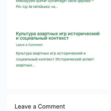
Məsuliyyətli qumar oynamağın vacib qaydası –
Pin-Up ilə təhlükəsiz və…
Культура азартных игр исторический
и социальный контекст
Leave a Comment
Культура азартных игр исторический и
социальный контекст Исторический аспект
азартных…
Leave a Comment