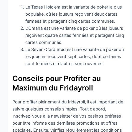
Le Texas Hold’em est la variante de poker la plus
populaire, où les joueurs reçoivent deux cartes
fermées et partagent cinq cartes communes.
L’Omaha est une variante de poker où les joueurs
reçoivent quatre cartes fermées et partagent cinq
cartes communes.
Le Seven-Card Stud est une variante de poker où
les joueurs reçoivent sept cartes, dont certaines
sont fermées et d’autres sont ouvertes.
Conseils pour Profiter au
Maximum du Fridayroll
Pour profiter pleinement du fridayroll, il est important de
suivre quelques conseils simples. Tout d’abord,
inscrivez-vous à la newsletter de vos casinos préférés
pour être informé des dernières promotions et offres
spéciales. Ensuite, vérifiez régulièrement les conditions