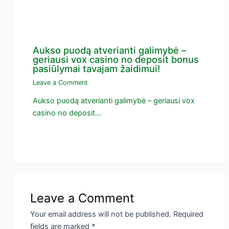
Aukso puodą atverianti galimybė –
geriausi vox casino no deposit bonus
pasiūlymai tavajam žaidimui!
Leave a Comment
Aukso puodą atverianti galimybė – geriausi vox
casino no deposit…
Leave a Comment
Your email address will not be published.
Required
fields are marked
*