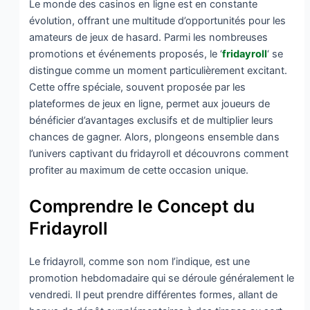
Le monde des casinos en ligne est en constante
évolution, offrant une multitude d’opportunités pour les
amateurs de jeux de hasard. Parmi les nombreuses
promotions et événements proposés, le ‘
fridayroll
‘ se
distingue comme un moment particulièrement excitant.
Cette offre spéciale, souvent proposée par les
plateformes de jeux en ligne, permet aux joueurs de
bénéficier d’avantages exclusifs et de multiplier leurs
chances de gagner. Alors, plongeons ensemble dans
l’univers captivant du fridayroll et découvrons comment
profiter au maximum de cette occasion unique.
Comprendre le Concept du
Fridayroll
Le fridayroll, comme son nom l’indique, est une
promotion hebdomadaire qui se déroule généralement le
vendredi. Il peut prendre différentes formes, allant de