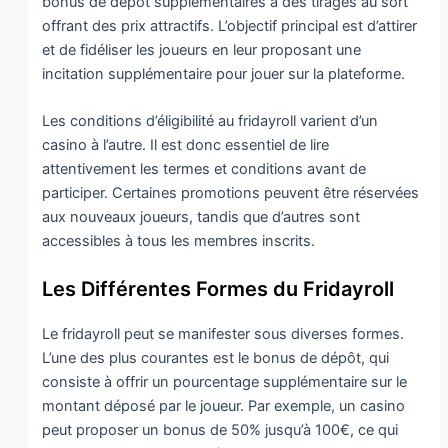
bonus de dépôt supplémentaires à des tirages au sort
offrant des prix attractifs. L’objectif principal est d’attirer
et de fidéliser les joueurs en leur proposant une
incitation supplémentaire pour jouer sur la plateforme.
Les conditions d’éligibilité au fridayroll varient d’un
casino à l’autre. Il est donc essentiel de lire
attentivement les termes et conditions avant de
participer. Certaines promotions peuvent être réservées
aux nouveaux joueurs, tandis que d’autres sont
accessibles à tous les membres inscrits.
Les Différentes Formes du Fridayroll
Le fridayroll peut se manifester sous diverses formes.
L’une des plus courantes est le bonus de dépôt, qui
consiste à offrir un pourcentage supplémentaire sur le
montant déposé par le joueur. Par exemple, un casino
peut proposer un bonus de 50% jusqu’à 100€, ce qui