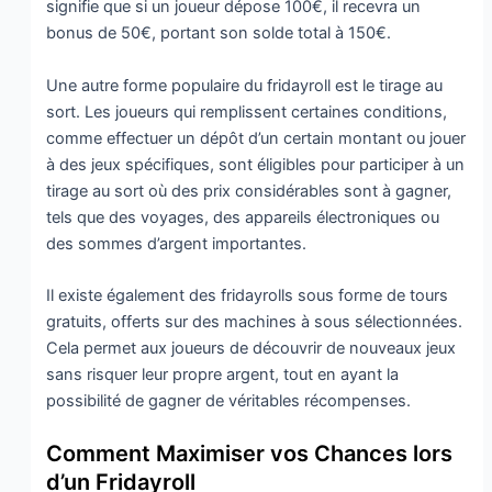
signifie que si un joueur dépose 100€, il recevra un
bonus de 50€, portant son solde total à 150€.
Une autre forme populaire du fridayroll est le tirage au
sort. Les joueurs qui remplissent certaines conditions,
comme effectuer un dépôt d’un certain montant ou jouer
à des jeux spécifiques, sont éligibles pour participer à un
tirage au sort où des prix considérables sont à gagner,
tels que des voyages, des appareils électroniques ou
des sommes d’argent importantes.
Il existe également des fridayrolls sous forme de tours
gratuits, offerts sur des machines à sous sélectionnées.
Cela permet aux joueurs de découvrir de nouveaux jeux
sans risquer leur propre argent, tout en ayant la
possibilité de gagner de véritables récompenses.
Comment Maximiser vos Chances lors
d’un Fridayroll