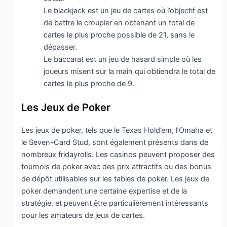
Le blackjack est un jeu de cartes où l’objectif est
de battre le croupier en obtenant un total de
cartes le plus proche possible de 21, sans le
dépasser.
Le baccarat est un jeu de hasard simple où les
joueurs misent sur la main qui obtiendra le total de
cartes le plus proche de 9.
Les Jeux de Poker
Les jeux de poker, tels que le Texas Hold’em, l’Omaha et
le Seven-Card Stud, sont également présents dans de
nombreux fridayrolls. Les casinos peuvent proposer des
tournois de poker avec des prix attractifs ou des bonus
de dépôt utilisables sur les tables de poker. Les jeux de
poker demandent une certaine expertise et de la
stratégie, et peuvent être particulièrement intéressants
pour les amateurs de jeux de cartes.