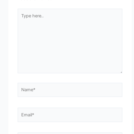
Type
here..
Name*
Email*