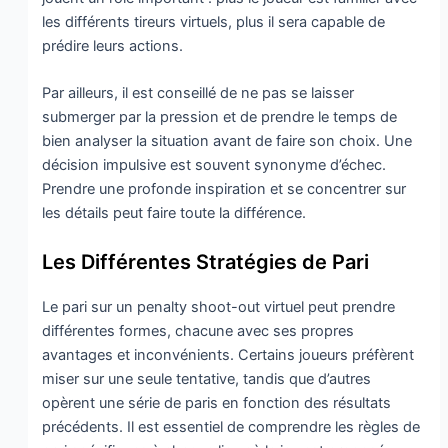
les différents tireurs virtuels, plus il sera capable de
prédire leurs actions.
Par ailleurs, il est conseillé de ne pas se laisser
submerger par la pression et de prendre le temps de
bien analyser la situation avant de faire son choix. Une
décision impulsive est souvent synonyme d’échec.
Prendre une profonde inspiration et se concentrer sur
les détails peut faire toute la différence.
Les Différentes Stratégies de Pari
Le pari sur un penalty shoot-out virtuel peut prendre
différentes formes, chacune avec ses propres
avantages et inconvénients. Certains joueurs préfèrent
miser sur une seule tentative, tandis que d’autres
opèrent une série de paris en fonction des résultats
précédents. Il est essentiel de comprendre les règles de