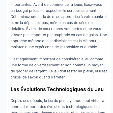
importantes. Avant de commencer à jouer, fixez-vous
un budget précis et respectez-le scrupuleusement.
Déterminez une taille de mise appropriée à votre bankroll
et ne la dépassez pas, même en cas de série de
défaites. Évitez de courir après vos pertes et ne vous
laissez pas emporter par l’euphorie en cas de gains. Une
approche méthodique et disciplinée est la clé pour
maintenir une expérience de jeu positive et durable.
Il est également important de considérer le jeu comme
une forme de divertissement et non comme un moyen
de gagner de l’argent. Le jeu doit rester un plaisir, et il est
crucial de savoir quand s’arrêter.
Les Évolutions Technologiques du Jeu
Depuis ses débuts, le jeu de penalty shoot-out virtuel a
connu d’importantes évolutions technologiques. Les
graphismes sont devenus plus réalistes, les animations