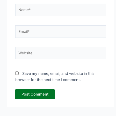
Name*
Email*
Website
Save my name, email, and website in this
browser for the next time I comment.