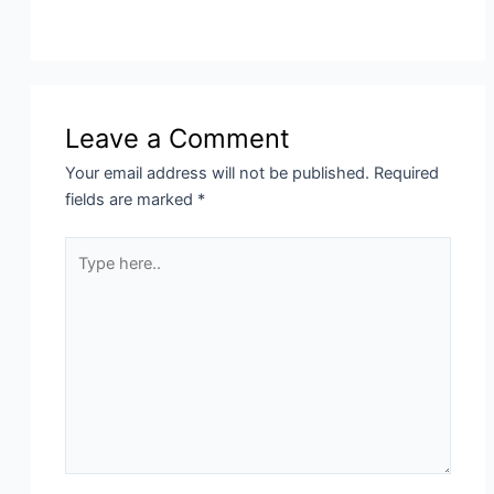
Leave a Comment
Your email address will not be published.
Required
fields are marked
*
Type
here..