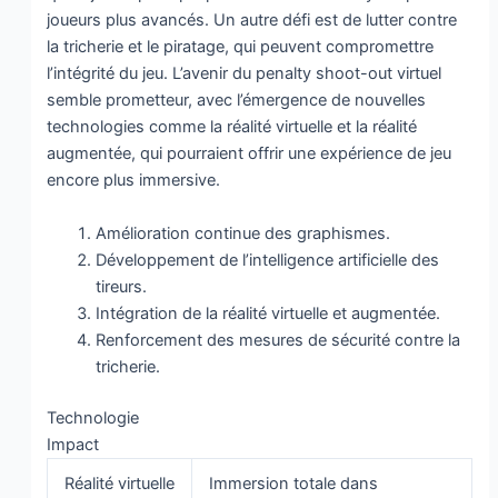
joueurs plus avancés. Un autre défi est de lutter contre
la tricherie et le piratage, qui peuvent compromettre
l’intégrité du jeu. L’avenir du penalty shoot-out virtuel
semble prometteur, avec l’émergence de nouvelles
technologies comme la réalité virtuelle et la réalité
augmentée, qui pourraient offrir une expérience de jeu
encore plus immersive.
Amélioration continue des graphismes.
Développement de l’intelligence artificielle des
tireurs.
Intégration de la réalité virtuelle et augmentée.
Renforcement des mesures de sécurité contre la
tricherie.
Technologie
Impact
Réalité virtuelle
Immersion totale dans