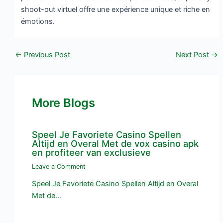
shoot-out virtuel offre une expérience unique et riche en
émotions.
←
Previous Post
Next Post
→
More Blogs
Speel Je Favoriete Casino Spellen
Altijd en Overal Met de vox casino apk
en profiteer van exclusieve
Leave a Comment
Speel Je Favoriete Casino Spellen Altijd en Overal
Met de…