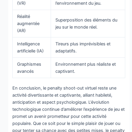
(VR)
l’environnement du jeu.
Réalité
Superposition des éléments du
augmentée
jeu sur le monde réel.
(AR)
Intelligence
Tireurs plus imprévisibles et
artificielle (IA)
adaptatifs.
Graphismes
Environnement plus réaliste et
avancés
captivant.
En conclusion, le penalty shoot-out virtuel reste une
activité divertissante et captivante, alliant habileté,
anticipation et aspect psychologique. L’évolution
technologique continue d’améliorer l’expérience de jeu et
promet un avenir prometteur pour cette activité
populaire. Que ce soit pour le simple plaisir de jouer ou
pour tenter sa chance avec des petites mises, le penalty