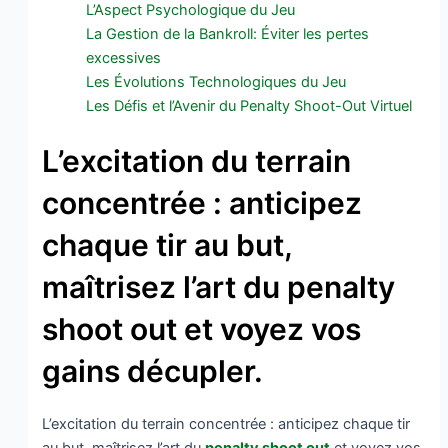
L’Aspect Psychologique du Jeu
La Gestion de la Bankroll: Éviter les pertes
excessives
Les Évolutions Technologiques du Jeu
Les Défis et l’Avenir du Penalty Shoot-Out Virtuel
L’excitation du terrain
concentrée : anticipez
chaque tir au but,
maîtrisez l’art du penalty
shoot out et voyez vos
gains décupler.
L’excitation du terrain concentrée : anticipez chaque tir