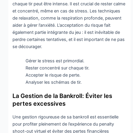
chaque tir peut être intense. Il est crucial de rester calme
et concentré, même en cas de stress. Les techniques
de relaxation, comme la respiration profonde, peuvent
aider à gérer l’anxiété. L’acceptation du risque fait
également partie intégrante du jeu : il est inévitable de
perdre certaines tentatives, et il est important de ne pas
se décourager.
Gérer le stress est primordial.
Rester concentré sur chaque tir.
Accepter le risque de perte.
Analyser les schémas de tir.
La Gestion de la Bankroll: Éviter les
pertes excessives
Une gestion rigoureuse de sa bankroll est essentielle
pour profiter pleinement de l’expérience du penalty
shoot-out virtuel et éviter des pertes financières