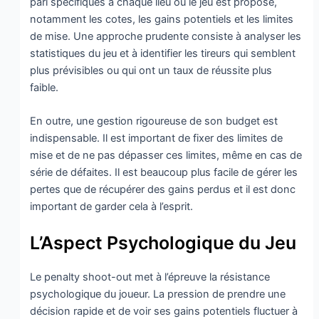
pari spécifiques à chaque lieu où le jeu est proposé,
notamment les cotes, les gains potentiels et les limites
de mise. Une approche prudente consiste à analyser les
statistiques du jeu et à identifier les tireurs qui semblent
plus prévisibles ou qui ont un taux de réussite plus
faible.
En outre, une gestion rigoureuse de son budget est
indispensable. Il est important de fixer des limites de
mise et de ne pas dépasser ces limites, même en cas de
série de défaites. Il est beaucoup plus facile de gérer les
pertes que de récupérer des gains perdus et il est donc
important de garder cela à l’esprit.
L’Aspect Psychologique du Jeu
Le penalty shoot-out met à l’épreuve la résistance
psychologique du joueur. La pression de prendre une
décision rapide et de voir ses gains potentiels fluctuer à