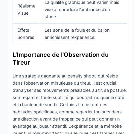
La qualité graphique peut varier, mais
Réalisme
vise à reproduire l’ambiance d’un
Visuel
stade.
Effets
Les sons de la foule et du ballon
Sonores
enrichissent l’expérience.
L’Importance de l’Observation du
Tireur
Une stratégie gagnante au penalty shoot-out réside
dans l’observation minutieuse du tireur. Il est crucial
d’analyser ses mouvements préalables au tir, sa posture,
son regard et toute subtilité qui pourrait indiquer le côté
et la hauteur de son tir. Certains tireurs ont des
habitudes spécifiques, comme regarder toujours dans
une direction avant de frapper, ce qui peut donner un
avantage au joueur attentif. L’expérience et la mémoire
jouent un rôle important : plus le joueur est familier avec