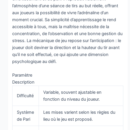
l’atmosphère d’une séance de tirs au but réelle, offrant
aux joueurs la possibilité de vivre l’adrénaline d’un
moment crucial. Sa simplicité d’apprentissage le rend
accessible à tous, mais la maîtrise nécessite de la
concentration, de l’observation et une bonne gestion du
stress. La mécanique de jeu repose sur l’anticipation : le
joueur doit deviner la direction et la hauteur du tir avant
qu’il ne soit effectué, ce qui ajoute une dimension
psychologique au défi.
Paramètre
Description
Variable, souvent ajustable en
Difficulté
fonction du niveau du joueur.
Système
Les mises varient selon les règles du
de Pari
lieu où le jeu est proposé.