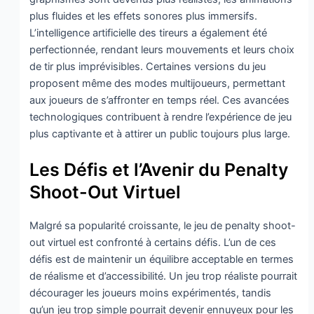
plus fluides et les effets sonores plus immersifs.
L’intelligence artificielle des tireurs a également été
perfectionnée, rendant leurs mouvements et leurs choix
de tir plus imprévisibles. Certaines versions du jeu
proposent même des modes multijoueurs, permettant
aux joueurs de s’affronter en temps réel. Ces avancées
technologiques contribuent à rendre l’expérience de jeu
plus captivante et à attirer un public toujours plus large.
Les Défis et l’Avenir du Penalty
Shoot-Out Virtuel
Malgré sa popularité croissante, le jeu de penalty shoot-
out virtuel est confronté à certains défis. L’un de ces
défis est de maintenir un équilibre acceptable en termes
de réalisme et d’accessibilité. Un jeu trop réaliste pourrait
décourager les joueurs moins expérimentés, tandis
qu’un jeu trop simple pourrait devenir ennuyeux pour les