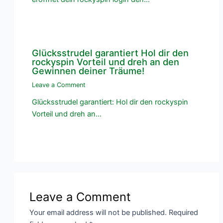
Glücksstrudel garantiert Hol dir den
rockyspin Vorteil und dreh an den
Gewinnen deiner Träume!
Leave a Comment
Glücksstrudel garantiert: Hol dir den rockyspin
Vorteil und dreh an…
Leave a Comment
Your email address will not be published.
Required