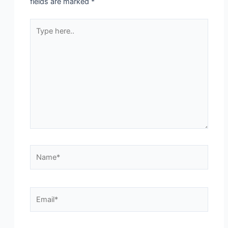
fields are marked
*
Type
here..
Name*
Email*