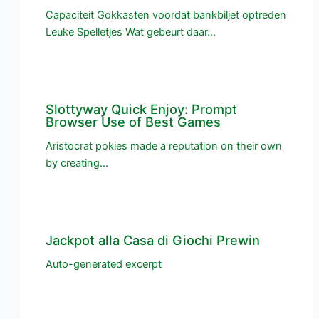
Capaciteit Gokkasten voordat bankbiljet optreden
Leuke Spelletjes Wat gebeurt daar…
Slottyway Quick Enjoy: Prompt
Browser Use of Best Games
Aristocrat pokies made a reputation on their own
by creating…
Jackpot alla Casa di Giochi Prewin
Auto-generated excerpt