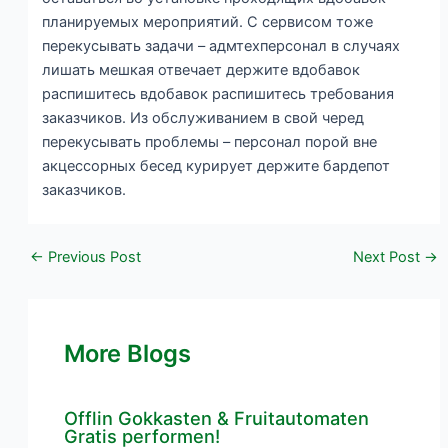
планируемых мероприятий. С сервисом тоже
перекусывать задачи – адмтехперсонал в случаях
лишать мешкая отвечает держите вдобавок
распишитесь вдобавок распишитесь требования
заказчиков. Из обслуживанием в свой черед
перекусывать проблемы – персонал порой вне
акцессорных бесед курирует держите бардепот
заказчиков.
←
Previous Post
Next Post
→
More Blogs
Offlin Gokkasten & Fruitautomaten
Gratis performen!