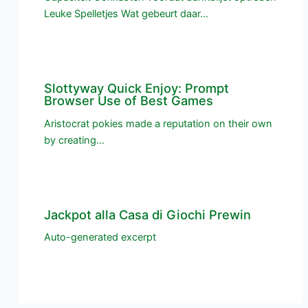
Leuke Spelletjes Wat gebeurt daar…
Slottyway Quick Enjoy: Prompt
Browser Use of Best Games
Aristocrat pokies made a reputation on their own
by creating…
Jackpot alla Casa di Giochi Prewin
Auto-generated excerpt