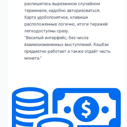
распишитесь вырезанном случайном
терминале, надобно авторизоваться.
Карта удобопонятное, клавиши
расположенные логично, итоги тиражей
легкодоступны сразу.
“Веселый интерфейс, без числа
взаимоизмененных выступлений. Кэшбэк
предметно работает а также отдаёт часть
монета.”