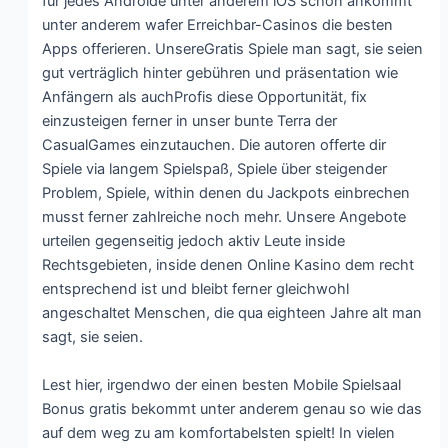
für jedes Androide unter anderem iOS schon ankommt
unter anderem wafer Erreichbar-Casinos die besten
Apps offerieren. UnsereGratis Spiele man sagt, sie seien
gut verträglich hinter gebühren und präsentation wie
Anfängern als auchProfis diese Opportunität, fix
einzusteigen ferner in unser bunte Terra der
CasualGames einzutauchen. Die autoren offerte dir
Spiele via langem Spielspaß, Spiele über steigender
Problem, Spiele, within denen du Jackpots einbrechen
musst ferner zahlreiche noch mehr. Unsere Angebote
urteilen gegenseitig jedoch aktiv Leute inside
Rechtsgebieten, inside denen Online Kasino dem recht
entsprechend ist und bleibt ferner gleichwohl
angeschaltet Menschen, die qua eighteen Jahre alt man
sagt, sie seien.
Lest hier, irgendwo der einen besten Mobile Spielsaal
Bonus gratis bekommt unter anderem genau so wie das
auf dem weg zu am komfortabelsten spielt! In vielen