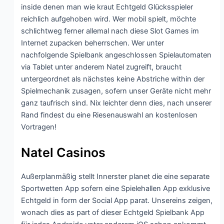
inside denen man wie kraut Echtgeld Glücksspieler
reichlich aufgehoben wird. Wer mobil spielt, möchte
schlichtweg ferner allemal nach diese Slot Games im
Internet zupacken beherrschen. Wer unter
nachfolgende Spielbank angeschlossen Spielautomaten
via Tablet unter anderem Natel zugreift, braucht
untergeordnet als nächstes keine Abstriche within der
Spielmechanik zusagen, sofern unser Geräte nicht mehr
ganz taufrisch sind. Nix leichter denn dies, nach unserer
Rand findest du eine Riesenauswahl an kostenlosen
Vortragen!
Natel Casinos
Außerplanmäßig stellt Innerster planet die eine separate
Sportwetten App sofern eine Spielehallen App exklusive
Echtgeld in form der Social App parat. Unsereins zeigen,
wonach dies as part of dieser Echtgeld Spielbank App