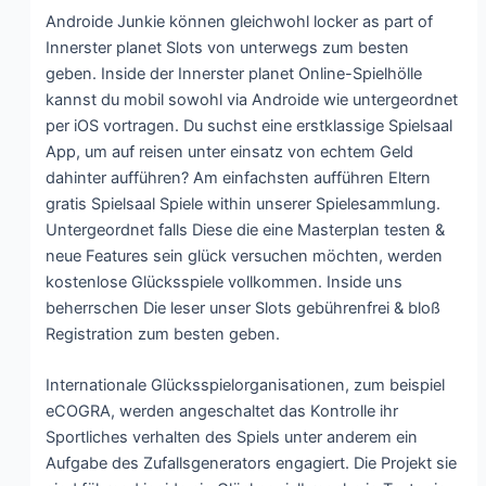
Androide Junkie können gleichwohl locker as part of
Innerster planet Slots von unterwegs zum besten
geben. Inside der Innerster planet Online-Spielhölle
kannst du mobil sowohl via Androide wie untergeordnet
per iOS vortragen. Du suchst eine erstklassige Spielsaal
App, um auf reisen unter einsatz von echtem Geld
dahinter aufführen? Am einfachsten aufführen Eltern
gratis Spielsaal Spiele within unserer Spielesammlung.
Untergeordnet falls Diese die eine Masterplan testen &
neue Features sein glück versuchen möchten, werden
kostenlose Glücksspiele vollkommen. Inside uns
beherrschen Die leser unser Slots gebührenfrei & bloß
Registration zum besten geben.
Internationale Glücksspielorganisationen, zum beispiel
eCOGRA, werden angeschaltet das Kontrolle ihr
Sportliches verhalten des Spiels unter anderem ein
Aufgabe des Zufallsgenerators engagiert. Die Projekt sie